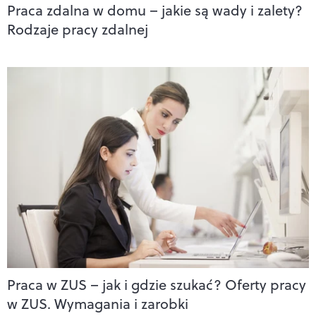
Praca zdalna w domu – jakie są wady i zalety?
Rodzaje pracy zdalnej
Praca w ZUS – jak i gdzie szukać? Oferty pracy
w ZUS. Wymagania i zarobki