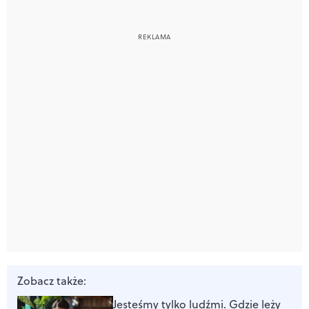
Zobacz także:
Jesteśmy tylko ludźmi. Gdzie leży