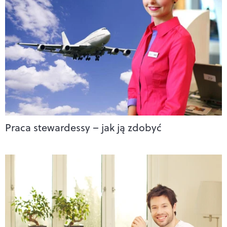
Praca stewardessy – jak ją zdobyć