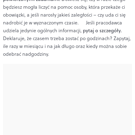
będziesz mogła liczyć na pomoc osoby, która przekaże ci
obowiązki, a jeśli narosły jakieś zaległości – czy uda ci się
nadrobić je w wyznaczonym czasie. Jeśli pracodawca
udziela jedynie ogólnych informacji,
pytaj o szczegóły.
Deklaruje, że czasem trzeba zostać po godzinach? Zapytaj,
ile razy w miesiącu i na jak długo oraz kiedy można sobie
odebrać nadgodziny.