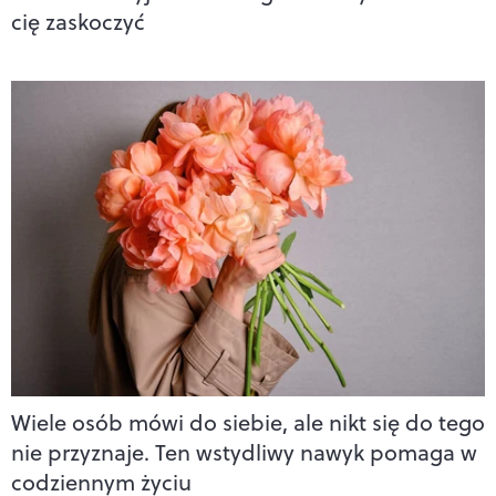
cię zaskoczyć
Wiele osób mówi do siebie, ale nikt się do tego
nie przyznaje. Ten wstydliwy nawyk pomaga w
codziennym życiu