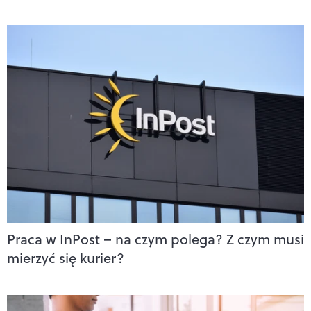
Praca w InPost – na czym polega? Z czym musi
mierzyć się kurier?