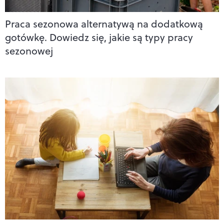
Praca sezonowa alternatywą na dodatkową
gotówkę. Dowiedz się, jakie są typy pracy
sezonowej