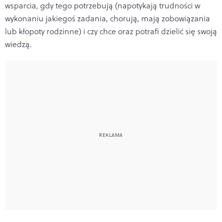
wsparcia, gdy tego potrzebują (napotykają trudności w
wykonaniu jakiegoś zadania, chorują, mają zobowiązania
lub kłopoty rodzinne) i czy chce oraz potrafi dzielić się swoją
wiedzą.