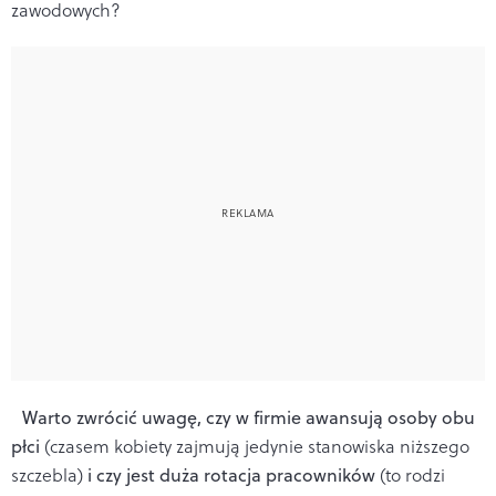
zawodowych?
Warto zwrócić uwagę, czy w firmie awansują osoby obu
płci
(czasem kobiety zajmują jedynie stanowiska niższego
szczebla)
i czy jest duża rotacja pracowników
(to rodzi