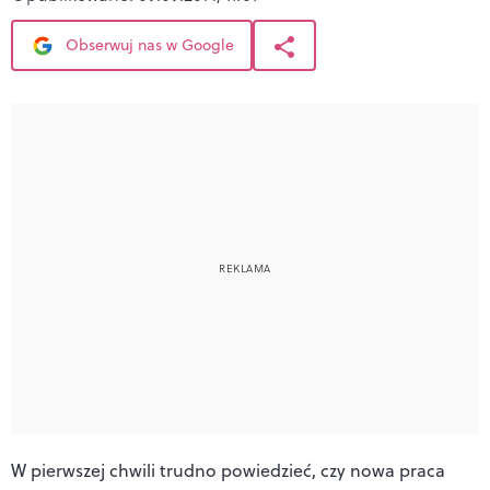
Obserwuj nas w Google
W pierwszej chwili trudno powiedzieć, czy nowa praca