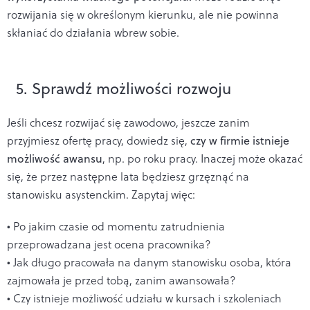
rozwijania się w określonym kierunku, ale nie powinna
skłaniać do działania wbrew sobie.
5. Sprawdź możliwości rozwoju
Jeśli chcesz rozwijać się zawodowo, jeszcze zanim
przyjmiesz ofertę pracy, dowiedz się,
czy w firmie istnieje
możliwość awansu
, np. po roku pracy. Inaczej może okazać
się, że przez następne lata będziesz grzęznąć na
stanowisku asystenckim. Zapytaj więc:
• Po jakim czasie od momentu zatrudnienia
przeprowadzana jest ocena pracownika?
• Jak długo pracowała na danym stanowisku osoba, która
zajmowała je przed tobą, zanim awansowała?
• Czy istnieje możliwość udziału w kursach i szkoleniach