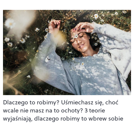
Dlaczego to robimy? Uśmiechasz się, choć
wcale nie masz na to ochoty? 3 teorie
wyjaśniają, dlaczego robimy to wbrew sobie