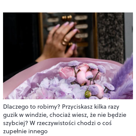
Dlaczego to robimy? Przyciskasz kilka razy
guzik w windzie, chociaż wiesz, że nie będzie
szybciej? W rzeczywistości chodzi o coś
zupełnie innego