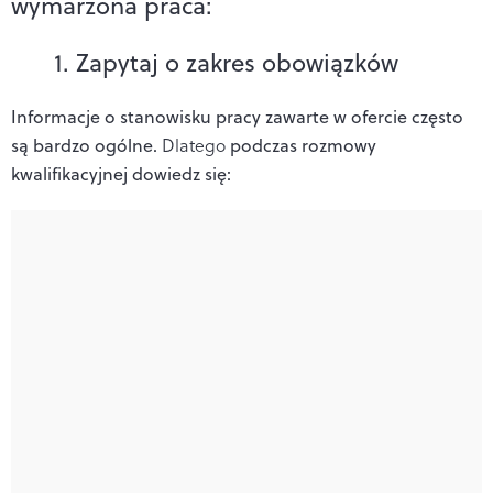
wymarzona praca:
1. Zapytaj o zakres obowiązków
Informacje o stanowisku pracy zawarte w ofercie często
są bardzo ogólne.
Dlatego
podczas rozmowy
kwalifikacyjnej dowiedz się: