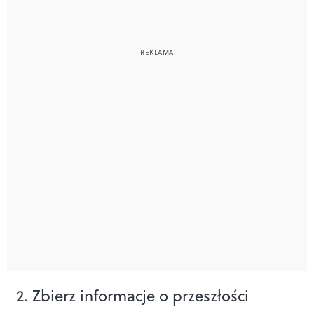
2. Zbierz informacje o przeszłości