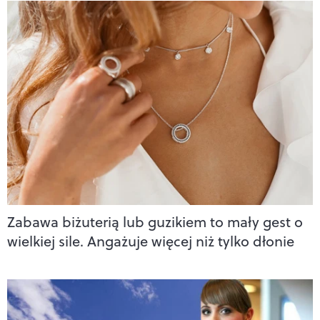
Zabawa biżuterią lub guzikiem to mały gest o
wielkiej sile. Angażuje więcej niż tylko dłonie