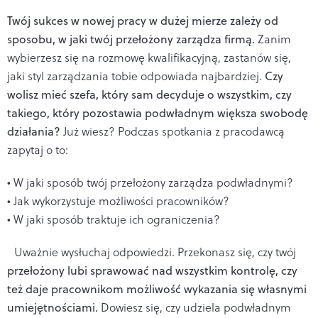
Twój sukces w nowej pracy w dużej mierze zależy od
sposobu, w jaki twój przełożony zarządza firmą.
Zanim
wybierzesz się na rozmowę kwalifikacyjną, zastanów się,
jaki styl zarządzania tobie odpowiada najbardziej.
Czy
wolisz mieć szefa, który sam decyduje o wszystkim, czy
takiego, który pozostawia podwładnym większa swobodę
działania?
Już wiesz? Podczas spotkania z pracodawcą
zapytaj o to:
• W jaki sposób twój przełożony zarządza podwładnymi?
• Jak wykorzystuje możliwości pracowników?
• W jaki sposób traktuje ich ograniczenia?
Uważnie wysłuchaj odpowiedzi. Przekonasz się, czy twój
przełożony lubi sprawować nad wszystkim kontrolę, czy
też daje pracownikom możliwość wykazania się własnymi
umiejętnościami.
Dowiesz się, czy udziela podwładnym