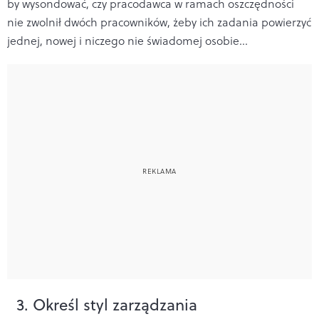
by wysondować, czy pracodawca w ramach oszczędności
nie zwolnił dwóch pracowników, żeby ich zadania powierzyć
jednej, nowej i niczego nie świadomej osobie...
3. Określ styl zarządzania