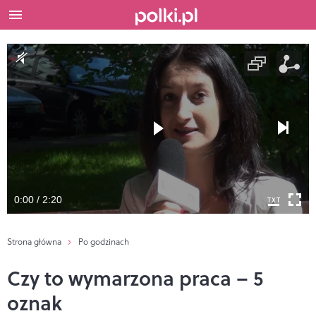
0:00 / 2:20
Strona główna
Po godzinach
Czy to wymarzona praca – 5
oznak