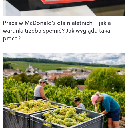
Praca w McDonald’s dla nieletnich – jakie
warunki trzeba spełnić? Jak wygląda taka
praca?