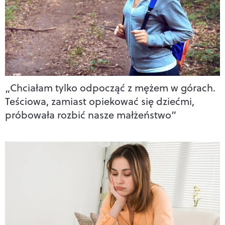
„Chciałam tylko odpocząć z mężem w górach.
Teściowa, zamiast opiekować się dziećmi,
próbowała rozbić nasze małżeństwo”