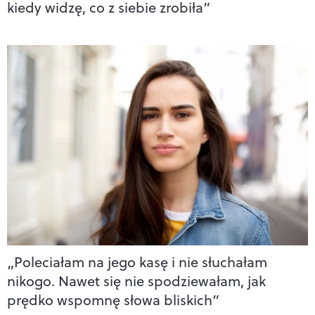
kiedy widzę, co z siebie zrobiła”
„Poleciałam na jego kasę i nie słuchałam
nikogo. Nawet się nie spodziewałam, jak
prędko wspomnę słowa bliskich”