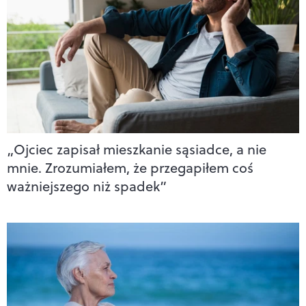
„Ojciec zapisał mieszkanie sąsiadce, a nie
mnie. Zrozumiałem, że przegapiłem coś
ważniejszego niż spadek”