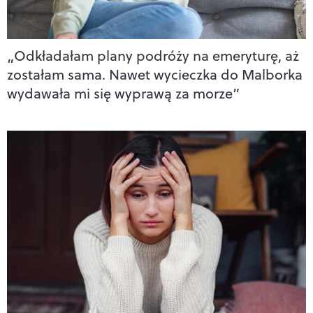
„Odkładałam plany podróży na emeryturę, aż
zostałam sama. Nawet wycieczka do Malborka
wydawała mi się wyprawą za morze”