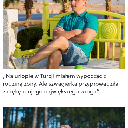
„Na urlopie w Turcji miałem wypocząć z
rodziną żony. Ale szwagierka przyprowadziła
za rękę mojego największego wroga”