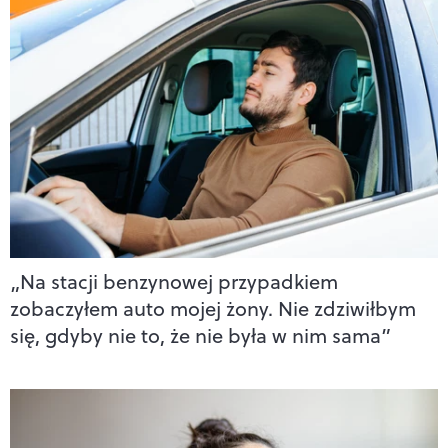
„Na stacji benzynowej przypadkiem
zobaczyłem auto mojej żony. Nie zdziwiłbym
się, gdyby nie to, że nie była w nim sama”