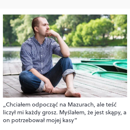
„Chciałem odpocząć na Mazurach, ale teść
liczył mi każdy grosz. Myślałem, że jest skąpy, a
on potrzebował mojej kasy”