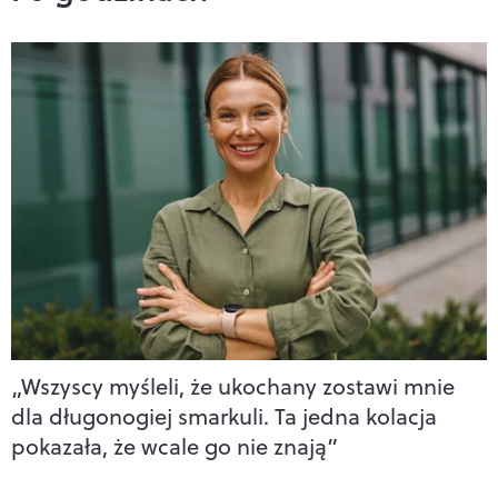
„Wszyscy myśleli, że ukochany zostawi mnie
dla długonogiej smarkuli. Ta jedna kolacja
pokazała, że wcale go nie znają”