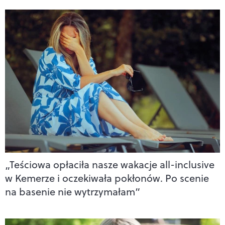
„Teściowa opłaciła nasze wakacje all-inclusive
w Kemerze i oczekiwała pokłonów. Po scenie
na basenie nie wytrzymałam”