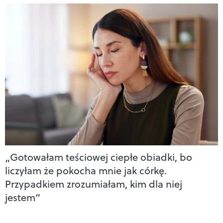
„Gotowałam teściowej ciepłe obiadki, bo
liczyłam że pokocha mnie jak córkę.
Przypadkiem zrozumiałam, kim dla niej
jestem”