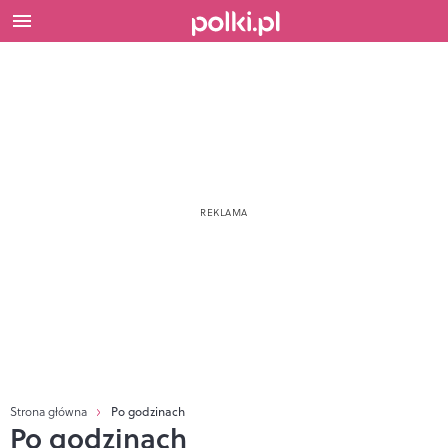
Strona główna
Po godzinach
Po godzinach