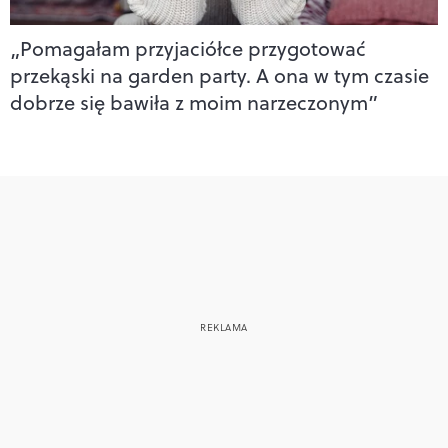
„Pomagałam przyjaciółce przygotować
przekąski na garden party. A ona w tym czasie
dobrze się bawiła z moim narzeczonym”