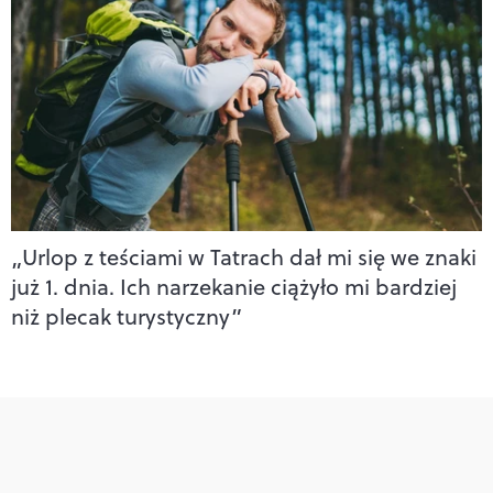
„Urlop z teściami w Tatrach dał mi się we znaki
już 1. dnia. Ich narzekanie ciążyło mi bardziej
niż plecak turystyczny”