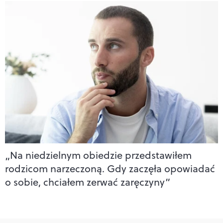
„Na niedzielnym obiedzie przedstawiłem
rodzicom narzeczoną. Gdy zaczęła opowiadać
o sobie, chciałem zerwać zaręczyny”