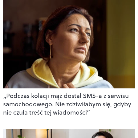
„Podczas kolacji mąż dostał SMS-a z serwisu
samochodowego. Nie zdziwiłabym się, gdyby
nie czuła treść tej wiadomości”