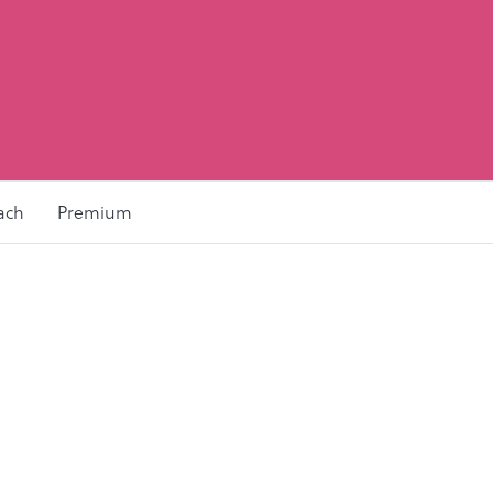
ach
Premium