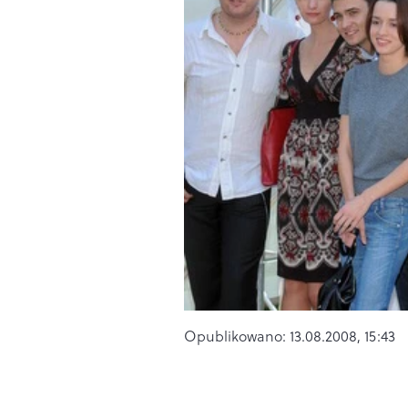
Opublikowano:
13.08.2008, 15:43