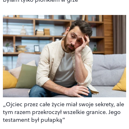
„Ojciec przez całe życie miał swoje sekrety, ale
tym razem przekroczył wszelkie granice. Jego
testament był pułapką”