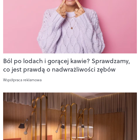
Ból po lodach i gorącej kawie? Sprawdzamy,
co jest prawdą o nadwrażliwości zębów
Współpraca reklamowa