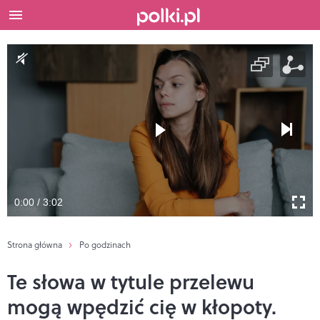
0:00 / 3:02
Strona główna
Po godzinach
Te słowa w tytule przelewu
mogą wpędzić cię w kłopoty.