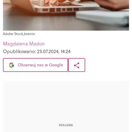
Adobe Stock,bnenin
Magdalena Madoń
Opublikowano:
23.07.2024, 14:24
Obserwuj nas w Google