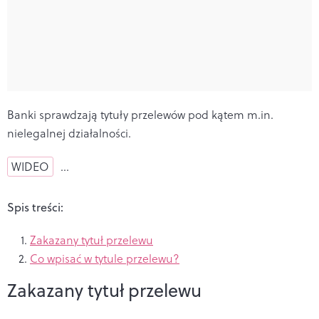
Banki sprawdzają tytuły przelewów pod kątem m.in.
nielegalnej działalności.
WIDEO
…
Spis treści:
Zakazany tytuł przelewu
Co wpisać w tytule przelewu?
Zakazany tytuł przelewu