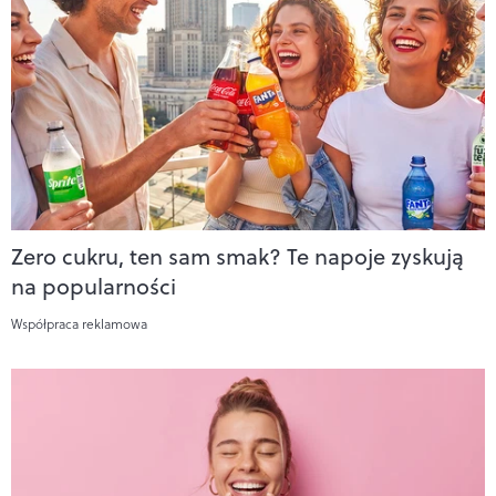
Zero cukru, ten sam smak? Te napoje zyskują
na popularności
Współpraca reklamowa