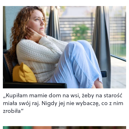
„Kupiłam mamie dom na wsi, żeby na starość
miała swój raj. Nigdy jej nie wybaczę, co z nim
zrobiła”