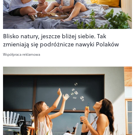
Blisko natury, jeszcze bliżej siebie. Tak
zmieniają się podróżnicze nawyki Polaków
Współpraca reklamowa