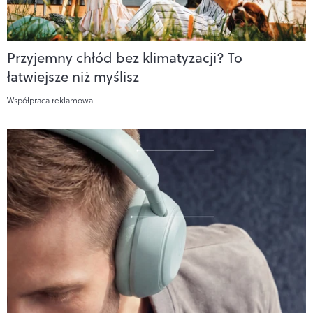
Przyjemny chłód bez klimatyzacji? To
łatwiejsze niż myślisz
Współpraca reklamowa