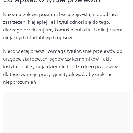
Nazwa przelewu powinna być przejrzysta, niebudząca
zastrzeżeń. Najlepiej, jeśli tytuł odnosi się do tego,
dlaczego przekazujemy komuś pieniądze. Unikaj zatem
niejasnych i żartobliwych opisów.
Nieco więcej precyzji wymaga tytułowanie przelewów do
urzędów skarbowych, sądów czy komorników. Takie
instytucje otrzymują dziennie bardzo dużo przelewów,
dlatego warto je precyzyjnie tytułować, aby uniknąć
nieporozumień.