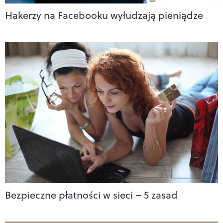
Hakerzy na Facebooku wyłudzają pieniądze
Bezpieczne płatności w sieci – 5 zasad