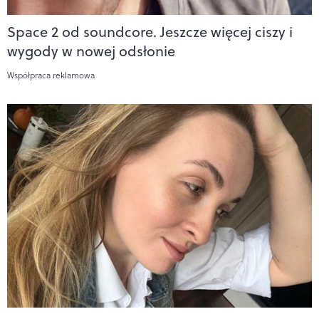
Space 2 od soundcore. Jeszcze więcej ciszy i
wygody w nowej odsłonie
Współpraca reklamowa