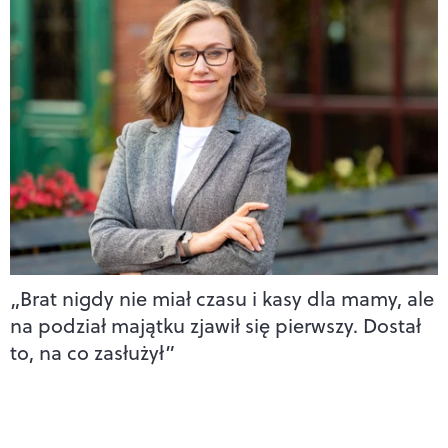
„Brat nigdy nie miał czasu i kasy dla mamy, ale
na podział majątku zjawił się pierwszy. Dostał
to, na co zasłużył”