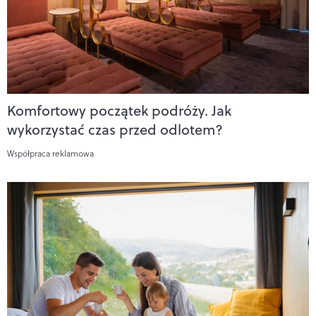
Komfortowy początek podróży. Jak
wykorzystać czas przed odlotem?
Współpraca reklamowa