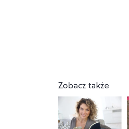
Zobacz także