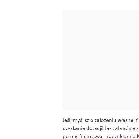
Jeśli myślisz o założeniu własnej
uzyskanie dotacji!
Jak zabrać się 
pomoc finansową - radzi Joanna Ku