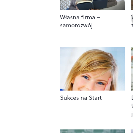
Własna firma –
samorozwój
Sukces na Start