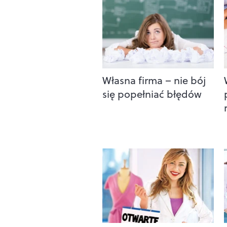
Własna firma – nie bój
się popełniać błędów