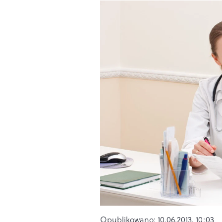
Opublikowano:
10.06.2013, 10:03