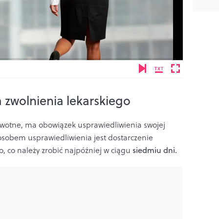
zwolnienia lekarskiego
wotne, ma obowiązek usprawiedliwienia swojej
osobem usprawiedliwienia jest dostarczenie
, co należy zrobić najpóźniej w ciągu
siedmiu dni.