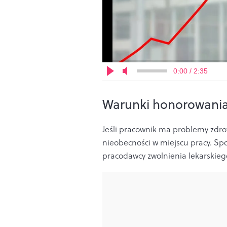
0:00 / 2:35
Warunki honorowania 
Jeśli pracownik ma problemy zdro
nieobecności w miejscu pracy. Sp
pracodawcy zwolnienia lekarskiego