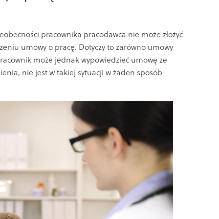
ieobecności pracownika pracodawca nie może złożyć
zeniu umowy o pracę. Dotyczy to zarówno umowy
. Pracownik może jednak wypowiedzieć umowę ze
ienia, nie jest w takiej sytuacji w żaden sposób