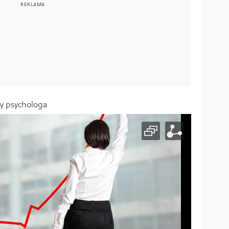
y psychologa