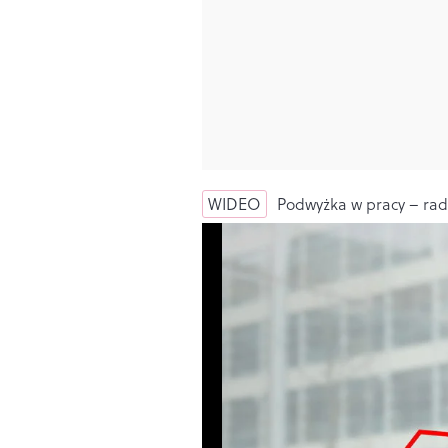
WIDEO
Podwyżka w pracy – rad