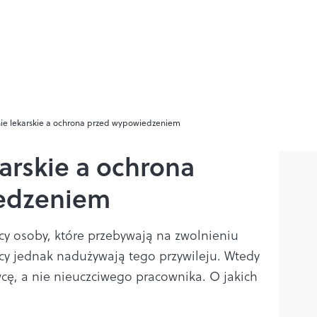
ie lekarskie a ochrona przed wypowiedzeniem
arskie a ochrona
edzeniem
cy osoby, które przebywają na zwolnieniu
icy jednak nadużywają tego przywileju. Wtedy
cę, a nie nieuczciwego pracownika. O jakich