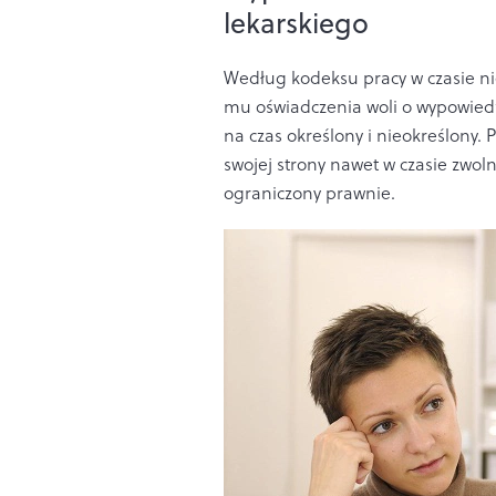
lekarskiego
Według kodeksu pracy w czasie n
mu oświadczenia woli o wypowied
na czas określony i nieokreślony
swojej strony nawet w czasie zwoln
ograniczony prawnie.