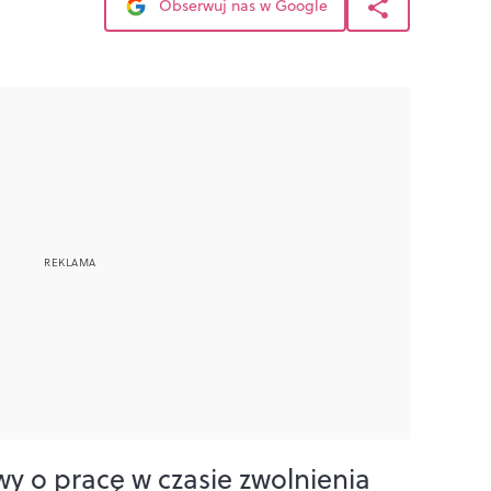
Obserwuj nas w Google
 o pracę w czasie zwolnienia