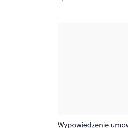
Wypowiedzenie umowy