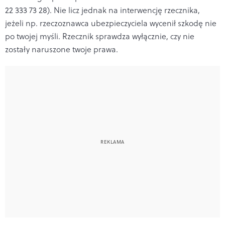
22 333 73 28). Nie licz jednak na interwencję rzecznika,
jeżeli np. rzeczoznawca ubezpieczyciela wycenił szkodę nie
po twojej myśli. Rzecznik sprawdza wyłącznie, czy nie
zostały naruszone twoje prawa.