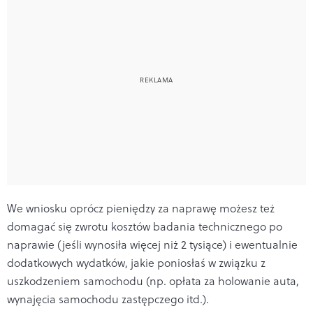
We wniosku oprócz pieniędzy za naprawę możesz też
domagać się zwrotu kosztów badania technicznego po
naprawie (jeśli wynosiła więcej niż 2 tysiące) i ewentualnie
dodatkowych wydatków, jakie poniosłaś w związku z
uszkodzeniem samochodu (np. opłata za holowanie auta,
wynajęcia samochodu zastępczego itd.).