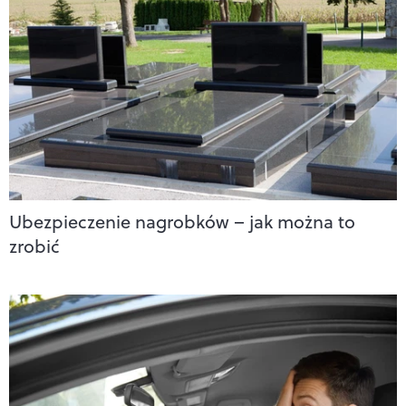
Ubezpieczenie nagrobków – jak można to
zrobić