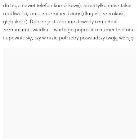
do tego nawet telefon komórkowy). Jeżeli tylko masz takie
możliwości, zmierz rozmiary dziury (długość, szerokość,
głębokość). Dobrze jest zebrane dowody uzupełnić
zeznaniami świadka – warto go poprosić o numer telefonu
i upewnić się, czy w razie potrzeby poświadczy twoją wersję.