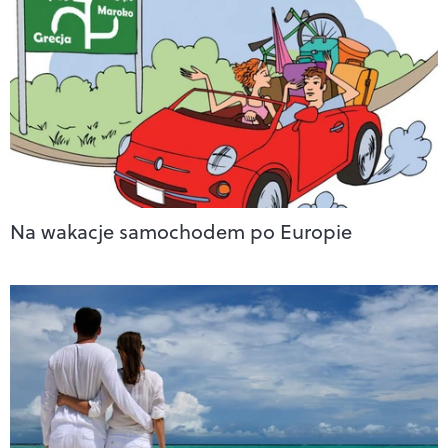
Na wakacje samochodem po Europie