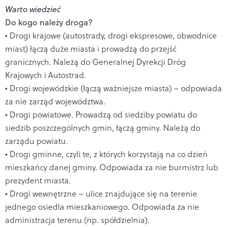
Warto wiedzieć
Do kogo należy droga?
• Drogi krajowe (autostrady, drogi ekspresowe, obwodnice
miast) łączą duże miasta i prowadzą do przejść
granicznych. Należą do Generalnej Dyrekcji Dróg
Krajowych i Autostrad.
• Drogi wojewódzkie (łączą ważniejsze miasta) – odpowiada
za nie zarząd województwa.
• Drogi powiatowe. Prowadzą od siedziby powiatu do
siedzib poszczególnych gmin, łączą gminy. Należą do
zarządu powiatu.
• Drogi gminne, czyli te, z których korzystają na co dzień
mieszkańcy danej gminy. Odpowiada za nie burmistrz lub
prezydent miasta.
• Drogi wewnętrzne – ulice znajdujące się na terenie
jednego osiedla mieszkaniowego. Odpowiada za nie
administracja terenu (np. spółdzielnia).