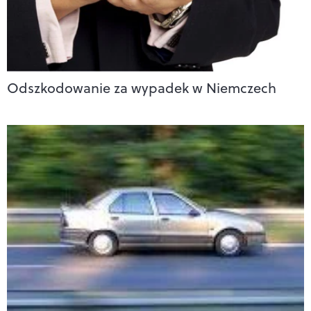
Odszkodowanie za wypadek w Niemczech