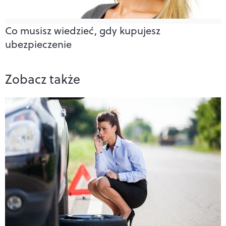
Co musisz wiedzieć, gdy kupujesz
ubezpieczenie
Zobacz także