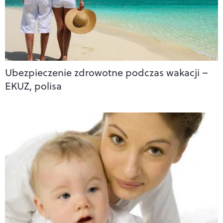
Ubezpieczenie zdrowotne podczas wakacji –
EKUZ, polisa