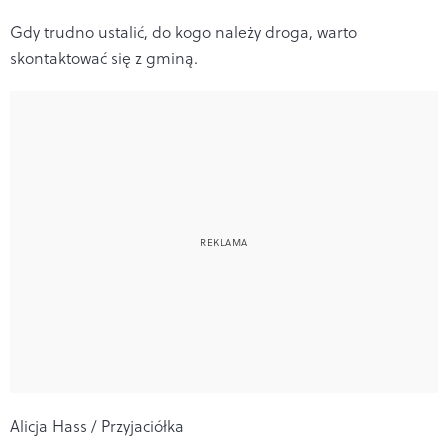
Gdy trudno ustalić, do kogo należy droga, warto
skontaktować się z gminą.
Alicja Hass / Przyjaciółka