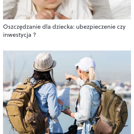
Oszczędzanie dla dziecka: ubezpieczenie czy
inwestycja ?