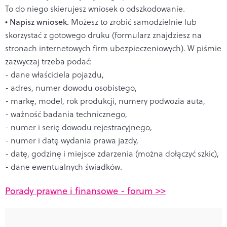
To do niego skierujesz wniosek o odszkodowanie.
• Napisz wniosek.
Możesz to zrobić samodzielnie lub
skorzystać z gotowego druku (formularz znajdziesz na
stronach internetowych firm ubezpieczeniowych). W piśmie
zazwyczaj trzeba podać:
- dane właściciela pojazdu,
- adres, numer dowodu osobistego,
- markę, model, rok produkcji, numery podwozia auta,
- ważność badania technicznego,
- numer i serię dowodu rejestracyjnego,
- numer i datę wydania prawa jazdy,
- datę, godzinę i miejsce zdarzenia (można dołączyć szkic),
- dane ewentualnych świadków.
Porady prawne i finansowe - forum >>