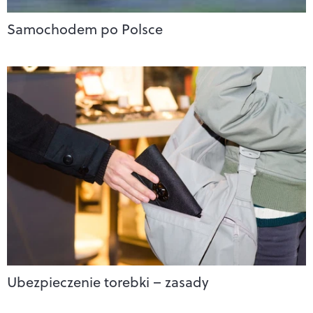
Samochodem po Polsce
Ubezpieczenie torebki – zasady