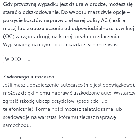
Gdy przyczyną wypadku jest dziura w drodze, możesz się
starać o odszkodowanie. Do wyboru masz dwie opcje –
pokrycie kosztów naprawy z własnej polisy AC (jeśli ją
masz) lub z ubezpieczenia od odpowiedzialności cywilnej
(OC) zarządcy drogi, na której doszło do zdarzenia.
Wyjaśniamy, na czym polega każda z tych możliwości.
WIDEO
…
Z własnego autocasco
Jeśli masz ubezpieczenie autocasco (nie jest obowiązkowe),
możesz dzięki niemu naprawić uszkodzone auto. Wystarczy
zgłosić szkodę ubezpieczycielowi (osobiście lub
telefonicznie). Formalności możesz załatwić sama lub
scedować je na warsztat, któremu zlecasz naprawę
samochodu.