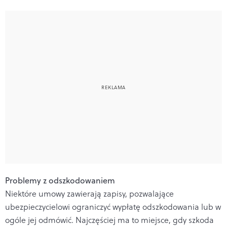
Problemy z odszkodowaniem
Niektóre umowy zawierają zapisy, pozwalające
ubezpieczycielowi ograniczyć wypłatę odszkodowania lub w
ogóle jej odmówić. Najczęściej ma to miejsce, gdy szkoda