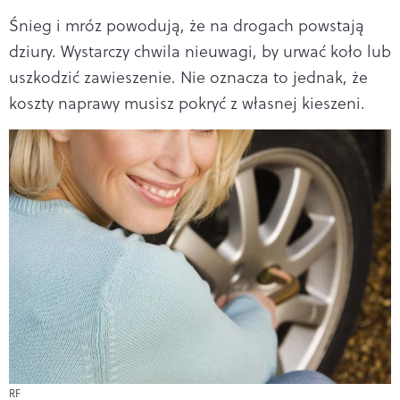
Śnieg i mróz powodują, że na drogach powstają
dziury. Wystarczy chwila nieuwagi, by urwać koło lub
uszkodzić zawieszenie. Nie oznacza to jednak, że
koszty naprawy musisz pokryć z własnej kieszeni.
RF