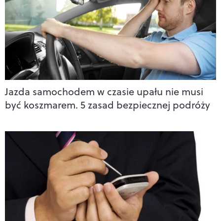
Jazda samochodem w czasie upału nie musi
być koszmarem. 5 zasad bezpiecznej podróży