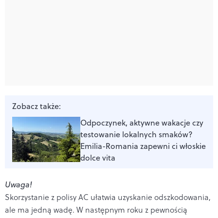
Zobacz także:
Odpoczynek, aktywne wakacje czy
testowanie lokalnych smaków?
Emilia-Romania zapewni ci włoskie
dolce vita
Uwaga!
Skorzystanie z polisy AC ułatwia uzyskanie odszkodowania,
ale ma jedną wadę. W następnym roku z pewnością