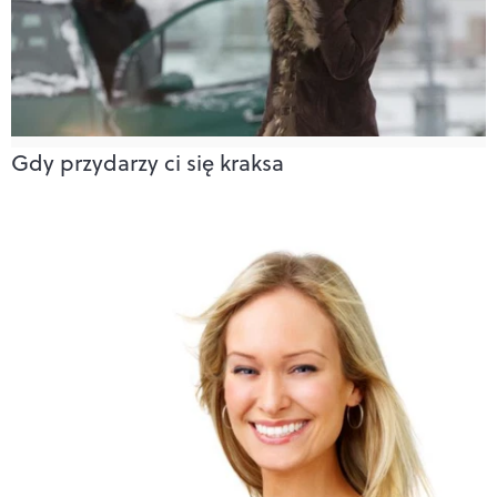
Gdy przydarzy ci się kraksa