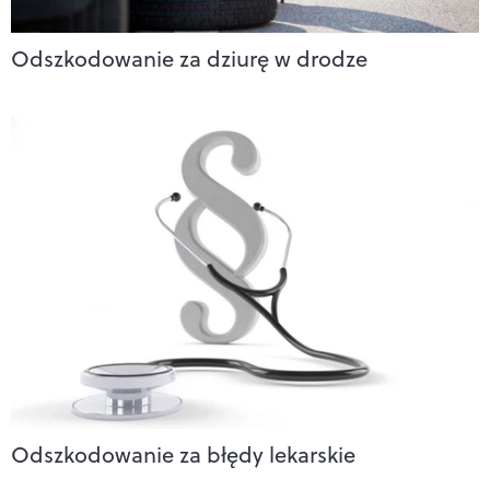
Odszkodowanie za dziurę w drodze
Odszkodowanie za błędy lekarskie