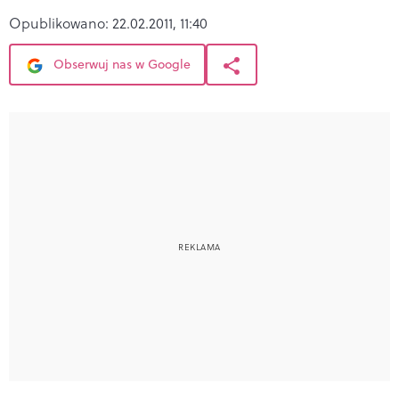
Opublikowano:
22.02.2011, 11:40
Obserwuj nas w Google