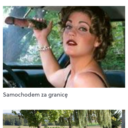
Samochodem za granicę