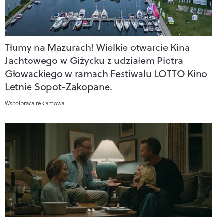
Tłumy na Mazurach! Wielkie otwarcie Kina
Jachtowego w Giżycku z udziałem Piotra
Głowackiego w ramach Festiwalu LOTTO Kino
Letnie Sopot-Zakopane.
Współpraca reklamowa