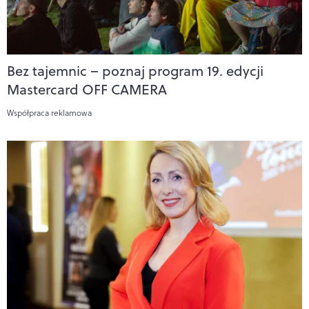
Bez tajemnic – poznaj program 19. edycji
Mastercard OFF CAMERA
Współpraca reklamowa