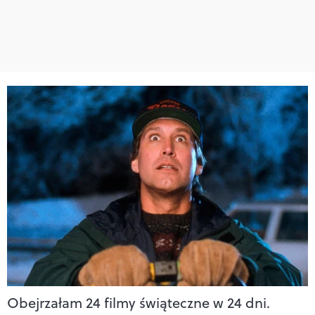
Obejrzałam 24 filmy świąteczne w 24 dni.