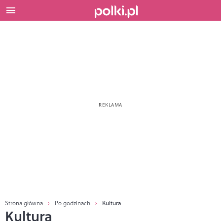
Strona główna
Po godzinach
Kultura
Kultura