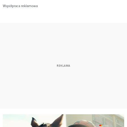
Współpraca reklamowa