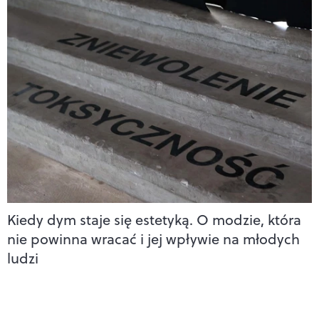
Kiedy dym staje się estetyką. O modzie, która
nie powinna wracać i jej wpływie na młodych
ludzi