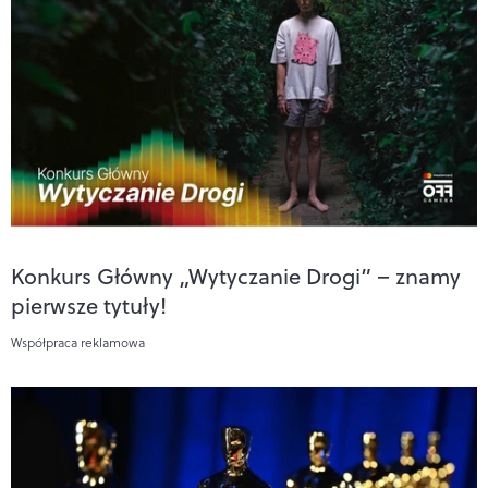
Konkurs Główny „Wytyczanie Drogi” – znamy
pierwsze tytuły!
Współpraca reklamowa