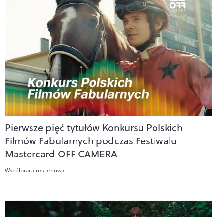
Pierwsze pięć tytułów Konkursu Polskich
Filmów Fabularnych podczas Festiwalu
Mastercard OFF CAMERA
Współpraca reklamowa