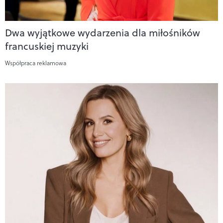
Dwa wyjątkowe wydarzenia dla miłośników
francuskiej muzyki
Współpraca reklamowa