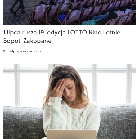
1 lipca rusza 19. edycja LOTTO Kino Letnie
Sopot-Zakopane
Współpraca reklamowa