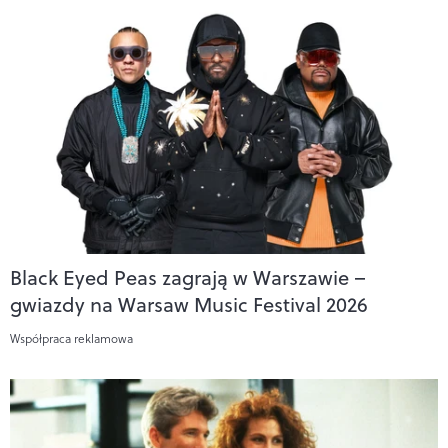
Black Eyed Peas zagrają w Warszawie –
gwiazdy na Warsaw Music Festival 2026
Współpraca reklamowa