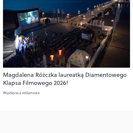
Magdalena Różczka laureatką Diamentowego
Klapsa Filmowego 2026!
Współpraca reklamowa