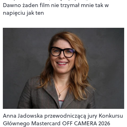
Dawno żaden film nie trzymał mnie tak w
napięciu jak ten
Anna Jadowska przewodniczącą jury Konkursu
Głównego Mastercard OFF CAMERA 2026