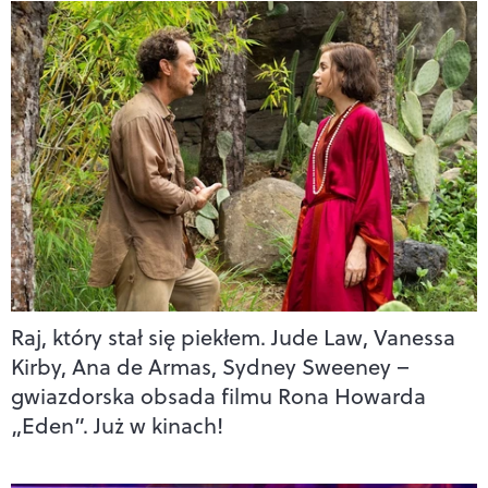
Raj, który stał się piekłem. Jude Law, Vanessa
Kirby, Ana de Armas, Sydney Sweeney –
gwiazdorska obsada filmu Rona Howarda
„Eden”. Już w kinach!