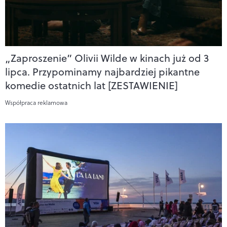
„Zaproszenie” Olivii Wilde w kinach już od 3
lipca. Przypominamy najbardziej pikantne
komedie ostatnich lat [ZESTAWIENIE]
Współpraca reklamowa