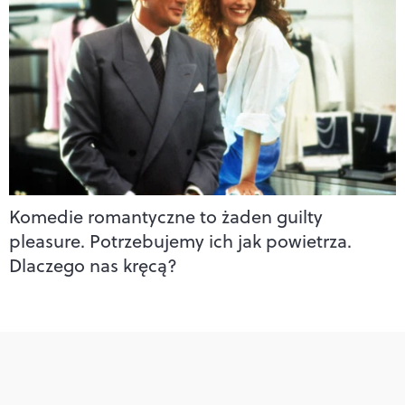
Komedie romantyczne to żaden guilty
pleasure. Potrzebujemy ich jak powietrza.
Dlaczego nas kręcą?