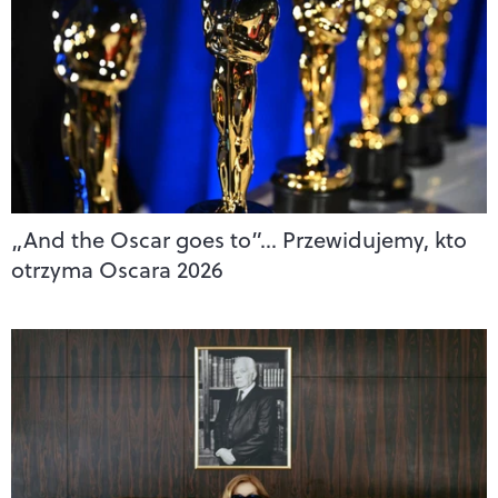
„And the Oscar goes to”… Przewidujemy, kto
otrzyma Oscara 2026