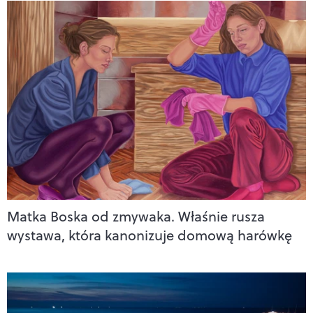
Matka Boska od zmywaka. Właśnie rusza
wystawa, która kanonizuje domową harówkę