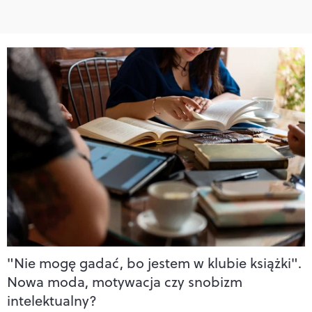
"Nie mogę gadać, bo jestem w klubie książki".
Nowa moda, motywacja czy snobizm
intelektualny?