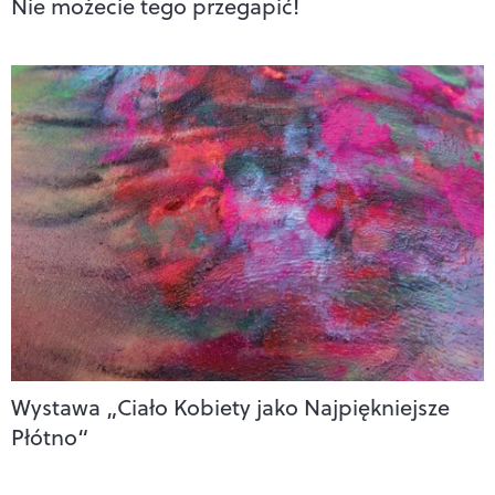
Nie możecie tego przegapić!
Wystawa „Ciało Kobiety jako Najpiękniejsze
Płótno“