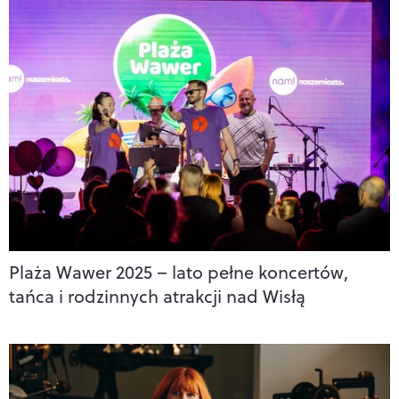
Plaża Wawer 2025 – lato pełne koncertów,
tańca i rodzinnych atrakcji nad Wisłą