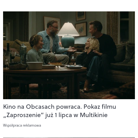
Kino na Obcasach powraca. Pokaz filmu
„Zaproszenie” już 1 lipca w Multikinie
Współpraca reklamowa