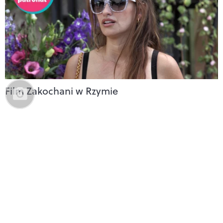
Film Zakochani w Rzymie