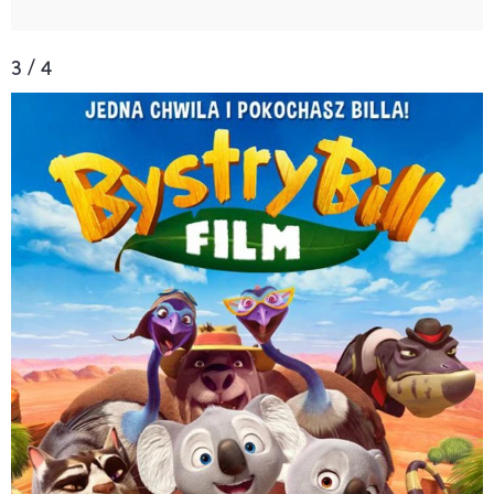
3 / 4