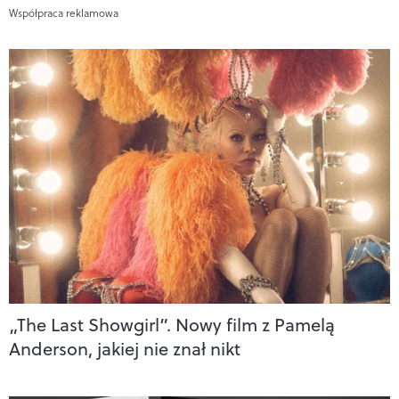
Współpraca reklamowa
„The Last Showgirl”. Nowy film z Pamelą
Anderson, jakiej nie znał nikt