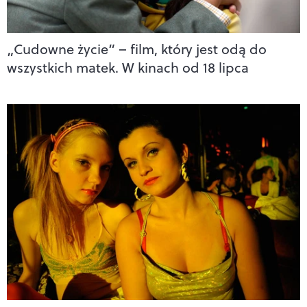
„Cudowne życie” – film, który jest odą do
wszystkich matek. W kinach od 18 lipca