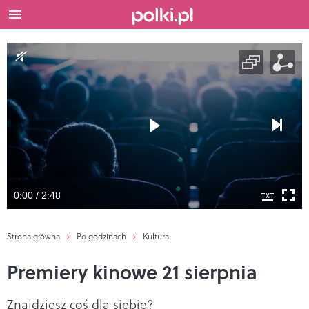
0:00 / 2:48
Strona główna
Po godzinach
Kultura
Premiery kinowe 21 sierpnia
Znajdziesz coś dla siebie?