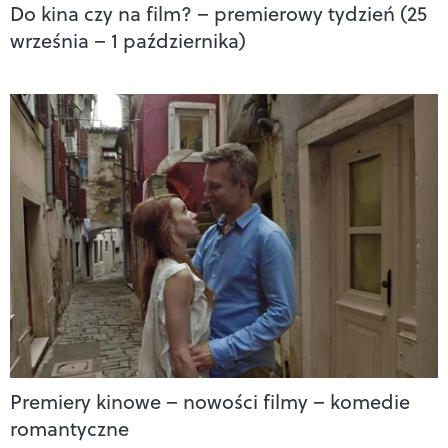
Do kina czy na film? – premierowy tydzień (25
września – 1 października)
Premiery kinowe – nowości filmy – komedie
romantyczne