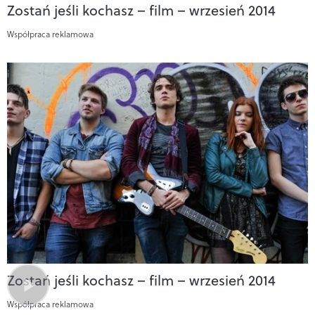
Zostań jeśli kochasz – film – wrzesień 2014
Współpraca reklamowa
Zostań jeśli kochasz – film – wrzesień 2014
Współpraca reklamowa