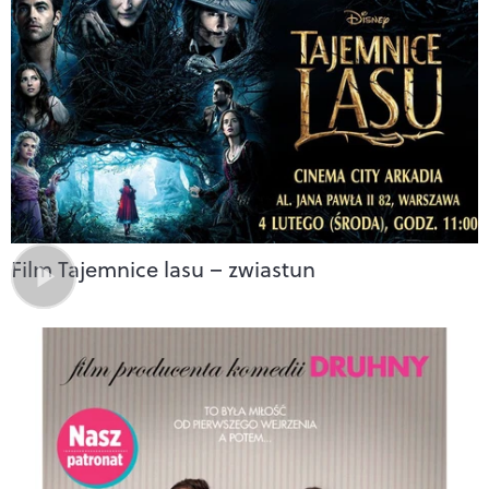
Film Tajemnice lasu – zwiastun