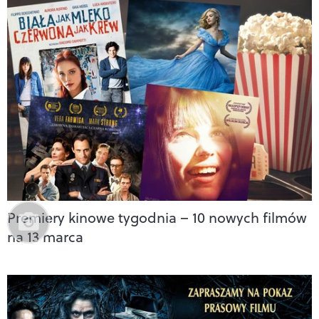
Premiery kinowe tygodnia – 10 nowych filmów
na 13 marca