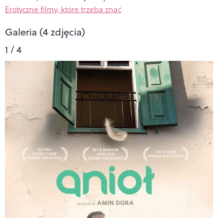
Erotyczne filmy, które trzeba znać
Galeria (4 zdjęcia)
1 / 4