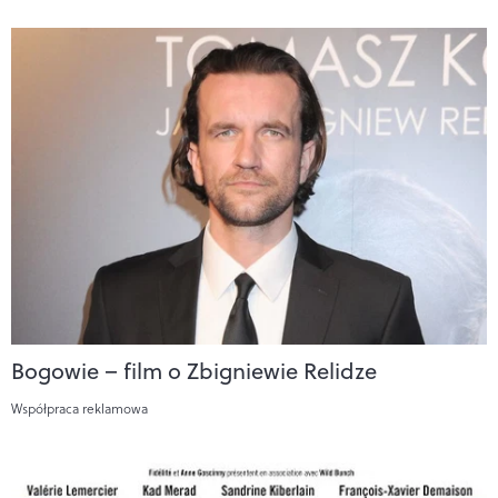
Bogowie – film o Zbigniewie Relidze
Współpraca reklamowa