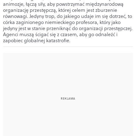
animozje, łączą siły, aby powstrzymać międzynarodową
organizację przestępczą, której celem jest zburzenie
równowagi. Jedyny trop, do jakiego udaje im się dotrzeć, to
córka
zaginionego niemieckiego profesora, który jako
jedyny jest w stanie przeniknąć do organizacji przestępczej.
Agenci muszą ścigać się z czasem, aby go odnaleźć i
zapobiec globalnej katastrofie.