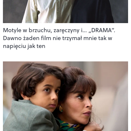
Motyle w brzuchu, zaręczyny i… „DRAMA”.
Dawno żaden film nie trzymał mnie tak w
napięciu jak ten