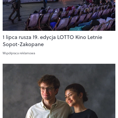
1 lipca rusza 19. edycja LOTTO Kino Letnie
Sopot-Zakopane
Współpraca reklamowa