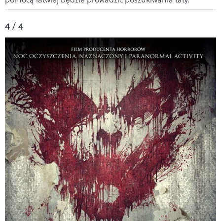
4 / 4