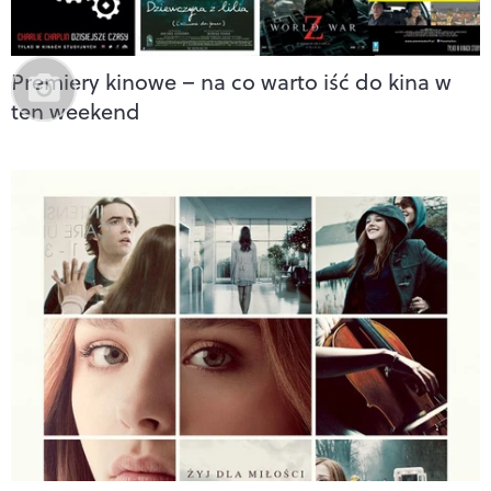
Premiery kinowe – na co warto iść do kina w
ten weekend