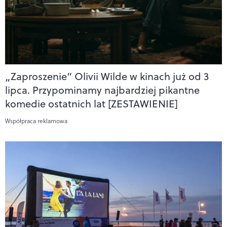
„Zaproszenie” Olivii Wilde w kinach już od 3
lipca. Przypominamy najbardziej pikantne
komedie ostatnich lat [ZESTAWIENIE]
Współpraca reklamowa