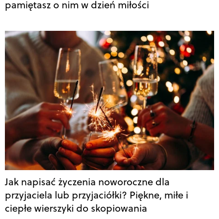
pamiętasz o nim w dzień miłości
Jak napisać życzenia noworoczne dla
przyjaciela lub przyjaciółki? Piękne, miłe i
ciepłe wierszyki do skopiowania