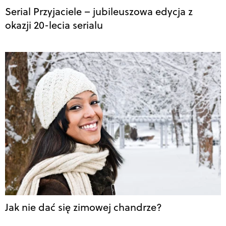
Serial Przyjaciele – jubileuszowa edycja z
okazji 20-lecia serialu
Jak nie dać się zimowej chandrze?