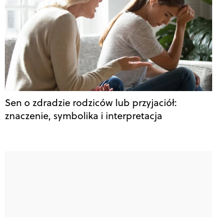
Sen o zdradzie rodziców lub przyjaciół:
znaczenie, symbolika i interpretacja