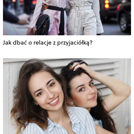
Jak dbać o relacje z przyjaciółką?