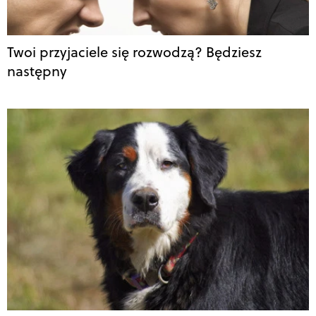
Twoi przyjaciele się rozwodzą? Będziesz
następny