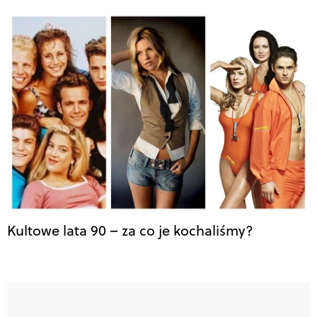
Kultowe lata 90 – za co je kochaliśmy?