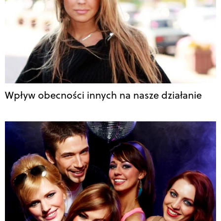
Wpływ obecności innych na nasze działanie