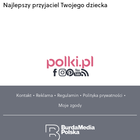
Najlepszy przyjaciel Twojego dziecka
Kontakt
Reklama
Regulamin
Polityka prywatności
Moje zgody