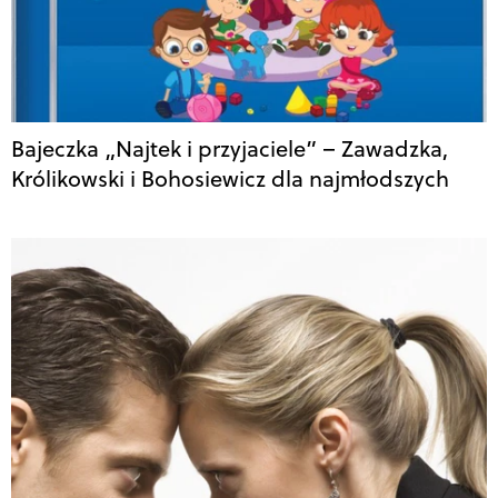
Bajeczka „Najtek i przyjaciele” – Zawadzka,
Królikowski i Bohosiewicz dla najmłodszych