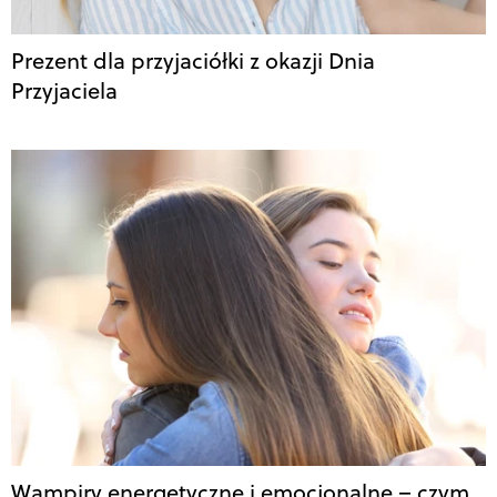
Prezent dla przyjaciółki z okazji Dnia
Przyjaciela
Wampiry energetyczne i emocjonalne – czym