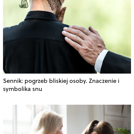
Sennik: pogrzeb bliskiej osoby. Znaczenie i
symbolika snu