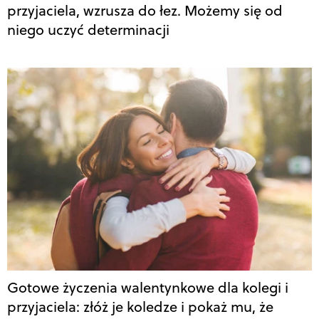
przyjaciela, wzrusza do łez. Możemy się od
niego uczyć determinacji
Gotowe życzenia walentynkowe dla kolegi i
przyjaciela: złóż je koledze i pokaż mu, że