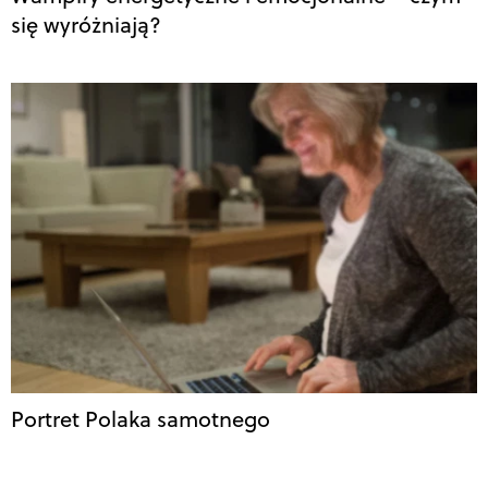
się wyróżniają?
Portret Polaka samotnego