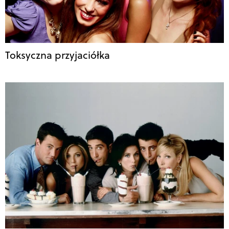
Toksyczna przyjaciółka