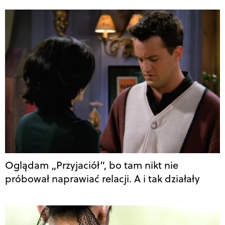
Oglądam „Przyjaciół”, bo tam nikt nie
próbował naprawiać relacji. A i tak działały