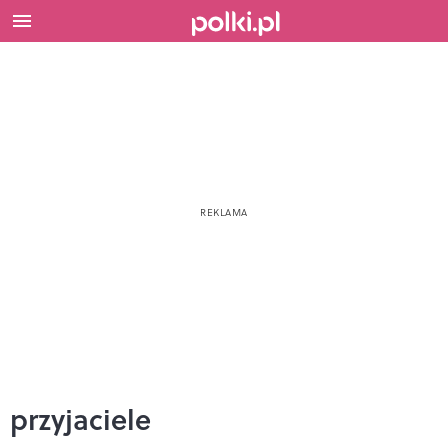
przyjaciele