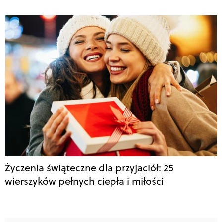
Życzenia świąteczne dla przyjaciół: 25
wierszyków pełnych ciepła i miłości