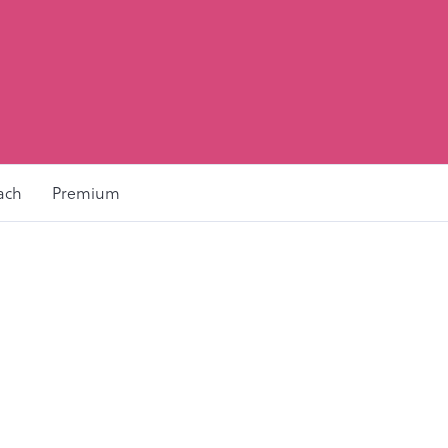
ach
Premium