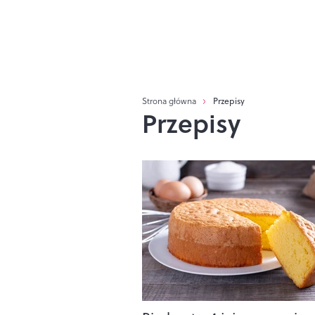
Strona główna
Przepisy
Przepisy