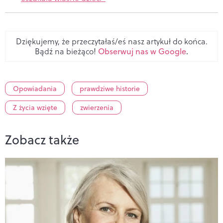
Dziękujemy, że przeczytałaś/eś nasz artykuł do końca.
Bądź na bieżąco!
Obserwuj nas w Google
.
Opowiadania
prawdziwe historie
Z życia wzięte
zwierzenia
Zobacz także