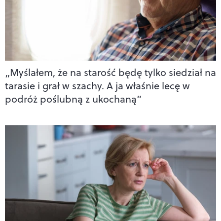
„Myślałem, że na starość będę tylko siedział na
tarasie i grał w szachy. A ja właśnie lecę w
podróż poślubną z ukochaną”