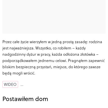
Przez całe życie wierzyłem w jedną prostą zasadę: rodzina
jest najważniejsza. Wszystko, co robiłem – każdy
nadgodzinny dyżur w pracy, każda odłożona złotówka –
podporządkowałem jednemu celowi. Pragnąłem zapewnić
bliskim bezpieczną przystań, miejsce, do którego zawsze
będą mogli wrócić.
WIDEO
…
Postawiłem dom