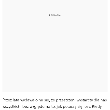
Przez lata wydawało mi się, że przestrzeni wystarczy dla nas
wszystkich, bez względu na to, jak potoczą się losy. Kiedy