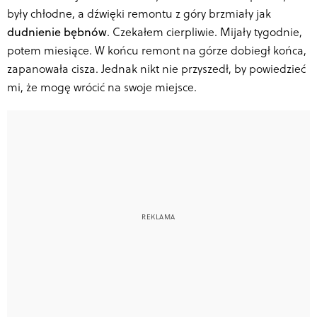
były chłodne, a dźwięki remontu z góry brzmiały jak
dudnienie bębnów
. Czekałem cierpliwie. Mijały tygodnie,
potem miesiące. W końcu remont na górze dobiegł końca,
zapanowała cisza. Jednak nikt nie przyszedł, by powiedzieć
mi, że mogę wrócić na swoje miejsce.