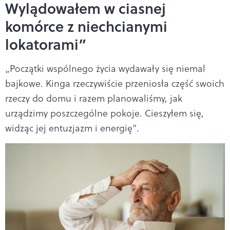
Wylądowałem w ciasnej
komórce z niechcianymi
lokatorami”
„Początki wspólnego życia wydawały się niemal
bajkowe. Kinga rzeczywiście przeniosła część swoich
rzeczy do domu i razem planowaliśmy, jak
urządzimy poszczególne pokoje. Cieszyłem się,
widząc jej entuzjazm i energię”.