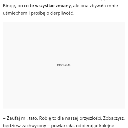
Kingę, po co
te wszystkie zmiany
, ale ona zbywała mnie
uśmiechem i prośbą o cierpliwość.
–
Zaufaj mi, tato. Robię to dla naszej przyszłości. Zobaczysz,
będziesz zachwycony – powtarzała, odbierając kolejne