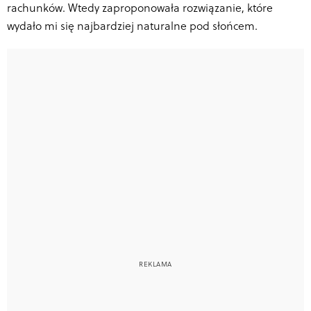
rachunków. Wtedy zaproponowała rozwiązanie, które
wydało mi się najbardziej naturalne pod słońcem.