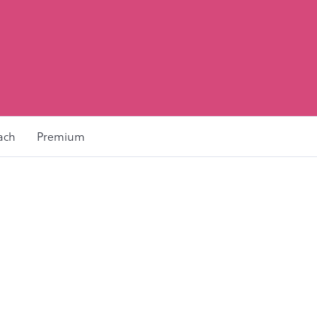
ach
Premium