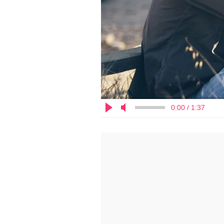
0:00 / 1:37