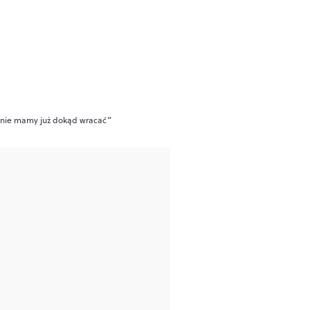
ie nie mamy już dokąd wracać”