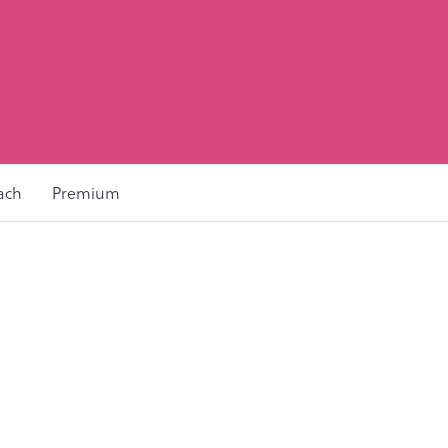
ach
Premium