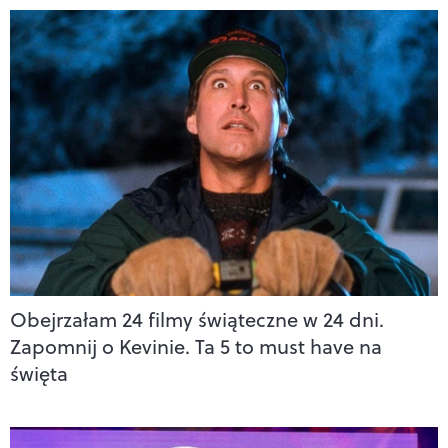
Obejrzałam 24 filmy świąteczne w 24 dni.
Zapomnij o Kevinie. Ta 5 to must have na
święta