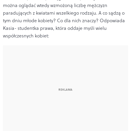
można oglądać wtedy wzmożoną liczbę mężczyzn
paradujących z kwiatami wszelkiego rodzaju. A co sądzą o
tym dniu młode kobiety? Co dla nich znaczy? Odpowiada
Kasia- studentka prawa, która oddaje myśli wielu
współczesnych kobiet: