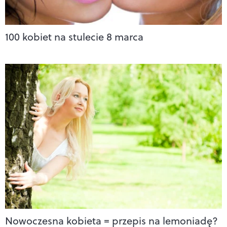
100 kobiet na stulecie 8 marca
Nowoczesna kobieta = przepis na lemoniadę?