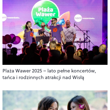
Plaża Wawer 2025 – lato pełne koncertów,
tańca i rodzinnych atrakcji nad Wisłą