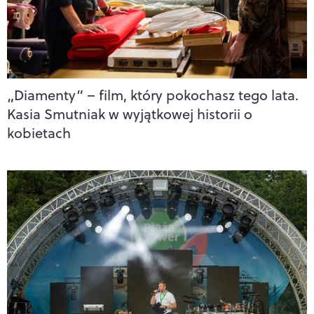
„Diamenty” – film, który pokochasz tego lata.
Kasia Smutniak w wyjątkowej historii o
kobietach