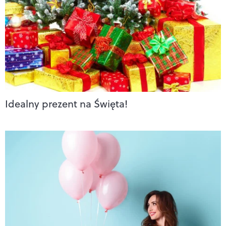
Idealny prezent na Święta!