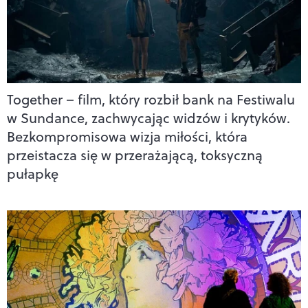
Together – film, który rozbił bank na Festiwalu
w Sundance, zachwycając widzów i krytyków.
Bezkompromisowa wizja miłości, która
przeistacza się w przerażającą, toksyczną
pułapkę