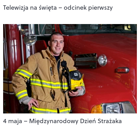
Telewizja na święta – odcinek pierwszy
4 maja – Międzynarodowy Dzień Strażaka