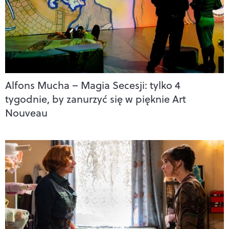
Alfons Mucha – Magia Secesji: tylko 4
tygodnie, by zanurzyć się w pięknie Art
Nouveau