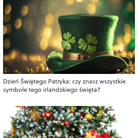
Dzień Świętego Patryka: czy znasz wszystkie
symbole tego irlandzkiego święta?