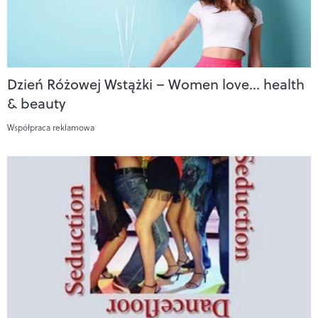
Dzień Różowej Wstążki – Women love… health
& beauty
Współpraca reklamowa