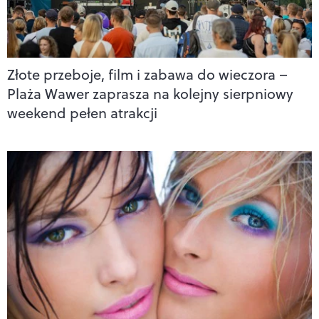
Złote przeboje, film i zabawa do wieczora –
Plaża Wawer zaprasza na kolejny sierpniowy
weekend pełen atrakcji