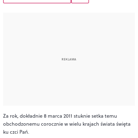
Za rok, dokładnie 8 marca 2011 stuknie setka temu
obchodzonemu corocznie w wielu krajach świata święta
ku czci Pań
.