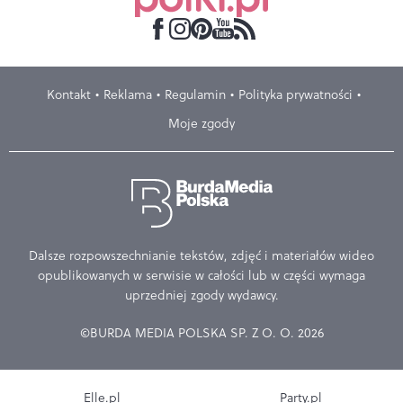
Kontakt
Reklama
Regulamin
Polityka prywatności
Moje zgody
Dalsze rozpowszechnianie tekstów, zdjęć i materiałów wideo
opublikowanych w serwisie w całości lub w części wymaga
uprzedniej zgody wydawcy.
©BURDA MEDIA POLSKA SP. Z O. O. 2026
Elle.pl
Party.pl