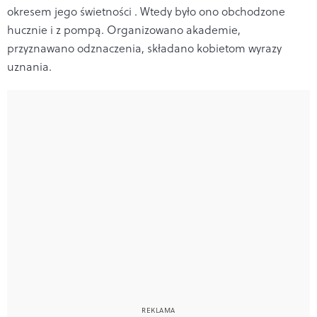
okresem jego świetności . Wtedy było ono obchodzone
hucznie i z pompą. Organizowano akademie,
przyznawano odznaczenia, składano kobietom wyrazy
uznania.