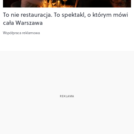
To nie restauracja. To spektakl, o którym mówi
cała Warszawa
Współpraca reklamowa