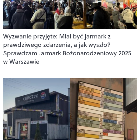
Wyzwanie przyjęte: Miał być jarmark z
prawdziwego zdarzenia, a jak wyszło?
Sprawdzam Jarmark Bożonarodzeniowy 2025
w Warszawie