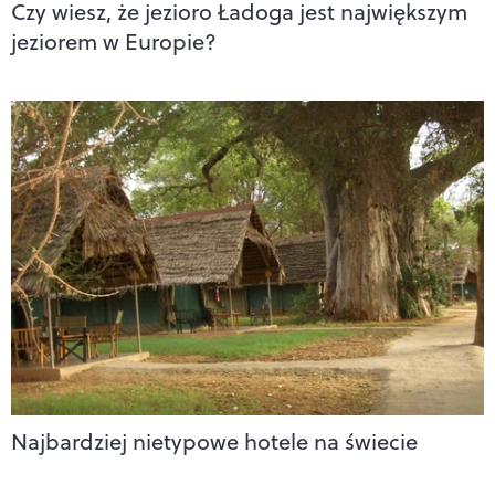
Czy wiesz, że jezioro Ładoga jest największym
jeziorem w Europie?
Najbardziej nietypowe hotele na świecie