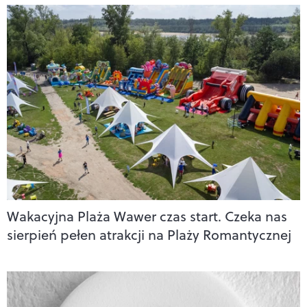
Wakacyjna Plaża Wawer czas start. Czeka nas
sierpień pełen atrakcji na Plaży Romantycznej