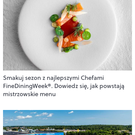
Smakuj sezon z najlepszymi Chefami
FineDiningWeek®. Dowiedz się, jak powstają
mistrzowskie menu