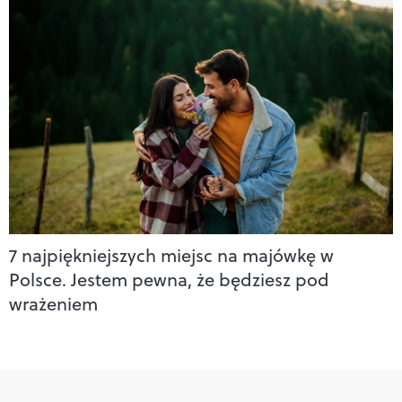
7 najpiękniejszych miejsc na majówkę w
Polsce. Jestem pewna, że będziesz pod
wrażeniem