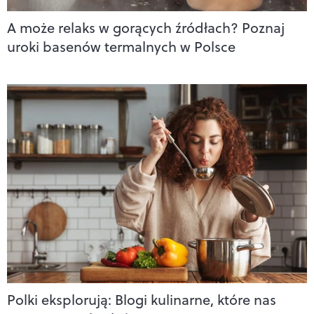
A może relaks w gorących źródłach? Poznaj
uroki basenów termalnych w Polsce
Polki eksplorują: Blogi kulinarne, które nas