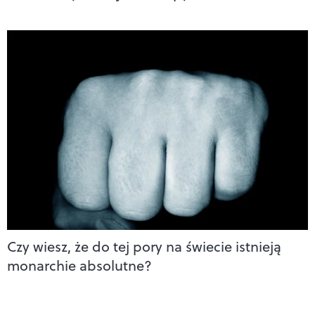
Czy wiesz, że do tej pory na świecie istnieją
monarchie absolutne?