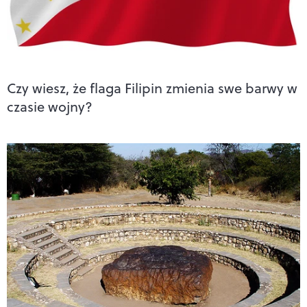
Czy wiesz, że flaga Filipin zmienia swe barwy w
czasie wojny?