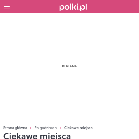
Strona główna
Po godzinach
Ciekawe miejsca
Ciekawe miejsca