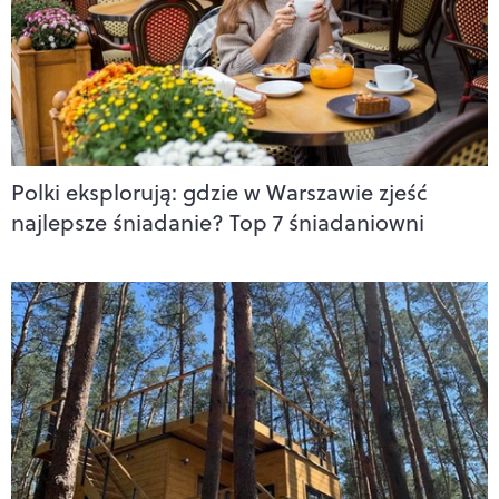
Polki eksplorują: gdzie w Warszawie zjeść
najlepsze śniadanie? Top 7 śniadaniowni