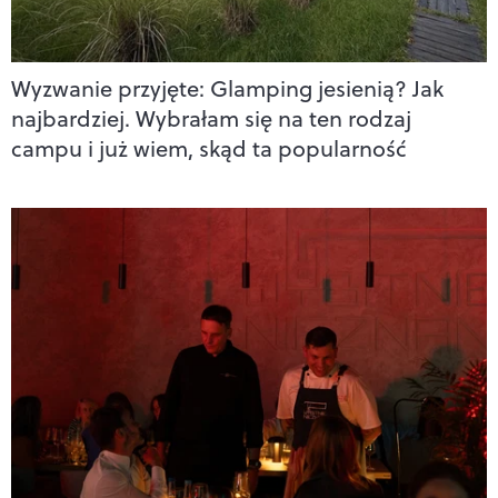
Wyzwanie przyjęte: Glamping jesienią? Jak
najbardziej. Wybrałam się na ten rodzaj
campu i już wiem, skąd ta popularność