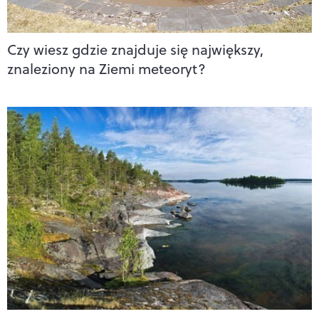
Czy wiesz gdzie znajduje się największy,
znaleziony na Ziemi meteoryt?