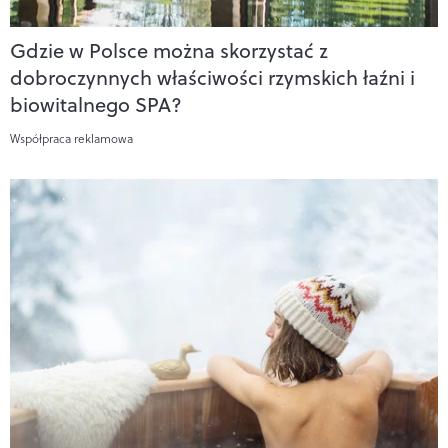
Gdzie w Polsce można skorzystać z
dobroczynnych właściwości rzymskich łaźni i
biowitalnego SPA?
Współpraca reklamowa