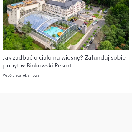
Jak zadbać o ciało na wiosnę? Zafunduj sobie
pobyt w Binkowski Resort
Współpraca reklamowa