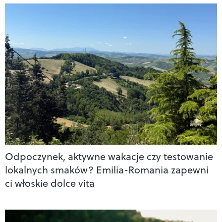
Odpoczynek, aktywne wakacje czy testowanie
lokalnych smaków? Emilia-Romania zapewni
ci włoskie dolce vita