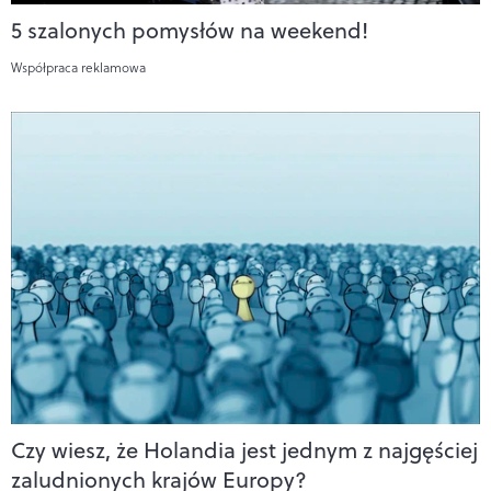
5 szalonych pomysłów na weekend!
Współpraca reklamowa
Czy wiesz, że Holandia jest jednym z najgęściej
zaludnionych krajów Europy?