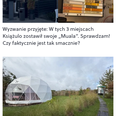
Wyzwanie przyjęte: W tych 3 miejscach
Książulo zostawił swoje „Muala”. Sprawdzam!
Czy faktycznie jest tak smacznie?