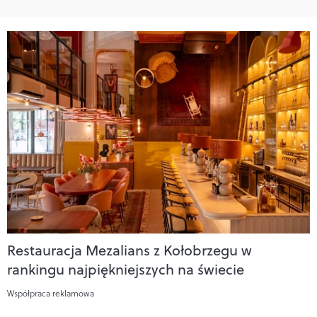
Restauracja Mezalians z Kołobrzegu w
rankingu najpiękniejszych na świecie
Współpraca reklamowa