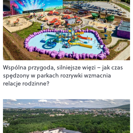
Wspólna przygoda, silniejsze więzi – jak czas
spędzony w parkach rozrywki wzmacnia
relacje rodzinne?