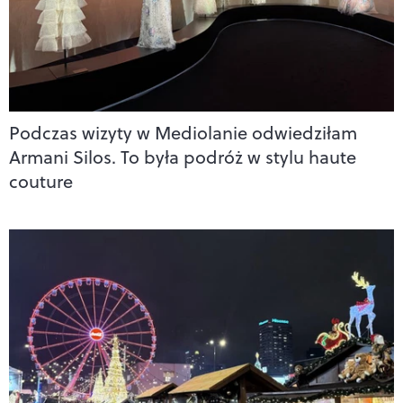
Podczas wizyty w Mediolanie odwiedziłam
Armani Silos. To była podróż w stylu haute
couture