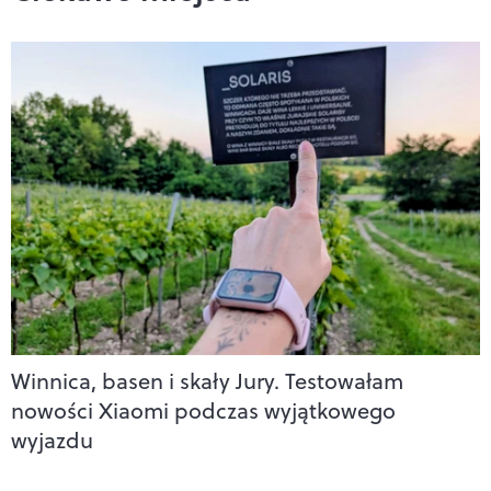
Winnica, basen i skały Jury. Testowałam
nowości Xiaomi podczas wyjątkowego
wyjazdu