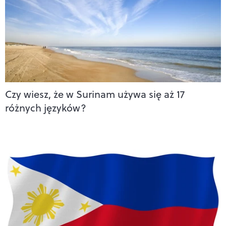
Czy wiesz, że w Surinam używa się aż 17
różnych języków?