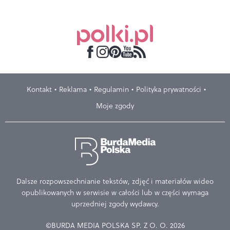
Kontakt
Reklama
Regulamin
Polityka prywatności
Moje zgody
Dalsze rozpowszechnianie tekstów, zdjęć i materiałów wideo
opublikowanych w serwisie w całości lub w części wymaga
uprzedniej zgody wydawcy.
©BURDA MEDIA POLSKA SP. Z O. O. 2026