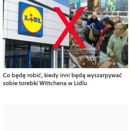
Co będę robić, kiedy inni będą wyszarpywać
sobie torebki Wittchena w Lidlu