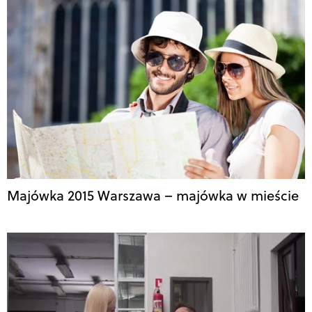
Majówka 2015 Warszawa – majówka w mieście