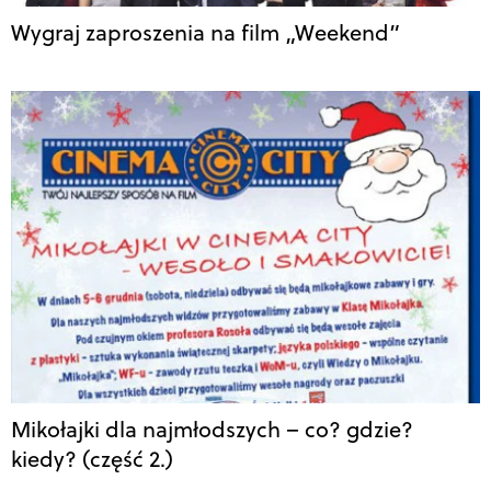
Wygraj zaproszenia na film „Weekend”
Mikołajki dla najmłodszych – co? gdzie?
kiedy? (część 2.)