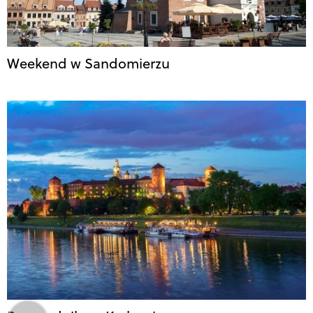
Weekend w Sandomierzu