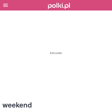
weekend