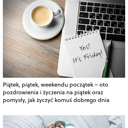
Piątek, piątek, weekendu początek – oto
pozdrowienia i życzenia na piątek oraz
pomysły, jak życzyć komuś dobrego dnia