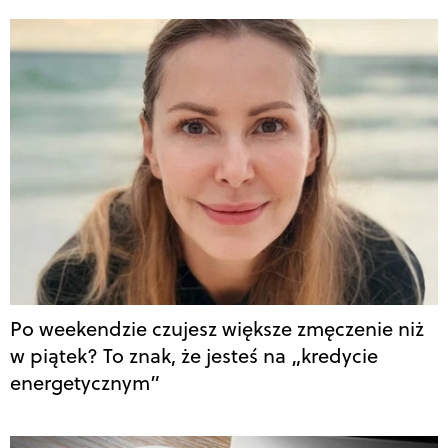
Po weekendzie czujesz większe zmęczenie niż
w piątek? To znak, że jesteś na „kredycie
energetycznym”