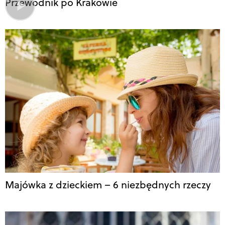
Przewodnik po Krakowie
Majówka z dzieckiem – 6 niezbędnych rzeczy