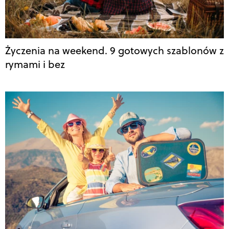
Życzenia na weekend. 9 gotowych szablonów z
rymami i bez