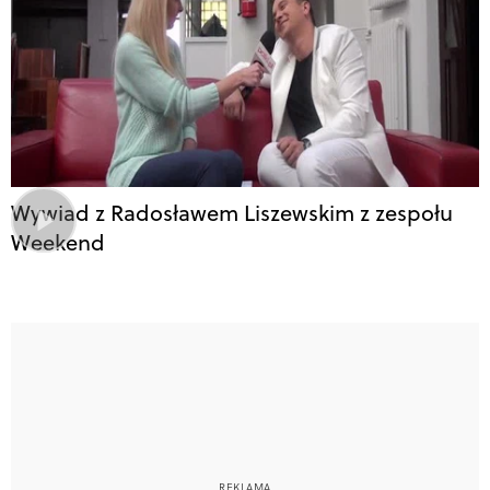
Wywiad z Radosławem Liszewskim z zespołu
Weekend