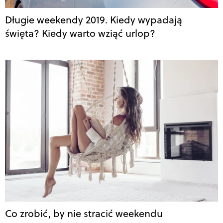
Długie weekendy 2019. Kiedy wypadają
święta? Kiedy warto wziąć urlop?
Co zrobić, by nie stracić weekendu