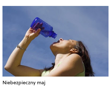
Niebezpieczny maj