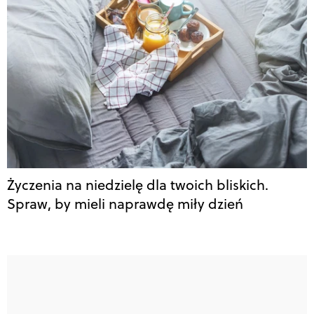
Życzenia na niedzielę dla twoich bliskich.
Spraw, by mieli naprawdę miły dzień