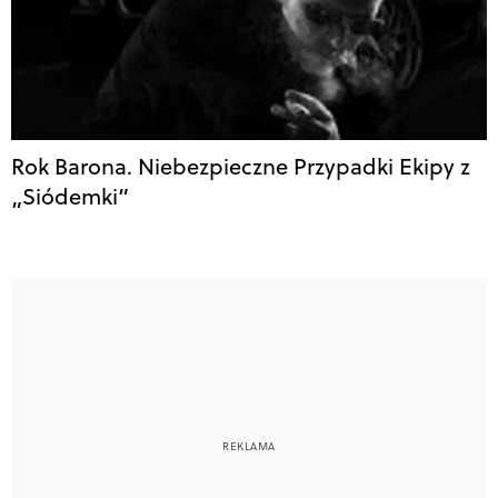
Rok Barona. Niebezpieczne Przypadki Ekipy z
„Siódemki”