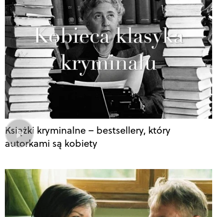
Książki kryminalne – bestsellery, który
autorkami są kobiety