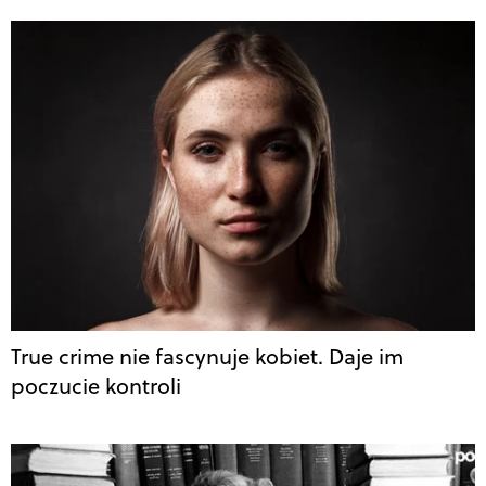
True crime nie fascynuje kobiet. Daje im
poczucie kontroli