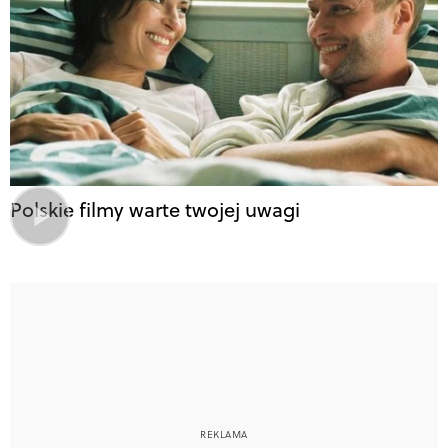
Polskie filmy warte twojej uwagi