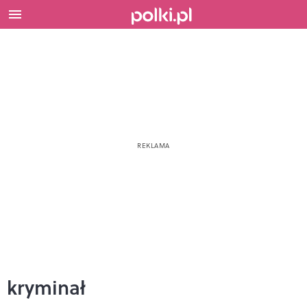
kryminał