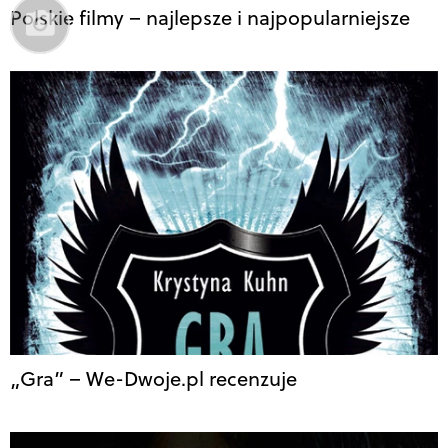
Polskie filmy – najlepsze i najpopularniejsze
„Gra” – We-Dwoje.pl recenzuje