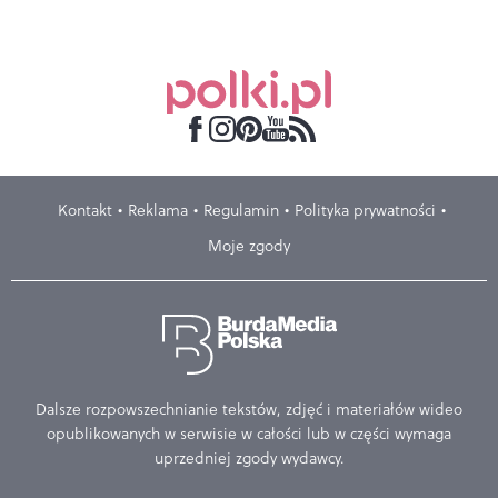
Kontakt
Reklama
Regulamin
Polityka prywatności
Moje zgody
Dalsze rozpowszechnianie tekstów, zdjęć i materiałów wideo
opublikowanych w serwisie w całości lub w części wymaga
uprzedniej zgody wydawcy.