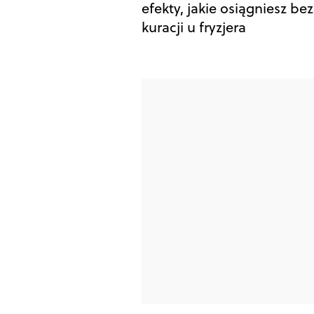
efekty, jakie osiągniesz bez
kuracji u fryzjera