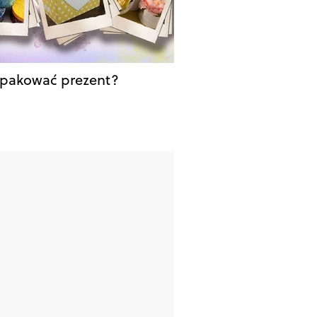
apakować prezent?