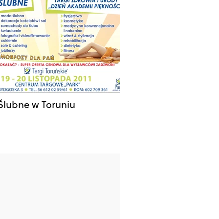
 Ślubne w Toruniu