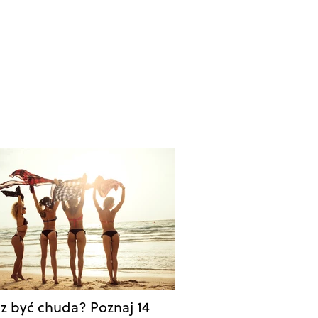
z być chuda? Poznaj 14