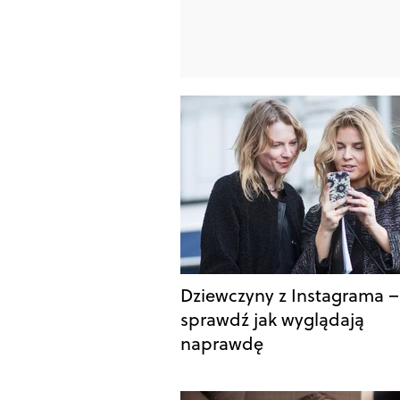
Dziewczyny z Instagrama –
sprawdź jak wyglądają
naprawdę