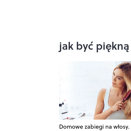
jak być piękną
Domowe zabiegi na włosy.