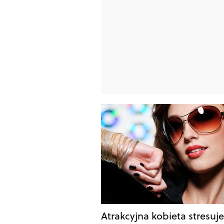
Atrakcyjna kobieta stresuje