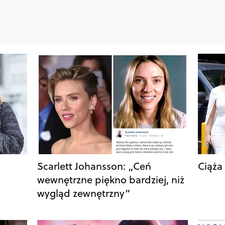
Scarlett Johansson: „Ceń
Ciąża
wewnętrzne piękno bardziej, niż
wygląd zewnętrzny”