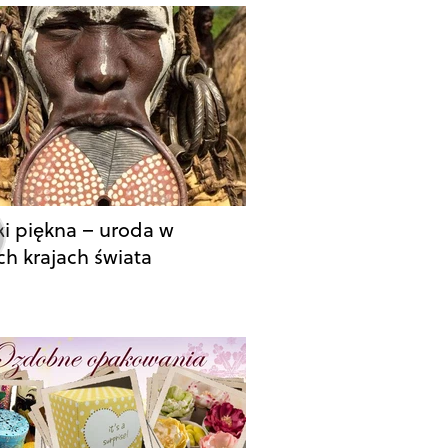
i piękna – uroda w
ch krajach świata