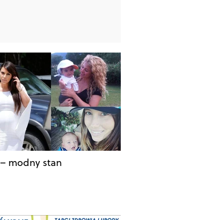
 – modny stan