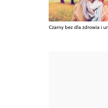
Czarny bez dla zdrowia i u