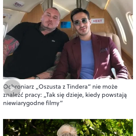
Ochroniarz „Oszusta z Tindera” nie może
znaleźć pracy: „Tak się dzieje, kiedy powstają
niewiarygodne filmy”