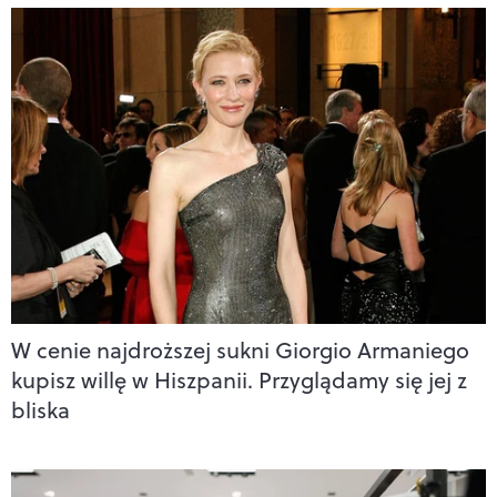
W cenie najdroższej sukni Giorgio Armaniego
kupisz willę w Hiszpanii. Przyglądamy się jej z
bliska