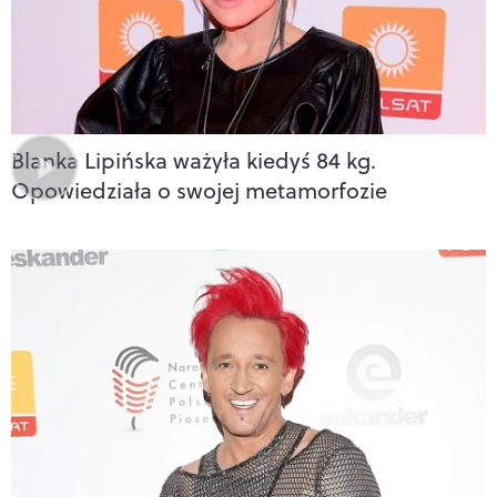
Blanka Lipińska ważyła kiedyś 84 kg.
Opowiedziała o swojej metamorfozie