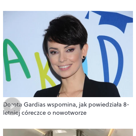
Dorota Gardias wspomina, jak powiedziała 8-
letniej córeczce o nowotworze