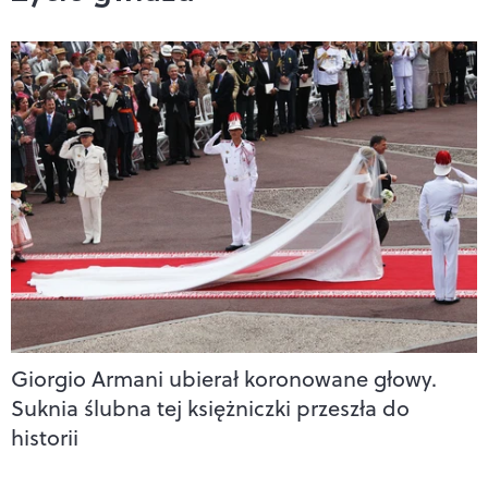
Giorgio Armani ubierał koronowane głowy.
Suknia ślubna tej księżniczki przeszła do
historii