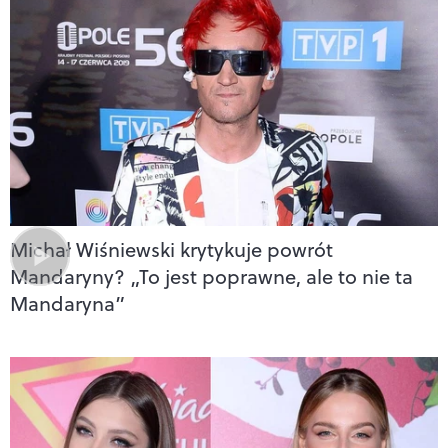
Michał Wiśniewski krytykuje powrót
Mandaryny? „To jest poprawne, ale to nie ta
Mandaryna”