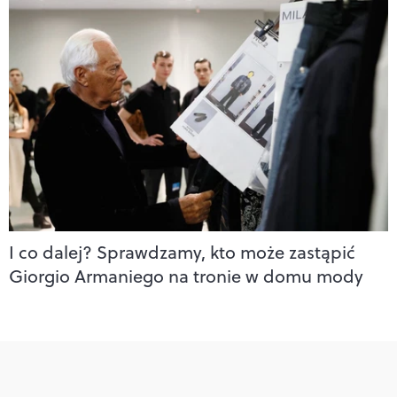
I co dalej? Sprawdzamy, kto może zastąpić
Giorgio Armaniego na tronie w domu mody