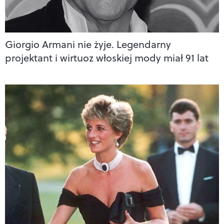
Giorgio Armani nie żyje. Legendarny
projektant i wirtuoz włoskiej mody miał 91 lat