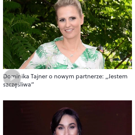
Dominika Tajner o nowym partnerze: „Jestem
szczęśliwa”