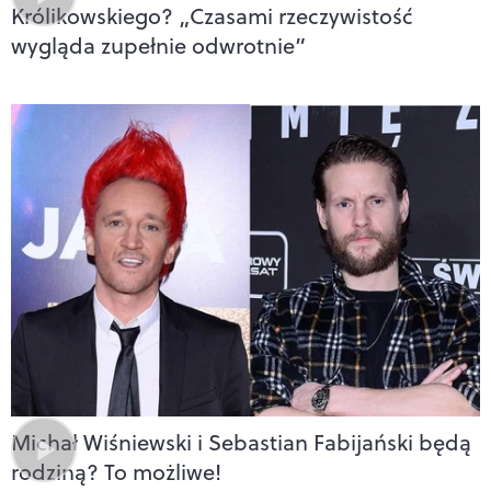
Królikowskiego? „Czasami rzeczywistość
wygląda zupełnie odwrotnie”
Michał Wiśniewski i Sebastian Fabijański będą
rodziną? To możliwe!