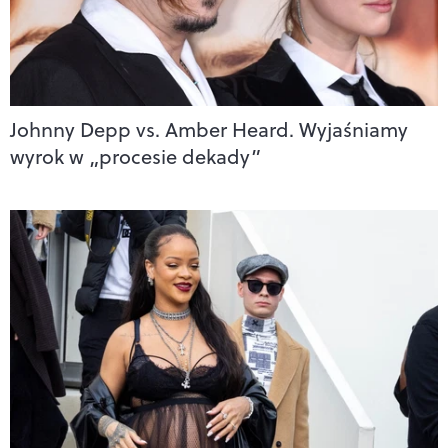
Johnny Depp vs. Amber Heard. Wyjaśniamy
wyrok w „procesie dekady”