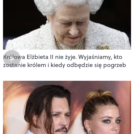
Królowa Elżbieta II nie żyje. Wyjaśniamy, kto
zostanie królem i kiedy odbędzie się pogrzeb