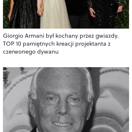
Giorgio Armani był kochany przez gwiazdy.
TOP 10 pamiętnych kreacji projektanta z
czerwonego dywanu