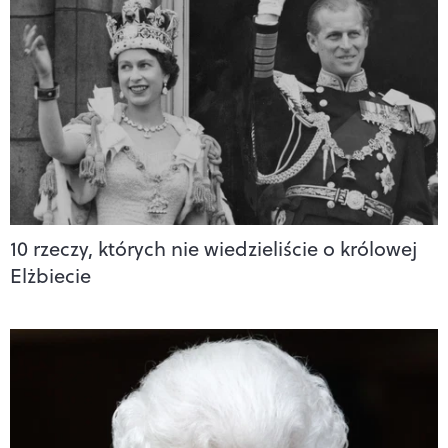
10 rzeczy, których nie wiedzieliście o królowej
Elżbiecie