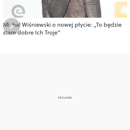
Michał Wiśniewski o nowej płycie: „To będzie
stare dobre Ich Troje”