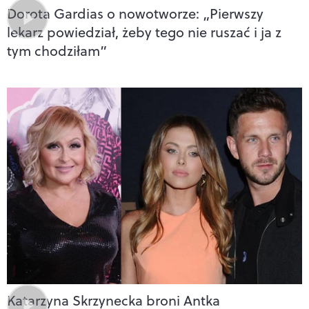
Dorota Gardias o nowotworze: „Pierwszy
lekarz powiedział, żeby tego nie ruszać i ja z
tym chodziłam”
Katarzyna Skrzynecka broni Antka