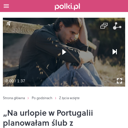
0:00 / 1:37
Strona główna
Po godzinach
Z życia wzięte
„Na urlopie w Portugalii
planowałam ślub z