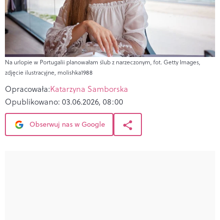
Na urlopie w Portugalii planowałam ślub z narzeczonym, fot. Getty Images,
zdjęcie ilustracyjne, molishka1988
Opracowała:
Katarzyna Samborska
Opublikowano:
03.06.2026, 08:00
Obserwuj nas w Google