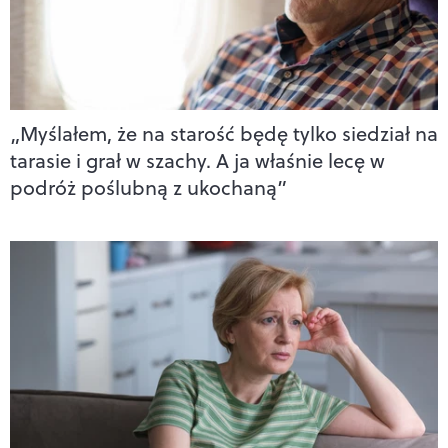
„Myślałem, że na starość będę tylko siedział na
tarasie i grał w szachy. A ja właśnie lecę w
podróż poślubną z ukochaną”