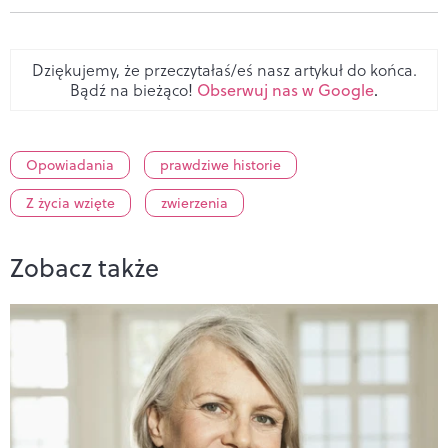
Dziękujemy, że przeczytałaś/eś nasz artykuł do końca.
Bądź na bieżąco!
Obserwuj nas w Google
.
Opowiadania
prawdziwe historie
Z życia wzięte
zwierzenia
Zobacz także