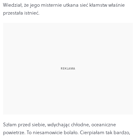
Wiedział, że jego misternie utkana sieć kłamstw właśnie
przestała istnieć.
Szłam przed siebie, wdychając chłodne, oceaniczne
powietrze. To niesamowicie bolało. Cierpiałam tak bardzo,