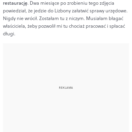
restaurację
. Dwa miesiące po zrobieniu tego zdjęcia
powiedział, że jedzie do Lizbony załatwić sprawy urzędowe.
Nigdy nie wrócił. Zostałam tu z niczym. Musiałam błagać
właściciela, żeby pozwolił mi tu chociaż pracować i spłacać
długi.