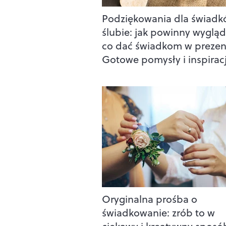
Podziękowania dla świadk
ślubie: jak powinny wygląd
co dać świadkom w prezen
Gotowe pomysły i inspirac
Oryginalna prośba o
świadkowanie: zrób to w