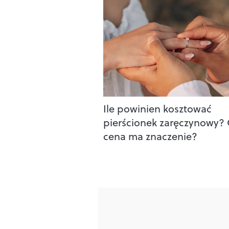
Ile powinien kosztować
pierścionek zaręczynowy? 
cena ma znaczenie?