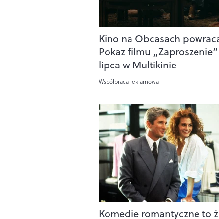
Kino na Obcasach powraca
Pokaz filmu „Zaproszenie” 
lipca w Multikinie
Współpraca reklamowa
Komedie romantyczne to 