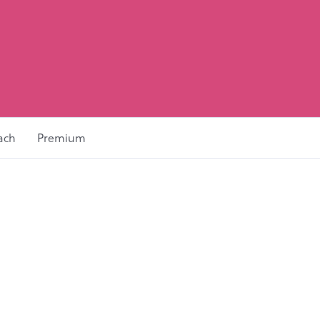
ach
Premium