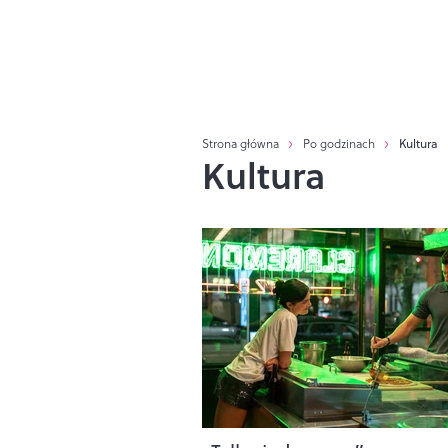
Strona główna
Po godzinach
Kultura
Kultura