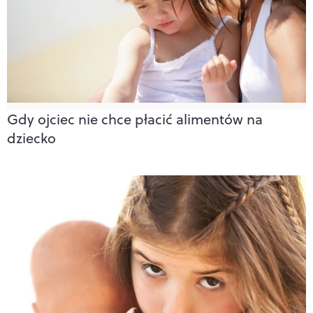
Gdy ojciec nie chce płacić alimentów na
dziecko