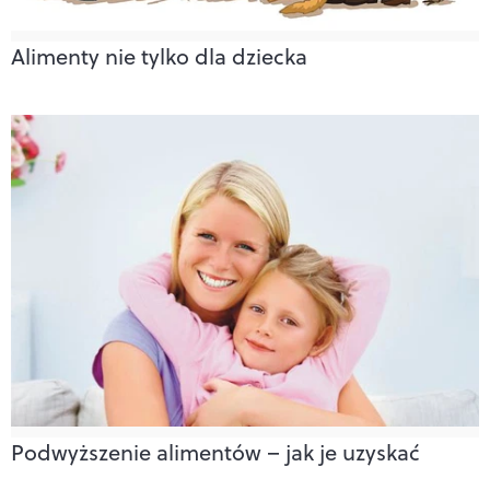
Alimenty nie tylko dla dziecka
Podwyższenie alimentów – jak je uzyskać