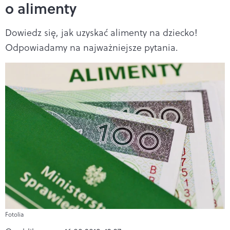
o alimenty
Dowiedz się, jak uzyskać alimenty na dziecko!
Odpowiadamy na najważniejsze pytania.
Fotolia