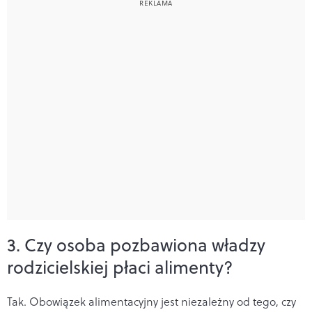
3. Czy osoba pozbawiona władzy
rodzicielskiej płaci alimenty?
Tak. Obowiązek alimentacyjny jest niezależny od tego, czy