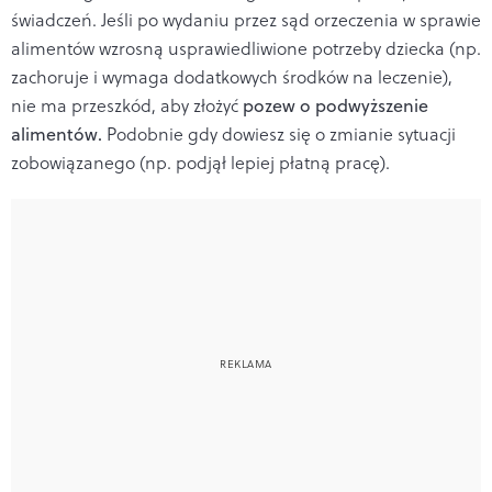
świadczeń. Jeśli po wydaniu przez sąd orzeczenia w sprawie
alimentów wzrosną usprawiedliwione potrzeby dziecka (np.
zachoruje i wymaga dodatkowych środków na leczenie),
nie ma przeszkód, aby złożyć
pozew o podwyższenie
alimentów.
Podobnie gdy dowiesz się o zmianie sytuacji
zobowiązanego (np. podjął lepiej płatną pracę).