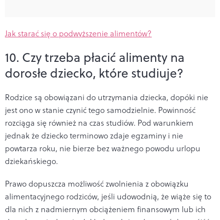
Jak starać się o podwyższenie alimentów?
10. Czy trzeba płacić alimenty na
dorosłe dziecko, które studiuje?
Rodzice są obowiązani do utrzymania dziecka, dopóki nie
jest ono w stanie czynić tego samodzielnie. Powinność
rozciąga się również na czas studiów. Pod warunkiem
jednak że dziecko terminowo zdaje egzaminy i nie
powtarza roku, nie bierze bez ważnego powodu urlopu
dziekańskiego.
Prawo dopuszcza możliwość zwolnienia z obowiązku
alimentacyjnego rodziców, jeśli udowodnią, że wiąże się to
dla nich z nadmiernym obciążeniem finansowym lub ich