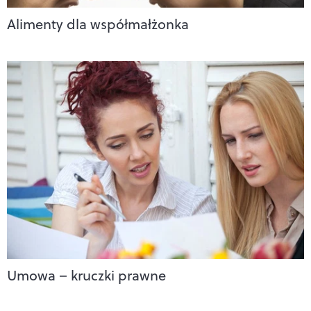
Alimenty dla współmałżonka
Umowa – kruczki prawne