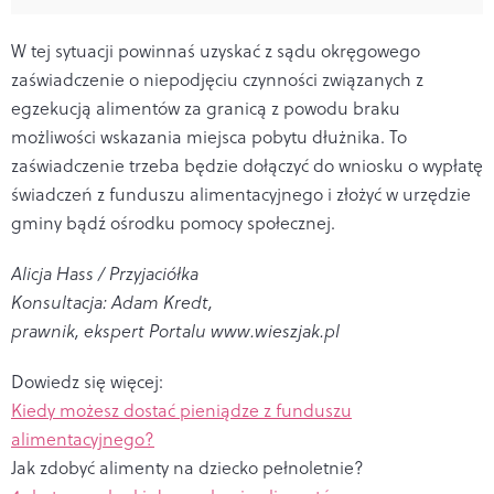
W tej sytuacji powinnaś uzyskać z sądu okręgowego
zaświadczenie o niepodjęciu czynności związanych z
egzekucją alimentów za granicą z powodu braku
możliwości wskazania miejsca pobytu dłużnika. To
zaświadczenie trzeba będzie dołączyć do wniosku o wypłatę
świadczeń z funduszu alimentacyjnego i złożyć w urzędzie
gminy bądź ośrodku pomocy społecznej.
Alicja Hass / Przyjaciółka
Konsultacja: Adam Kredt,
prawnik, ekspert Portalu www.wieszjak.pl
Dowiedz się więcej:
Kiedy możesz dostać pieniądze z funduszu
alimentacyjnego?
Jak zdobyć alimenty na dziecko pełnoletnie?