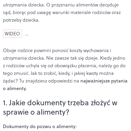
utrzymania dziecka. O przyznaniu alimentów decyduje
sąd, biorąc pod uwagę warunki materiale rodziców oraz
potrzeby dziecka.
WIDEO
…
Oboje rodzice powinni ponosić koszty wychowania i
utrzymania dziecka. Nie zawsze tak się dzieje. Kiedy jedno
z rodziców uchyla się od obowiązku płacenia, należy go do
tego zmusić. Jak to zrobić, kiedy, i jakiej kwoty można
żądać? Tu znajdziesz odpowiedzi na
najważniejsze pytania
o alimenty.
1. Jakie dokumenty trzeba złożyć w
sprawie o alimenty?
Dokumenty do pozwu o alimenty: