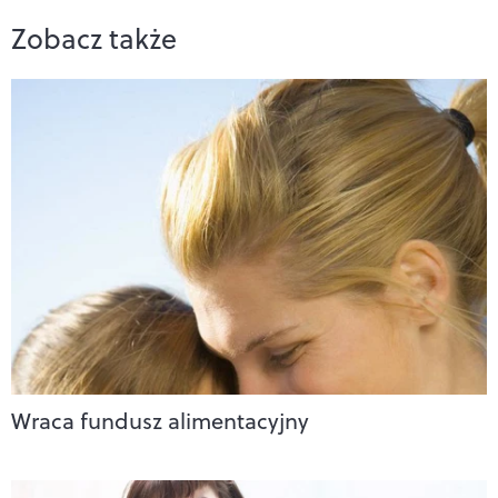
Zobacz także
Wraca fundusz alimentacyjny