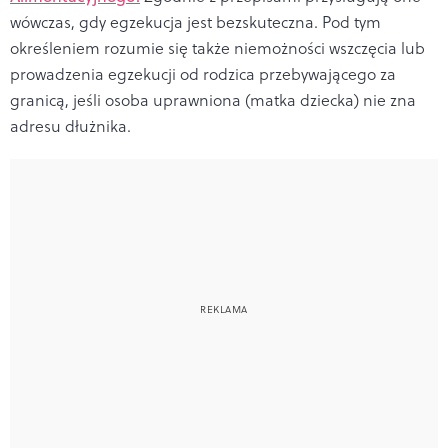
wówczas, gdy egzekucja jest bezskuteczna. Pod tym
określeniem rozumie się także niemożności wszczęcia lub
prowadzenia egzekucji od rodzica przebywającego za
granicą, jeśli osoba uprawniona (matka dziecka) nie zna
adresu dłużnika.