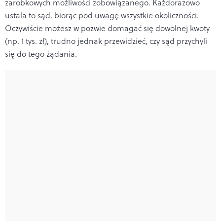
zarobkowych możliwości zobowiązanego. Każdorazowo
ustala to sąd, biorąc pod uwagę wszystkie okoliczności.
Oczywiście możesz w pozwie domagać się dowolnej kwoty
(np. 1 tys. zł), trudno jednak przewidzieć, czy sąd przychyli
się do tego żądania.