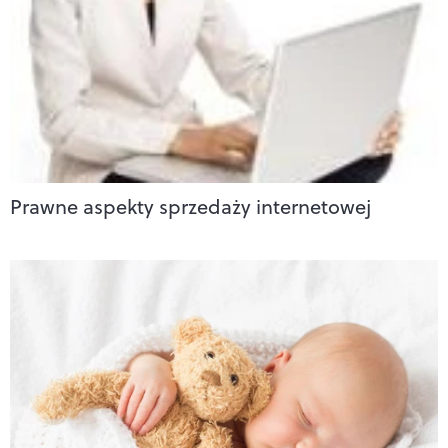
Prawne aspekty sprzedaży internetowej