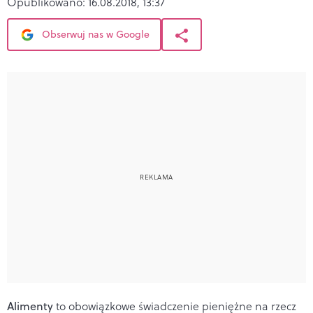
Opublikowano:
16.08.2018, 13:37
Obserwuj nas w Google
Alimenty
to obowiązkowe świadczenie pieniężne na rzecz