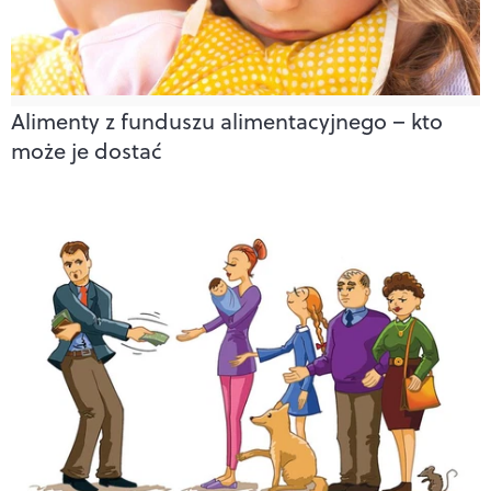
Alimenty z funduszu alimentacyjnego – kto
może je dostać