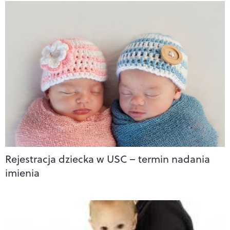
Rejestracja dziecka w USC – termin nadania
imienia