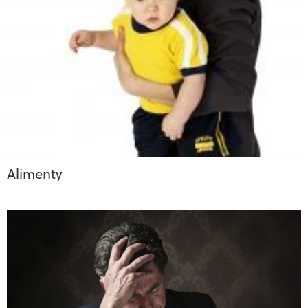
Alimenty