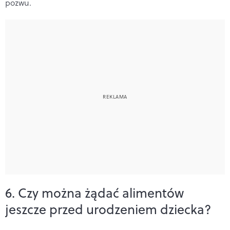
pozwu.
6. Czy można żądać alimentów
jeszcze przed urodzeniem dziecka?