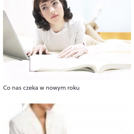
Co nas czeka w nowym roku