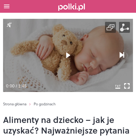
0:00 / 1:45
Strona główna
Po godzinach
Alimenty na dziecko – jak je
uzyskać? Najważniejsze pytania