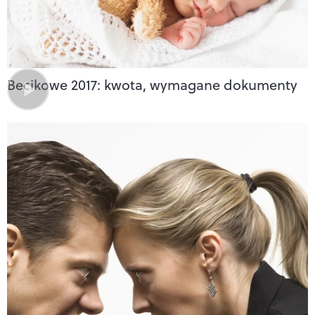
Becikowe 2017: kwota, wymagane dokumenty