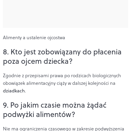
Alimenty a ustalenie ojcostwa
8. Kto jest zobowiązany do płacenia
poza ojcem dziecka?
Zgodnie z przepisami prawa po rodzicach biologicznych
obowiązek alimentacyjny ciąży w dalszej kolejności na
dziadkach
.
9. Po jakim czasie można żądać
podwyżki alimentów?
Nie ma ograniczenia czasowego w zakresie podwyższenia