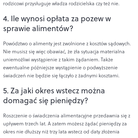
rodzicowi przysługuje władza rodzicielska czy też nie.
4. Ile wynosi opłata za pozew w
sprawie alimentów?
Powództwo o alimenty jest zwolnione z kosztów sądowych.
Nie musisz się więc obawiać, że zła sytuacja materialna
uniemożliwi wystąpienie z takim żądaniem. Także
ewentualne późniejsze wystąpienie o podwyższenie
świadczeń nie będzie się łączyło z żadnymi kosztami.
5. Za jaki okres wstecz można
domagać się pieniędzy?
Roszczenie o świadczenia alimentacyjne przedawnia się z
upływem trzech lat. A zatem możesz żądać pieniędzy za
okres nie dłuższy niż trzy lata wstecz od daty złożenia