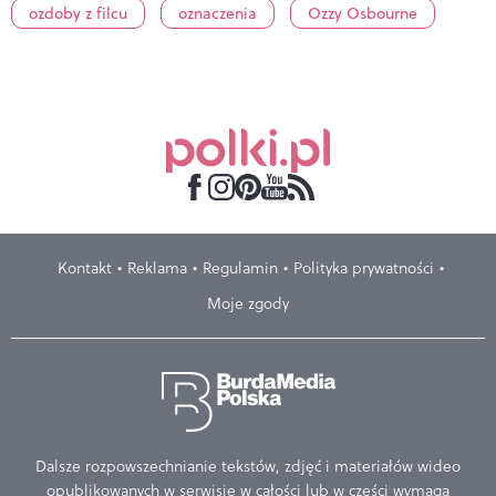
ozdoby z filcu
oznaczenia
Ozzy Osbourne
Kontakt
Reklama
Regulamin
Polityka prywatności
Moje zgody
Dalsze rozpowszechnianie tekstów, zdjęć i materiałów wideo
opublikowanych w serwisie w całości lub w części wymaga