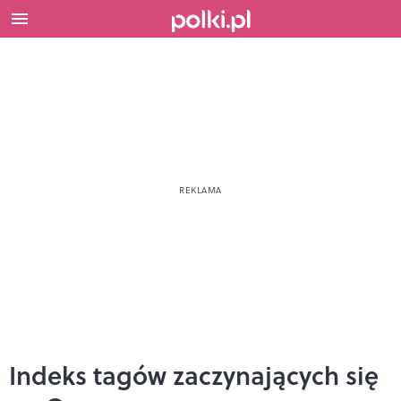
Indeks tagów zaczynających się