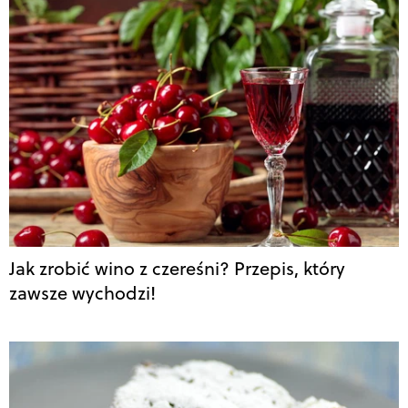
Jak zrobić wino z czereśni? Przepis, który
zawsze wychodzi!