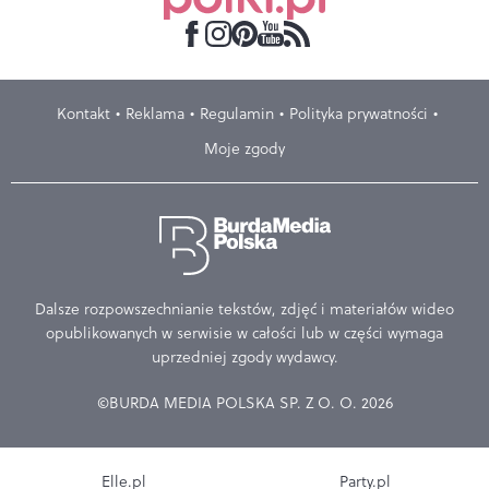
Kontakt
Reklama
Regulamin
Polityka prywatności
Moje zgody
Dalsze rozpowszechnianie tekstów, zdjęć i materiałów wideo
opublikowanych w serwisie w całości lub w części wymaga
uprzedniej zgody wydawcy.
©BURDA MEDIA POLSKA SP. Z O. O. 2026
Elle.pl
Party.pl