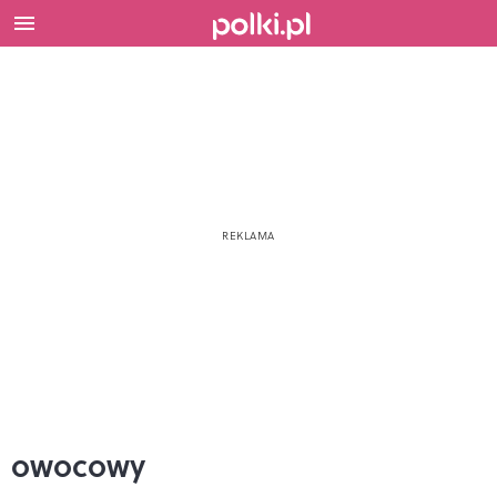
owocowy