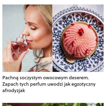
Pachną soczystym owocowym deserem.
Zapach tych perfum uwodzi jak egzotyczny
afrodyzjak