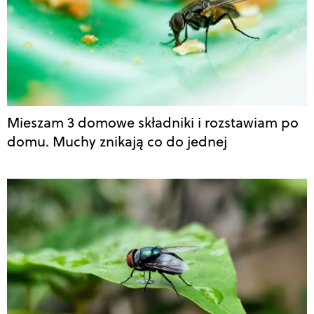
Mieszam 3 domowe składniki i rozstawiam po
domu. Muchy znikają co do jednej