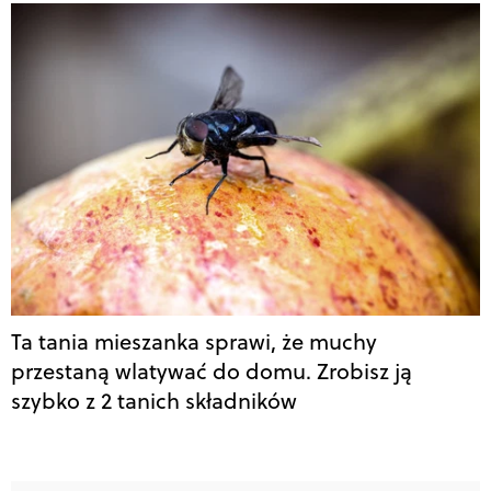
Ta tania mieszanka sprawi, że muchy
przestaną wlatywać do domu. Zrobisz ją
szybko z 2 tanich składników