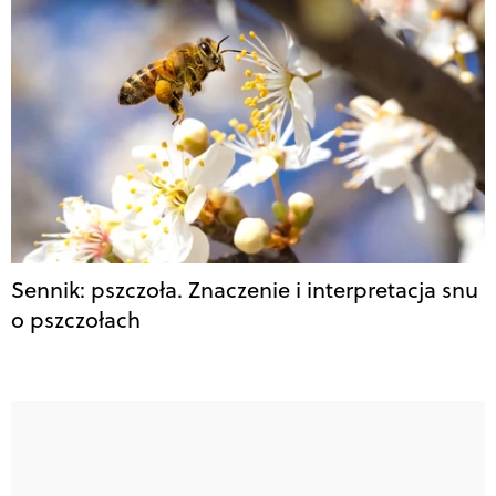
Sennik: pszczoła. Znaczenie i interpretacja snu
o pszczołach