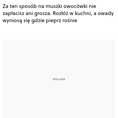
Za ten sposób na muszki owocówki nie
zapłacisz ani grosza. Rozłóż w kuchni, a owady
wyniosą się gdzie pieprz rośnie