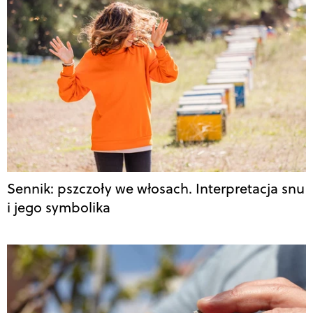
Sennik: pszczoły we włosach. Interpretacja snu
i jego symbolika