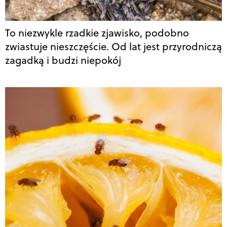
To niezwykle rzadkie zjawisko, podobno
zwiastuje nieszczęście. Od lat jest przyrodniczą
zagadką i budzi niepokój