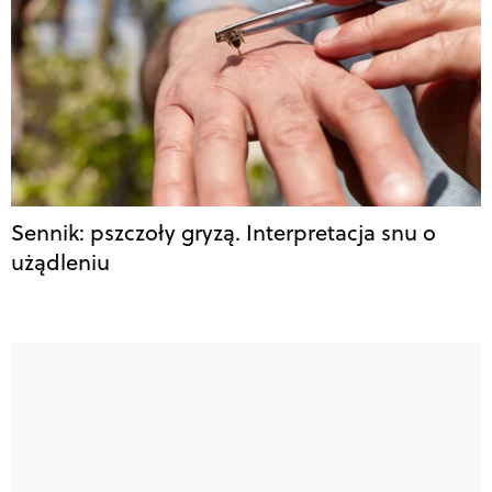
Sennik: pszczoły gryzą. Interpretacja snu o
użądleniu