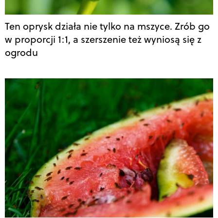
Ten oprysk działa nie tylko na mszyce. Zrób go
w proporcji 1:1, a szerszenie też wyniosą się z
ogrodu