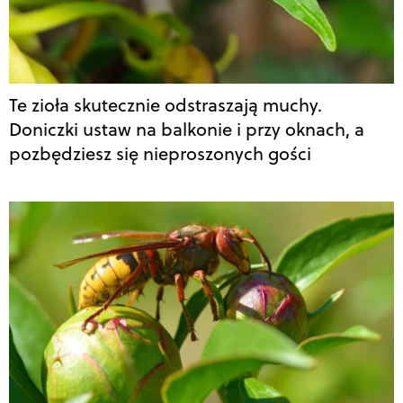
Te zioła skutecznie odstraszają muchy.
Doniczki ustaw na balkonie i przy oknach, a
pozbędziesz się nieproszonych gości