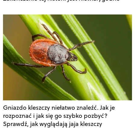
Gniazdo kleszczy niełatwo znaleźć. Jak je
rozpoznać i jak się go szybko pozbyć?
Sprawdź, jak wyglądają jaja kleszczy