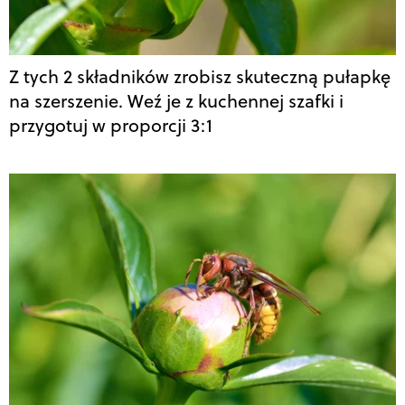
Z tych 2 składników zrobisz skuteczną pułapkę
na szerszenie. Weź je z kuchennej szafki i
przygotuj w proporcji 3:1