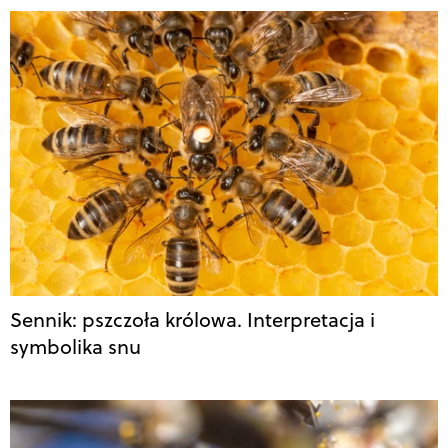
Sennik: pszczoła królowa. Interpretacja i
symbolika snu