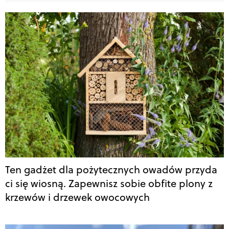
Ten gadżet dla pożytecznych owadów przyda
ci się wiosną. Zapewnisz sobie obfite plony z
krzewów i drzewek owocowych