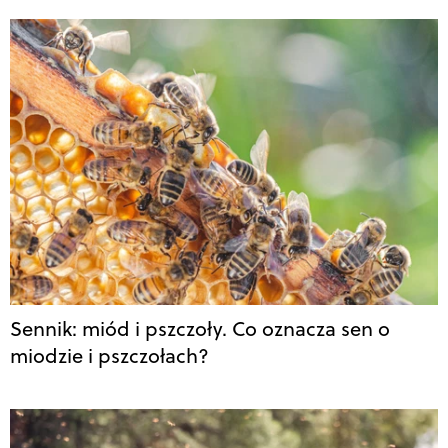
Sennik: miód i pszczoły. Co oznacza sen o
miodzie i pszczołach?