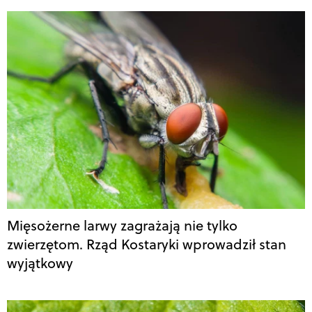
Mięsożerne larwy zagrażają nie tylko
zwierzętom. Rząd Kostaryki wprowadził stan
wyjątkowy