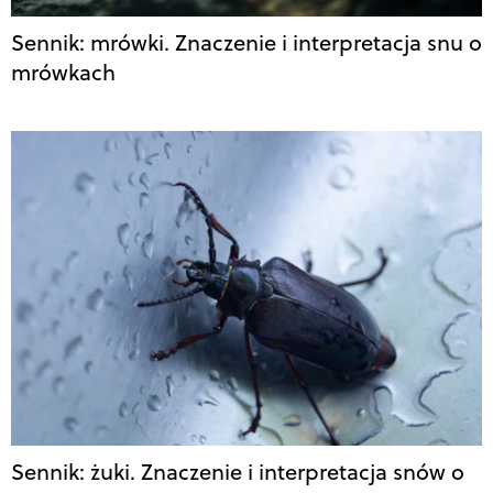
Sennik: mrówki. Znaczenie i interpretacja snu o
mrówkach
Sennik: żuki. Znaczenie i interpretacja snów o