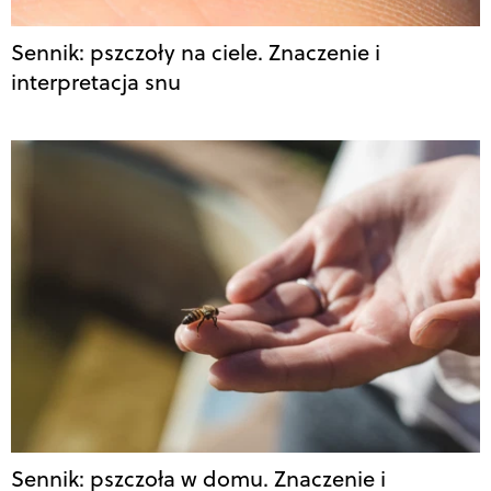
Sennik: pszczoły na ciele. Znaczenie i
interpretacja snu
Sennik: pszczoła w domu. Znaczenie i