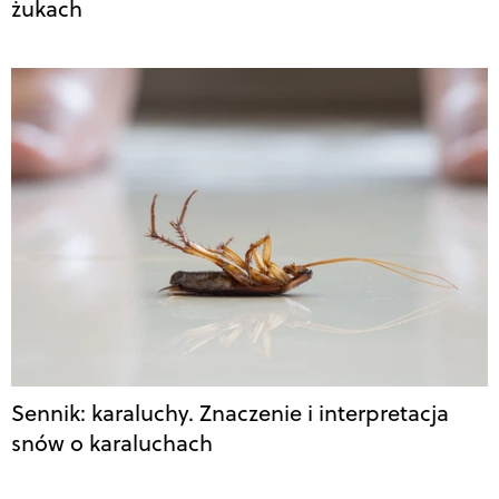
żukach
Sennik: karaluchy. Znaczenie i interpretacja
snów o karaluchach