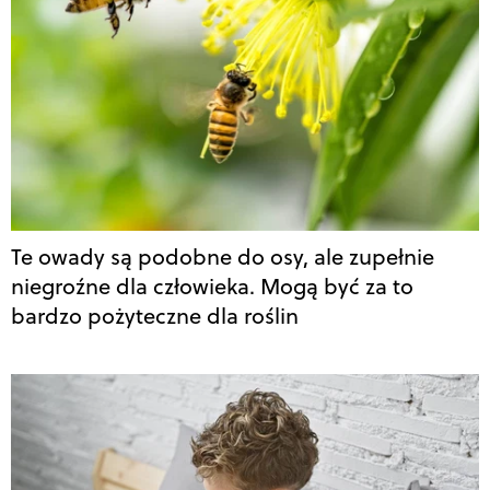
Te owady są podobne do osy, ale zupełnie
niegroźne dla człowieka. Mogą być za to
bardzo pożyteczne dla roślin