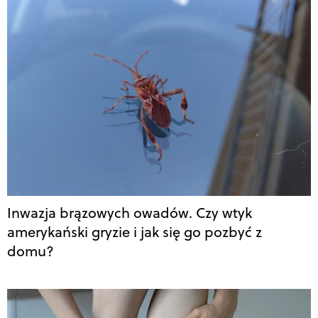
Inwazja brązowych owadów. Czy wtyk
amerykański gryzie i jak się go pozbyć z
domu?