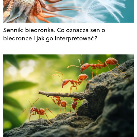
Sennik: biedronka. Co oznacza sen o
biedronce i jak go interpretować?