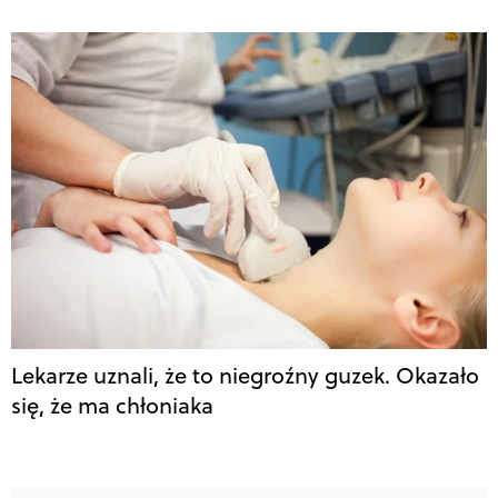
Lekarze uznali, że to niegroźny guzek. Okazało
się, że ma chłoniaka