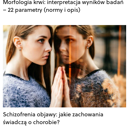
Morfologia krwi: interpretacja wyników badań
– 22 parametry (normy i opis)
Schizofrenia objawy: jakie zachowania
świadczą o chorobie?