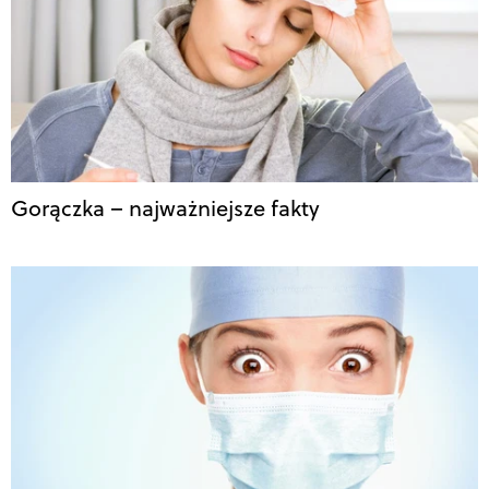
Gorączka – najważniejsze fakty