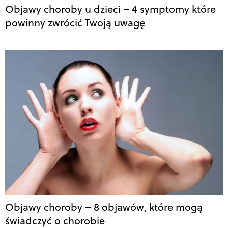
Objawy choroby u dzieci – 4 symptomy które
powinny zwrócić Twoją uwagę
Objawy choroby – 8 objawów, które mogą
świadczyć o chorobie