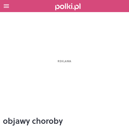
objawy choroby