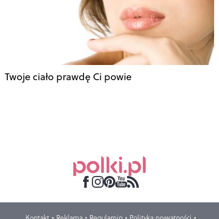
Twoje ciało prawdę Ci powie
Kontakt
Reklama
Regulamin
Polityka prywatności