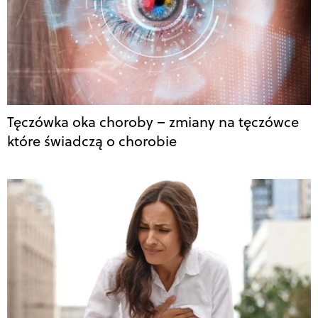
Tęczówka oka choroby – zmiany na tęczówce
które świadczą o chorobie