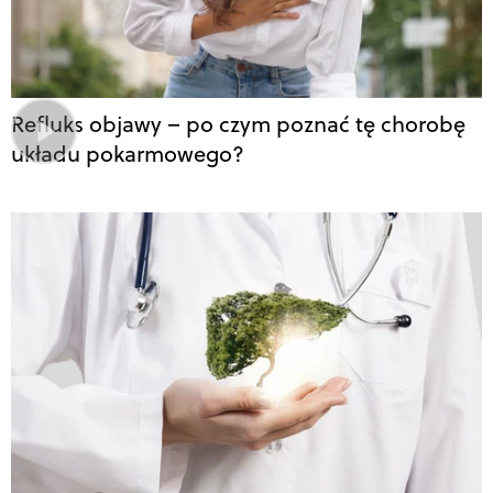
Refluks objawy – po czym poznać tę chorobę
układu pokarmowego?