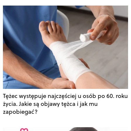
Tężec występuje najczęściej u osób po 60. roku
życia. Jakie są objawy tężca i jak mu
zapobiegać?