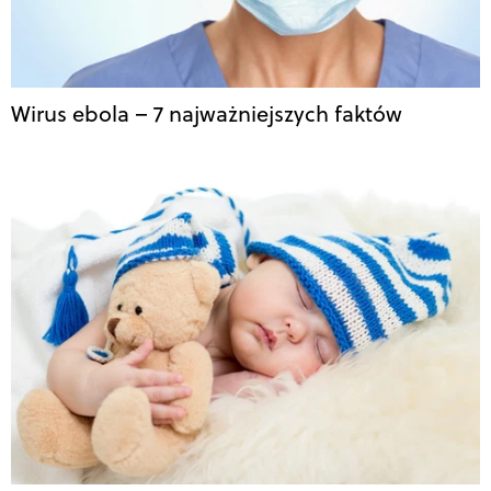
Wirus ebola – 7 najważniejszych faktów