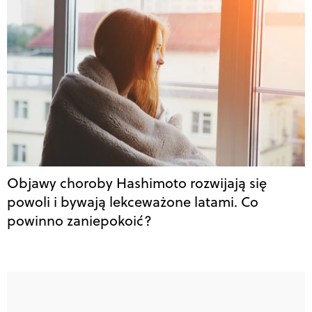
Objawy choroby Hashimoto rozwijają się
powoli i bywają lekceważone latami. Co
powinno zaniepokoić?