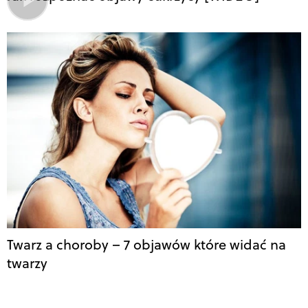
Twarz a choroby – 7 objawów które widać na
twarzy