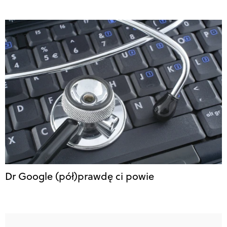
Dr Google (pół)prawdę ci powie