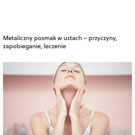
Metaliczny posmak w ustach – przyczyny,
zapobieganie, leczenie