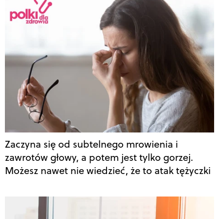
Zaczyna się od subtelnego mrowienia i
zawrotów głowy, a potem jest tylko gorzej.
Możesz nawet nie wiedzieć, że to atak tężyczki