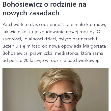
Bohosiewicz o rodzinie na
nowych zasadach
Patchwork to dziś codzienność, ale mało kto mówi,
jak wiele kosztuje zbudowanie nowej rodziny. O
zazdrości, lojalności dzieci, byłych partnerach i
uczeniu się miłości od nowa opowiada Małgorzata
Bohosiewicz, prawniczka, mediatorka, która sama
od ponad 20 lat żyje w rodzinie patchworkowej.