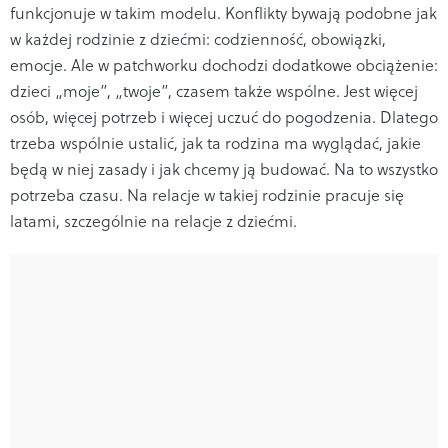
funkcjonuje w takim modelu. Konflikty bywają podobne jak
w każdej rodzinie z dziećmi: codzienność, obowiązki,
emocje. Ale w patchworku dochodzi dodatkowe obciążenie:
dzieci „moje”, „twoje”, czasem także wspólne. Jest więcej
osób, więcej potrzeb i więcej uczuć do pogodzenia. Dlatego
trzeba wspólnie ustalić, jak ta rodzina ma wyglądać, jakie
będą w niej zasady i jak chcemy ją budować. Na to wszystko
potrzeba czasu. Na relacje w takiej rodzinie pracuje się
latami, szczególnie na relacje z dziećmi.