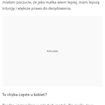
miałam poczucie, że jako matka wiem lepiej, mam lepszą
intuicję i większe prawo do decydowania.
To chyba częste u kobiet?