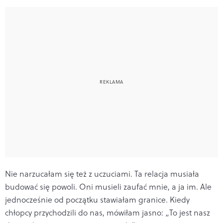
Nie narzucałam się też z uczuciami. Ta relacja musiała
budować się powoli. Oni musieli zaufać mnie, a ja im. Ale
jednocześnie od początku stawiałam granice. Kiedy
chłopcy przychodzili do nas, mówiłam jasno: „To jest nasz