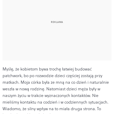
Myślę, że kobietom bywa trochę łatwiej budować
patchwork, bo po rozwodzie dzieci częściej zostają przy
matkach. Moja córka była ze mną na co dzień i naturalnie
weszła w nową rodzinę. Natomiast dzieci męża były w
naszym życiu w trakcie wyznaczonych kontaktów. Nie
mieliśmy kontaktu na codzień i w codziennych sytuacjach.
Wiadomo, że silny wpływ na to miała druga strona. To