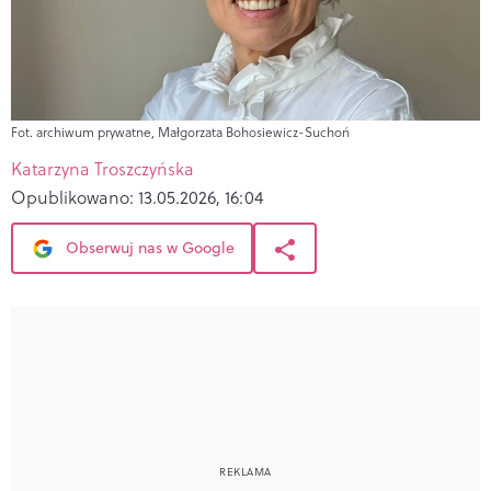
Fot. archiwum prywatne, Małgorzata Bohosiewicz-Suchoń
Katarzyna Troszczyńska
Opublikowano:
13.05.2026, 16:04
Obserwuj nas w Google