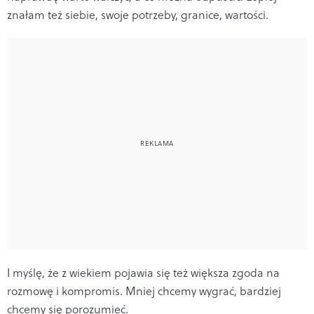
znałam też siebie, swoje potrzeby, granice, wartości.
I myślę, że z wiekiem pojawia się też większa zgoda na
rozmowę i kompromis. Mniej chcemy wygrać, bardziej
chcemy się porozumieć.