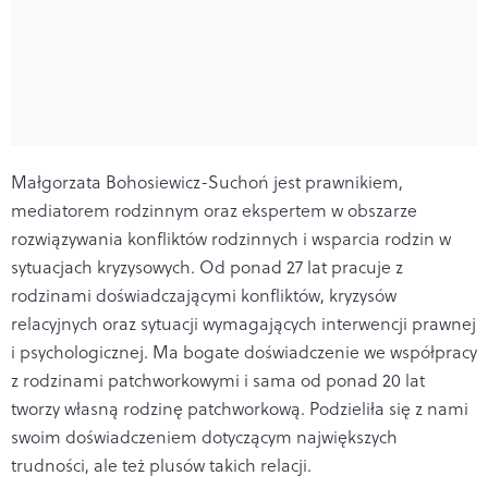
Małgorzata Bohosiewicz-Suchoń jest prawnikiem,
mediatorem rodzinnym oraz ekspertem w obszarze
rozwiązywania konfliktów rodzinnych i wsparcia rodzin w
sytuacjach kryzysowych. Od ponad 27 lat pracuje z
rodzinami doświadczającymi konfliktów, kryzysów
relacyjnych oraz sytuacji wymagających interwencji prawnej
i psychologicznej. Ma bogate doświadczenie we współpracy
z rodzinami patchworkowymi i sama od ponad 20 lat
tworzy własną rodzinę patchworkową. Podzieliła się z nami
swoim doświadczeniem dotyczącym największych
trudności, ale też plusów takich relacji.