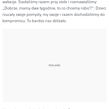
wakacje. Siadaliśmy razem przy stole i rozmawialiśmy:
„Dobrze, mamy dwa tygodnie, to co chcemy robić?”. Dzieci
rzucały swoje pomysły, my swoje i razem dochodziliśmy do
kompromisu. To bardzo nas zbliżało.