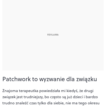
Patchwork to wyzwanie dla związku
Znajoma terapeutka powiedziała mi kiedyś, że drugi
związek jest trudniejszy, bo czę
sto s
ą już dzieci i bardzo
trudno znaleźć czas tylko dla siebie, nie ma tego okresu