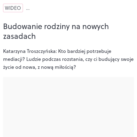
WIDEO
…
Budowanie rodziny na nowych
zasadach
Katarzyna Troszczyńska: Kto bardziej potrzebuje
mediacji? Ludzie podczas rozstania, czy ci budujący swoje
życie od nowa, z nową miłością
?