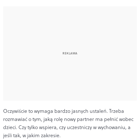
Oczywiście to wymaga bardzo jasnych ustaleń. Trzeba
rozmawiać o tym, jaką rolę nowy partner ma pełnić wobec
dzieci. Czy tylko wspiera, czy uczestniczy w wychowaniu, a
jeśli tak, w jakim zakresie.