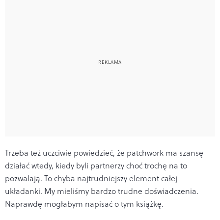
Trzeba też uczciwie powiedzieć, że patchwork ma szansę
działać wtedy, kiedy byli partnerzy choć trochę na to
pozwalają. To chyba najtrudniejszy element całej
układanki. My mieliśmy bardzo trudne doświadczenia.
Naprawdę mogłabym napisać o tym książkę.