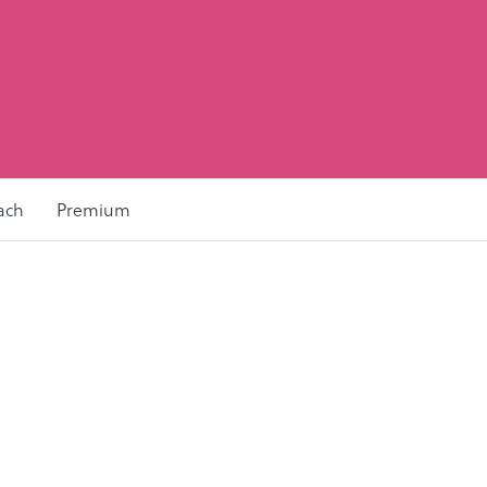
ach
Premium