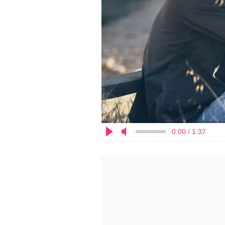
0:00 / 1:37