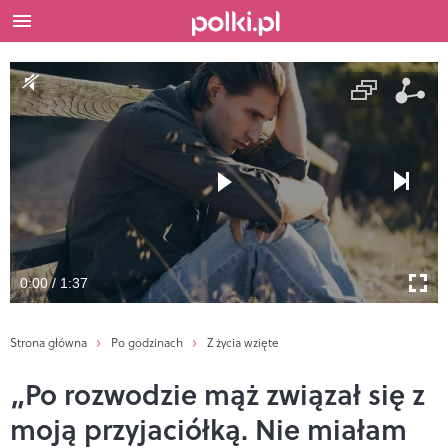
0:00 / 1:37
Strona główna
Po godzinach
Z życia wzięte
„Po rozwodzie mąż związał się z
moją przyjaciółką. Nie miałam