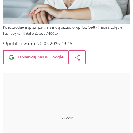
Po rozwodzie mąż związał się z moją przyjaciółką., fot. Getty Images, zdjęcie
ilustracyjne, Natalie Zotova / 500px
Opublikowano:
20.05.2026, 19:45
Obserwuj nas w Google