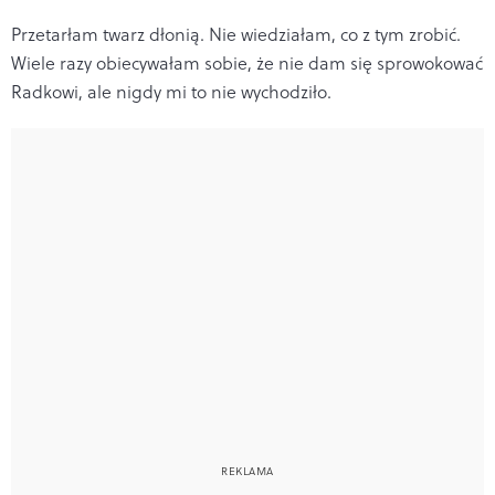
Przetarłam twarz dłonią. Nie wiedziałam, co z tym zrobić.
Wiele razy obiecywałam sobie, że nie dam się sprowokować
Radkowi, ale nigdy mi to nie wychodziło.