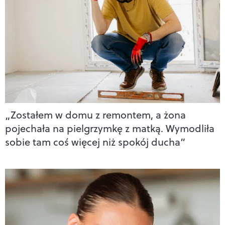
„Zostałem w domu z remontem, a żona
pojechała na pielgrzymkę z matką. Wymodliła
sobie tam coś więcej niż spokój ducha”