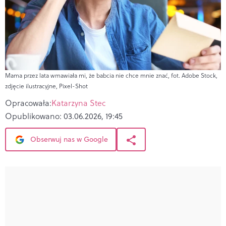
Mama przez lata wmawiała mi, że babcia nie chce mnie znać, fot. Adobe Stock,
zdjęcie ilustracyjne, Pixel-Shot
Opracowała:
Katarzyna Stec
Opublikowano:
03.06.2026, 19:45
Obserwuj nas w Google