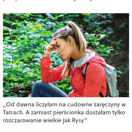
„Od dawna liczyłam na cudowne zaręczyny w
Tatrach. A zamiast pierścionka dostałam tylko
rozczarowanie wielkie jak Rysy”