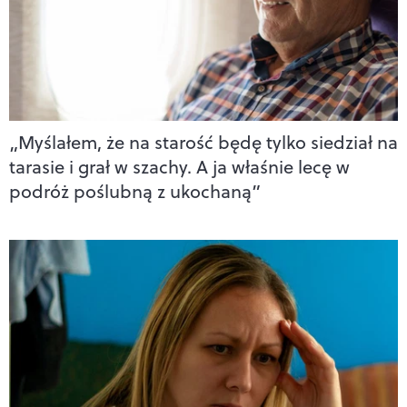
„Myślałem, że na starość będę tylko siedział na
tarasie i grał w szachy. A ja właśnie lecę w
podróż poślubną z ukochaną”