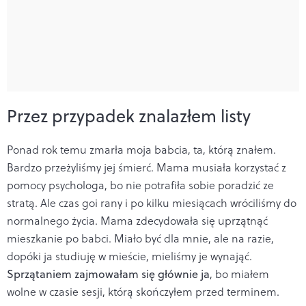
Przez przypadek znalazłem listy
Ponad rok temu zmarła moja babcia, ta, którą znałem.
Bardzo przeżyliśmy jej śmierć. Mama musiała korzystać z
pomocy psychologa, bo nie potrafiła sobie poradzić ze
stratą. Ale czas goi rany i po kilku miesiącach wróciliśmy do
normalnego życia. Mama zdecydowała się uprzątnąć
mieszkanie po babci. Miało być dla mnie, ale na razie,
dopóki ja studiuję w mieście, mieliśmy je wynająć.
Sprzątaniem zajmowałam się głównie ja
, bo miałem
wolne w czasie sesji, którą skończyłem przed terminem.