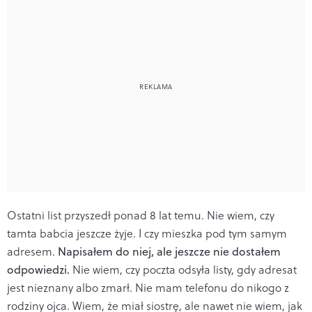
Ostatni list przyszedł ponad 8 lat temu. Nie wiem, czy
tamta babcia jeszcze żyje. I czy mieszka pod tym samym
adresem.
Napisałem do niej, ale jeszcze nie dostałem
odpowiedzi.
Nie wiem, czy poczta odsyła listy, gdy adresat
jest nieznany albo zmarł. Nie mam telefonu do nikogo z
rodziny ojca. Wiem, że miał siostrę, ale nawet nie wiem, jak