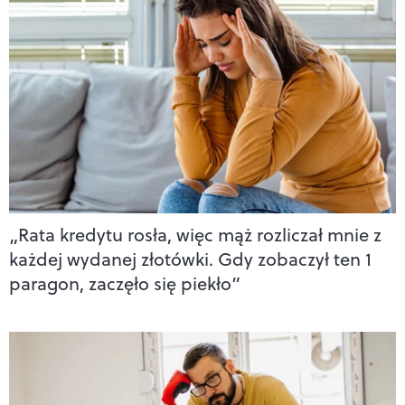
„Rata kredytu rosła, więc mąż rozliczał mnie z
każdej wydanej złotówki. Gdy zobaczył ten 1
paragon, zaczęło się piekło”