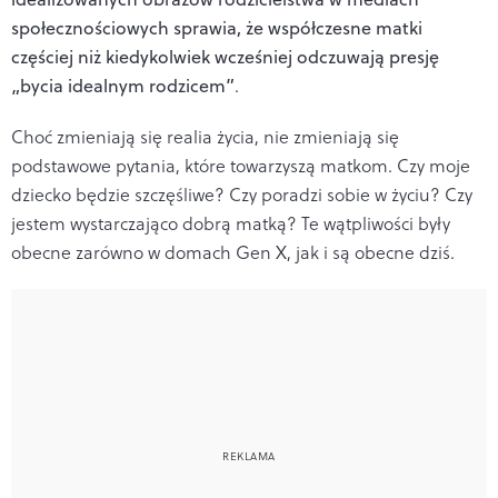
społecznościowych sprawia, że współczesne matki
częściej niż kiedykolwiek wcześniej odczuwają presję
„bycia idealnym rodzicem”
.
Choć zmieniają się realia życia, nie zmieniają się
podstawowe pytania, które towarzyszą matkom. Czy moje
dziecko będzie szczęśliwe? Czy poradzi sobie w życiu? Czy
jestem wystarczająco dobrą matką? Te wątpliwości były
obecne zarówno w domach Gen X, jak i są obecne dziś.