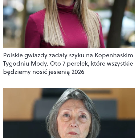
Polskie gwiazdy zadały szyku na Kopenhaskim
Tygodniu Mody. Oto 7 perełek, które wszystkie
będziemy nosić jesienią 2026