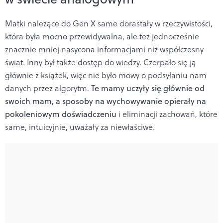
Matki należące do Gen X same dorastały w rzeczywistości,
która była mocno przewidywalna, ale też jednocześnie
znacznie mniej nasycona informacjami niż współczesny
świat. Inny był także dostęp do wiedzy. Czerpało się ją
głównie z książek, więc nie było mowy o podsyłaniu nam
danych przez algorytm.
Te mamy uczyły się głównie od
swoich mam, a sposoby na wychowywanie opierały na
pokoleniowym doświadczeniu
i eliminacji zachowań, które
same, intuicyjnie, uważały za niewłaściwe.