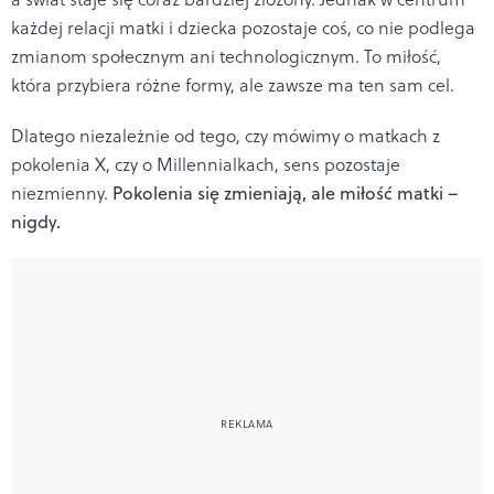
każdej relacji matki i dziecka pozostaje coś, co nie podlega
zmianom społecznym ani technologicznym. To miłość,
która przybiera różne formy, ale zawsze ma ten sam cel.
Dlatego niezależnie od tego, czy mówimy o matkach z
pokolenia X, czy o Millennialkach, sens pozostaje
niezmienny.
Pokolenia się zmieniają, ale miłość matki –
nigdy.