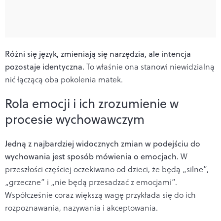
Różni się język, zmieniają się narzędzia, ale intencja
pozostaje identyczna.
To właśnie ona stanowi niewidzialną
nić łączącą oba pokolenia matek.
Rola emocji i ich zrozumienie w
procesie wychowawczym
Jedną z najbardziej widocznych zmian w podejściu do
wychowania jest sposób mówienia o emocjach.
W
przeszłości częściej oczekiwano od dzieci, że będą „silne”,
„grzeczne” i „nie będą przesadzać z emocjami”.
Współcześnie coraz większą wagę przykłada się do ich
rozpoznawania, nazywania i akceptowania.