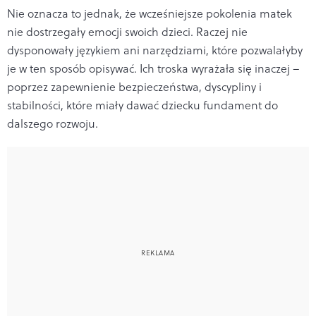
Nie oznacza to jednak, że wcześniejsze pokolenia matek
nie dostrzegały emocji swoich dzieci. Raczej nie
dysponowały językiem ani narzędziami, które pozwalałyby
je w ten sposób opisywać. Ich troska wyrażała się inaczej –
poprzez zapewnienie bezpieczeństwa, dyscypliny i
stabilności, które miały dawać dziecku fundament do
dalszego rozwoju.