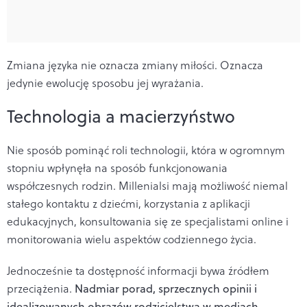
Zmiana języka nie oznacza zmiany miłości. Oznacza
jedynie ewolucję sposobu jej wyrażania.
Technologia a macierzyństwo
Nie sposób pominąć roli technologii, która w ogromnym
stopniu wpłynęła na sposób funkcjonowania
współczesnych rodzin. Millenialsi mają możliwość niemal
stałego kontaktu z dziećmi, korzystania z aplikacji
edukacyjnych, konsultowania się ze specjalistami online i
monitorowania wielu aspektów codziennego życia.
Jednocześnie ta dostępność informacji bywa źródłem
przeciążenia.
Nadmiar porad, sprzecznych opinii i
idealizowanych obrazów rodzicielstwa w mediach