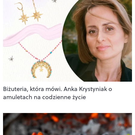
Biżuteria, która mówi. Anka Krystyniak o
amuletach na codzienne życie