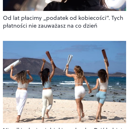
Od lat płacimy „podatek od kobiecości”. Tych
płatności nie zauważasz na co dzień