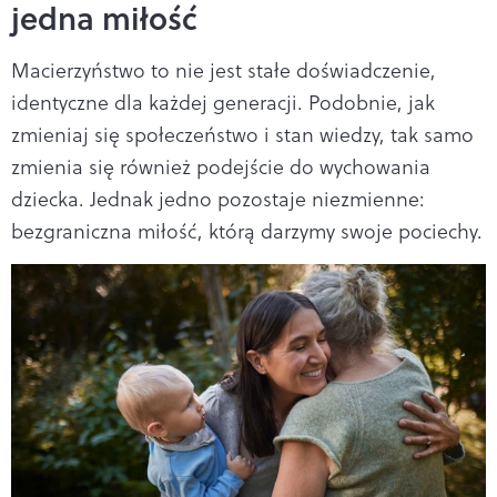
jedna miłość
Macierzyństwo to nie jest stałe doświadczenie,
identyczne dla każdej generacji. Podobnie, jak
zmieniaj się społeczeństwo i stan wiedzy, tak samo
zmienia się również podejście do wychowania
dziecka. Jednak jedno pozostaje niezmienne:
bezgraniczna miłość, którą darzymy swoje pociechy.