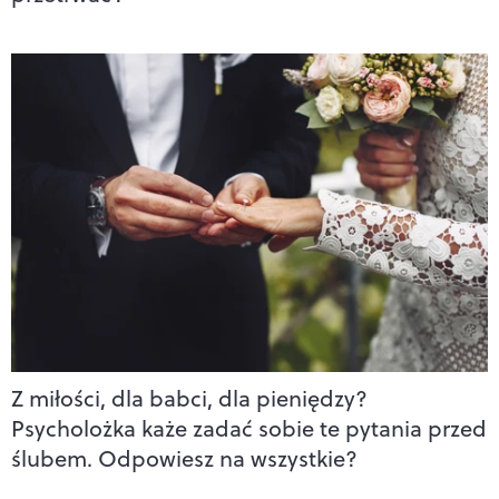
Z miłości, dla babci, dla pieniędzy?
Psycholożka każe zadać sobie te pytania przed
ślubem. Odpowiesz na wszystkie?