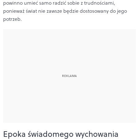
powinno umieć samo radzić sobie z trudnościami,
ponieważ świat nie zawsze będzie dostosowany do jego
potrzeb.
Epoka świadomego wychowania