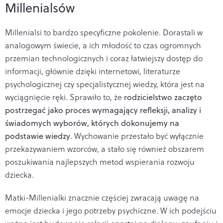
Millenialsów
Millenialsi to bardzo specyficzne pokolenie. Dorastali w
analogowym świecie, a ich młodość to czas ogromnych
przemian technologicznych i coraz łatwiejszy dostęp do
informacji, głównie dzięki internetowi, literaturze
psychologicznej czy specjalistycznej wiedzy, która jest na
wyciągnięcie ręki. Sprawiło to, że
rodzicielstwo zaczęto
postrzegać jako proces wymagający refleksji, analizy i
świadomych wyborów, których dokonujemy na
podstawie wiedzy
. Wychowanie przestało być wyłącznie
przekazywaniem wzorców, a stało się również obszarem
poszukiwania najlepszych metod wspierania rozwoju
dziecka.
Matki-Millenialki znacznie częściej zwracają uwagę na
emocje dziecka i jego potrzeby psychiczne. W ich podejściu