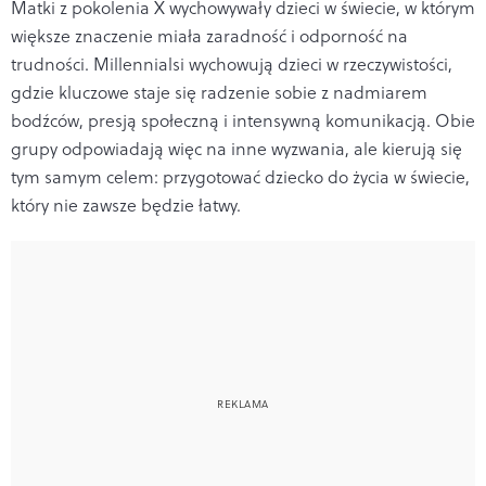
Matki z pokolenia X wychowywały dzieci w świecie, w którym
większe znaczenie miała zaradność i odporność na
trudności. Millennialsi wychowują dzieci w rzeczywistości,
gdzie kluczowe staje się radzenie sobie z nadmiarem
bodźców, presją społeczną i intensywną komunikacją. Obie
grupy odpowiadają więc na inne wyzwania, ale kierują się
tym samym celem: przygotować dziecko do życia w świecie,
który nie zawsze będzie łatwy.