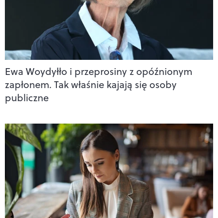
Ewa Woydyłło i przeprosiny z opóźnionym
zapłonem. Tak właśnie kajają się osoby
publiczne