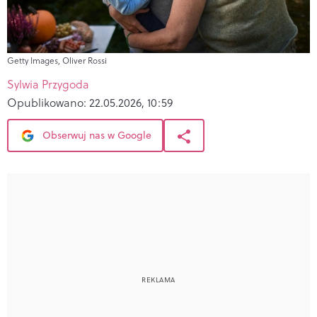
Getty Images, Oliver Rossi
Sylwia Przygoda
Opublikowano:
22.05.2026, 10:59
Obserwuj nas w Google