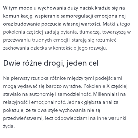
W tym modelu wychowania duży nacisk kładzie się na
komunikację, wspieranie samoregulacji emocjonalnej
oraz budowanie poczucia własnej wartości
. Matki z tego
pokolenia częściej zadają pytania, tłumaczą, towarzyszą w
przeżywaniu trudnych emocji i starają się rozumieć
zachowania dziecka w kontekście jego rozwoju.
Dwie różne drogi, jeden cel
Na pierwszy rzut oka różnice między tymi podejściami
mogą wydawać się bardzo wyraźne. Pokolenie X częściej
stawiało na autonomię i samodzielność, Millennialsi na
relacyjność i emocjonalność. Jednak głębsza analiza
pokazuje, że te dwa style wychowania nie są
przeciwieństwami, lecz odpowiedziami na inne warunki
życia.