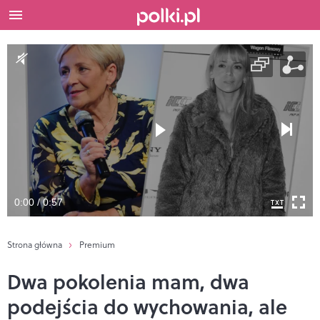
0:00 / 0:57
Strona główna
Premium
Dwa pokolenia mam, dwa
podejścia do wychowania, ale