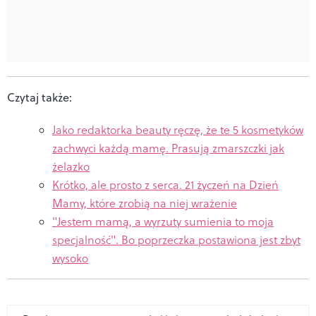
Czytaj także:
Jako redaktorka beauty ręczę, że te 5 kosmetyków
zachwyci każdą mamę. Prasują zmarszczki jak
żelazko
Krótko, ale prosto z serca. 21 życzeń na Dzień
Mamy, które zrobią na niej wrażenie
"Jestem mamą, a wyrzuty sumienia to moja
specjalność". Bo poprzeczka postawiona jest zbyt
wysoko