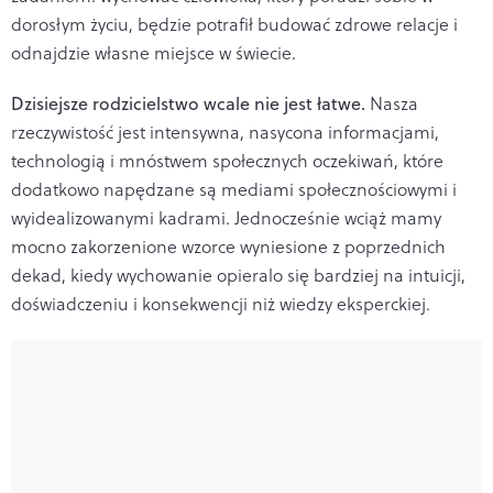
dorosłym życiu, będzie potrafił budować zdrowe relacje i
odnajdzie własne miejsce w świecie.
Dzisiejsze rodzicielstwo wcale nie jest łatwe.
Nasza
rzeczywistość jest intensywna, nasycona informacjami,
technologią i mnóstwem społecznych oczekiwań, które
dodatkowo napędzane są mediami społecznościowymi i
wyidealizowanymi kadrami. Jednocześnie wciąż mamy
mocno zakorzenione wzorce wyniesione z poprzednich
dekad, kiedy wychowanie opieralo się bardziej na intuicji,
doświadczeniu i konsekwencji niż wiedzy eksperckiej.