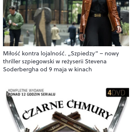
Miłość kontra lojalność. „Szpiedzy” – nowy
thriller szpiegowski w reżyserii Stevena
Soderbergha od 9 maja w kinach