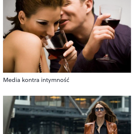
Media kontra intymność