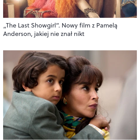
„The Last Showgirl”. Nowy film z Pamelą
Anderson, jakiej nie znał nikt