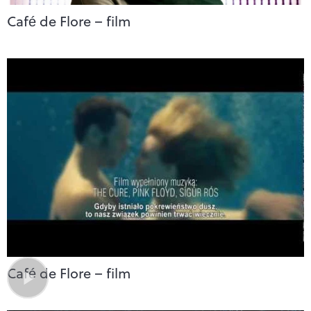
Café de Flore – film
Café de Flore – film