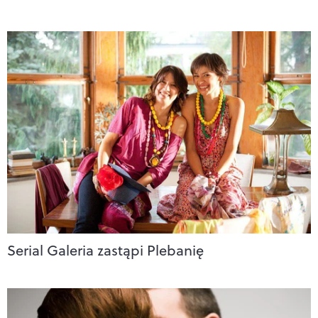
Serial Galeria zastąpi Plebanię