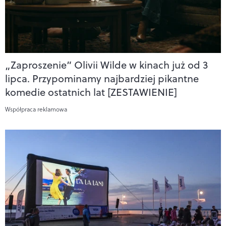
„Zaproszenie” Olivii Wilde w kinach już od 3
lipca. Przypominamy najbardziej pikantne
komedie ostatnich lat [ZESTAWIENIE]
Współpraca reklamowa