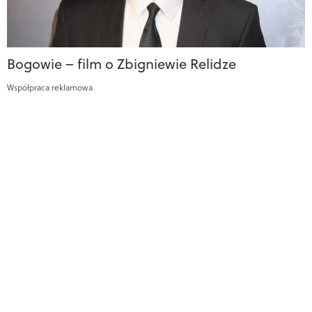
Bogowie – film o Zbigniewie Relidze
Współpraca reklamowa