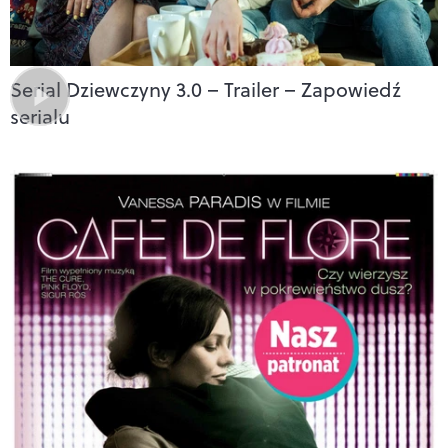
Serial Dziewczyny 3.0 – Trailer – Zapowiedź
serialu