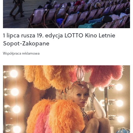
1 lipca rusza 19. edycja LOTTO Kino Letnie
Sopot-Zakopane
Współpraca reklamowa