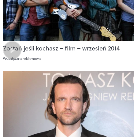
Zostań jeśli kochasz – film – wrzesień 2014
Współpraca reklamowa