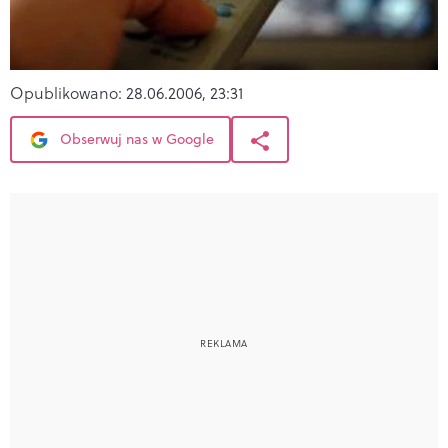
Opublikowano:
28.06.2006, 23:31
Obserwuj nas w Google