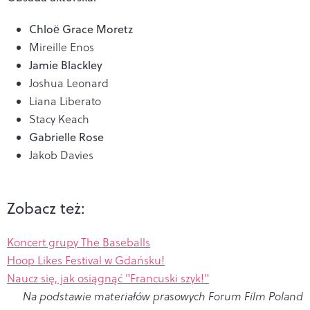
Chloë Grace Moretz
Mireille Enos
Jamie Blackley
Joshua Leonard
Liana Liberato
Stacy Keach
Gabrielle Rose
Jakob Davies
Zobacz też:
Koncert grupy The Baseballs
Hoop Likes Festival w Gdańsku!
Naucz się, jak osiągnąć "Francuski szyk!"
Na podstawie materiałów prasowych Forum Film Poland