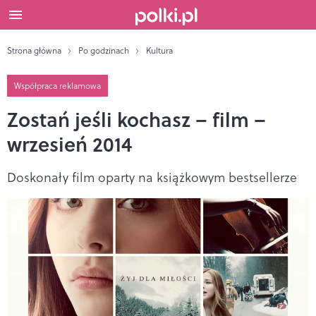
Strona główna
Po godzinach
Kultura
Współpraca reklamowa
Zostań jeśli kochasz – film –
wrzesień 2014
Doskonały film oparty na książkowym bestsellerze