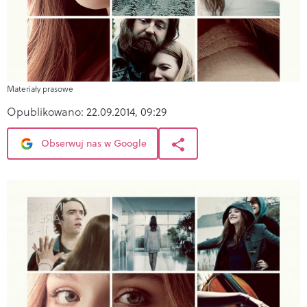
Materiały prasowe
Opublikowano:
22.09.2014, 09:29
Obserwuj nas w Google