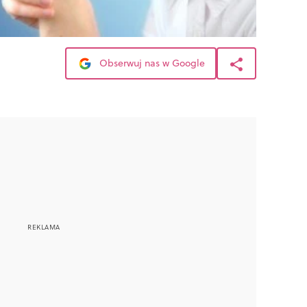
Obserwuj nas w Google