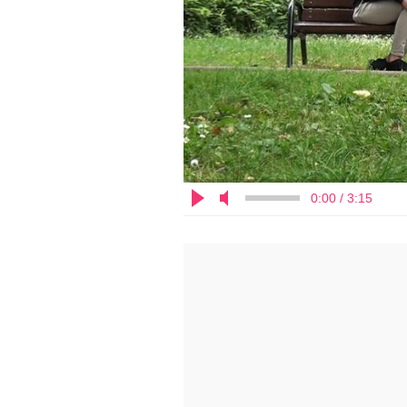
0:00 / 3:15