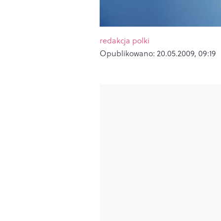
redakcja polki
Opublikowano:
20.05.2009, 09:19