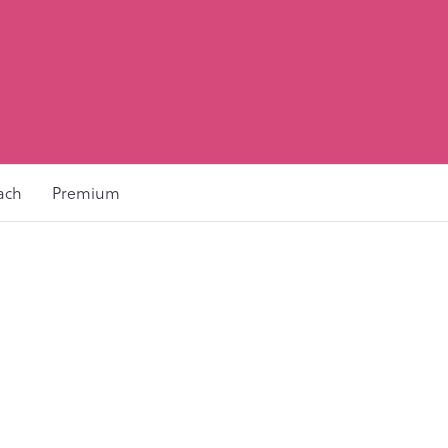
ach
Premium