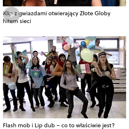
Klip z gwiazdami otwierający Złote Globy
hitem sieci
Flash mob i Lip dub – co to właściwie jest?