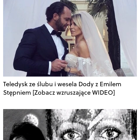
Teledysk ze ślubu i wesela Dody z Emilem
Stępniem [Zobacz wzruszające WIDEO]