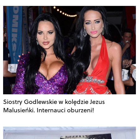
Siostry Godlewskie w kolędzie Jezus
Malusieńki. Internauci oburzeni!