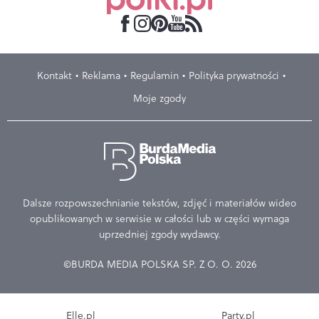
Kontakt
Reklama
Regulamin
Polityka prywatności
Moje zgody
Dalsze rozpowszechnianie tekstów, zdjęć i materiałów wideo
opublikowanych w serwisie w całości lub w części wymaga
uprzedniej zgody wydawcy.
©BURDA MEDIA POLSKA SP. Z O. O. 2026
Elle.pl
Party.pl