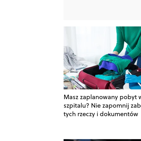
Masz zaplanowany pobyt 
szpitalu? Nie zapomnij zab
tych rzeczy i dokumentów