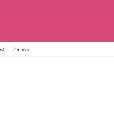
ach
Premium