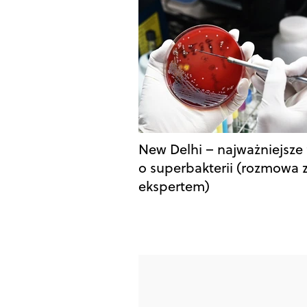
New Delhi – najważniejsze 
o superbakterii (rozmowa 
ekspertem)