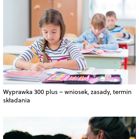
Wyprawka 300 plus – wniosek, zasady, termin
składania