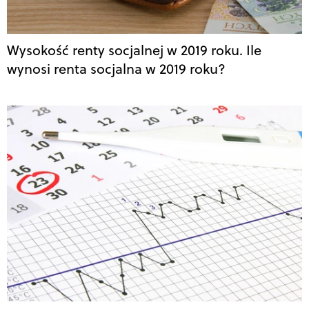
Wysokość renty socjalnej w 2019 roku. Ile
wynosi renta socjalna w 2019 roku?