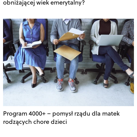
obniżającej wiek emerytalny?
Program 4000+ – pomysł rządu dla matek
rodzących chore dzieci