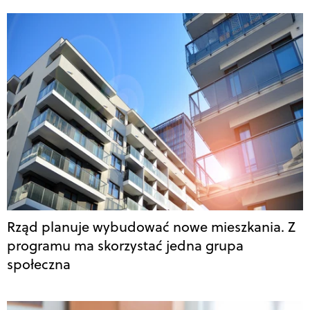
Rząd planuje wybudować nowe mieszkania. Z
programu ma skorzystać jedna grupa
społeczna