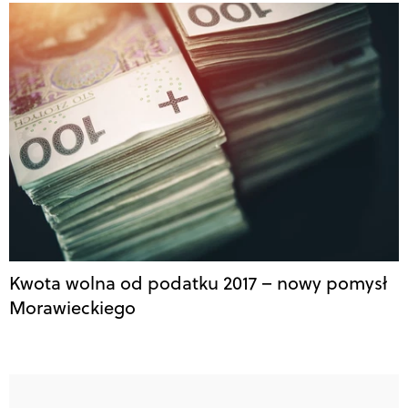
Kwota wolna od podatku 2017 – nowy pomysł
Morawieckiego