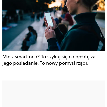
Masz smartfona? To szykuj się na opłatę za
jego posiadanie. To nowy pomysł rządu