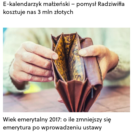
E-kalendarzyk małżeński – pomysł Radziwiłła
kosztuje nas 3 mln złotych
Wiek emerytalny 2017: o ile zmniejszy się
emerytura po wprowadzeniu ustawy