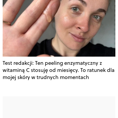
Test redakcji: Ten peeling enzymatyczny z
witaminą C stosuję od miesięcy. To ratunek dla
mojej skóry w trudnych momentach