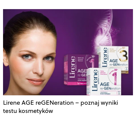
Lirene AGE reGENeration – poznaj wyniki
testu kosmetyków