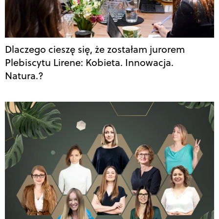
Dlaczego cieszę się, że zostałam jurorem
Plebiscytu Lirene: Kobieta. Innowacja.
Natura.?