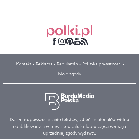
Kontakt
Reklama
Regulamin
Polityka prywatności
Moje zgody
Dalsze rozpowszechnianie tekstów, zdjęć i materiałów wideo
opublikowanych w serwisie w całości lub w części wymaga
uprzedniej zgody wydawcy.