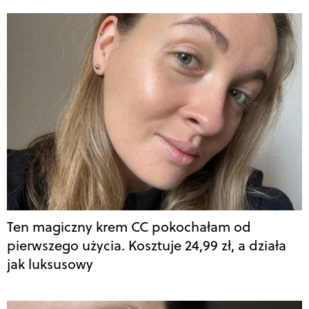
Ten magiczny krem CC pokochałam od
pierwszego użycia. Kosztuje 24,99 zł, a działa
jak luksusowy