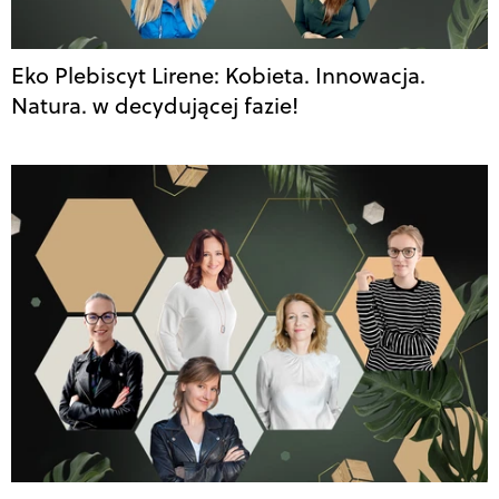
Eko Plebiscyt Lirene: Kobieta. Innowacja.
Natura. w decydującej fazie!