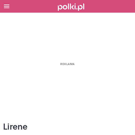
Lirene