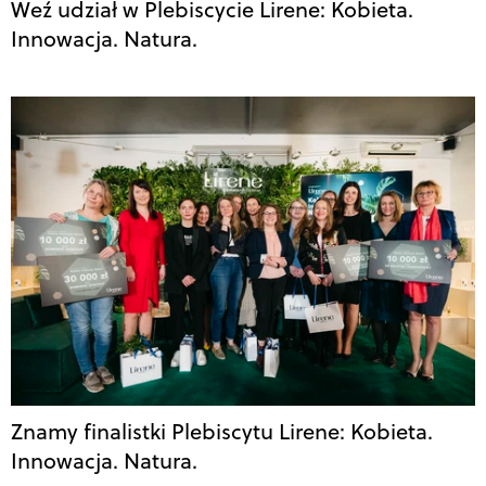
Weź udział w Plebiscycie Lirene: Kobieta.
Innowacja. Natura.
Znamy finalistki Plebiscytu Lirene: Kobieta.
Innowacja. Natura.