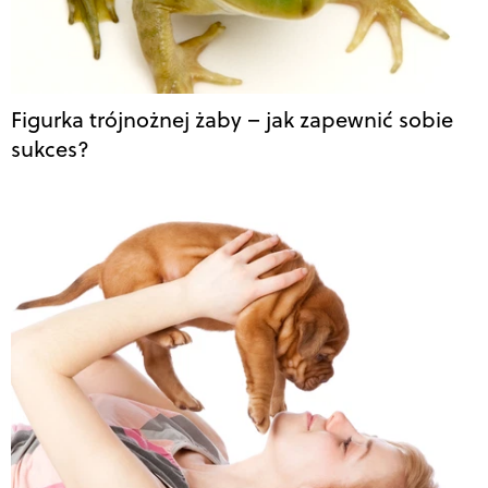
Figurka trójnożnej żaby – jak zapewnić sobie
sukces?