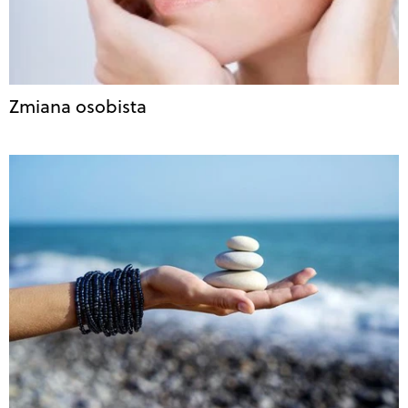
Zmiana osobista