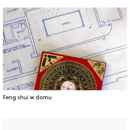
Feng shui w domu