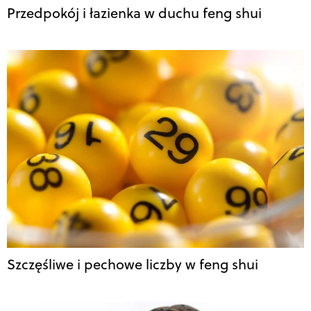
Przedpokój i łazienka w duchu feng shui
Szczęśliwe i pechowe liczby w feng shui