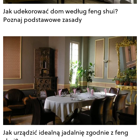
Jak udekorować dom według feng shui?
Poznaj podstawowe zasady
Jak urządzić idealną jadalnię zgodnie z feng