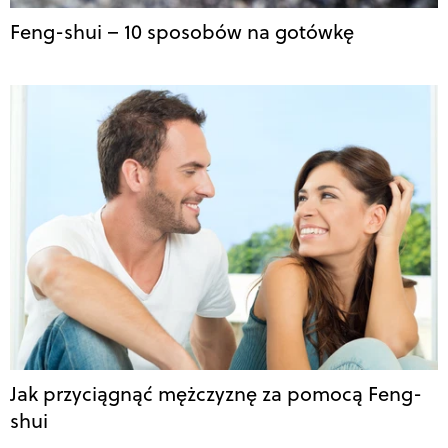
Feng-shui – 10 sposobów na gotówkę
Jak przyciągnąć mężczyznę za pomocą Feng-
shui