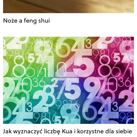
Noże a feng shui
Jak wyznaczyć liczbę Kua i korzystne dla siebie