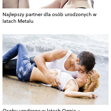
Najlepszy partner dla osób urodzonych w
latach Metalu
Osoby urodzone w latach Ognia –