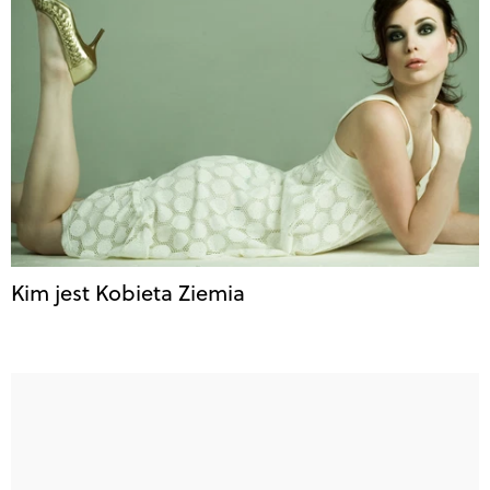
Kim jest Kobieta Ziemia