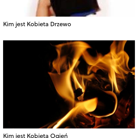
Kim jest Kobieta Drzewo
Kim jest Kobieta Ogień