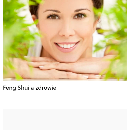
Feng Shui a zdrowie