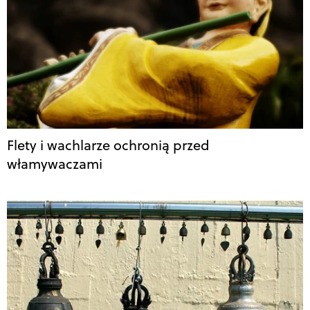
Flety i wachlarze ochronią przed
włamywaczami