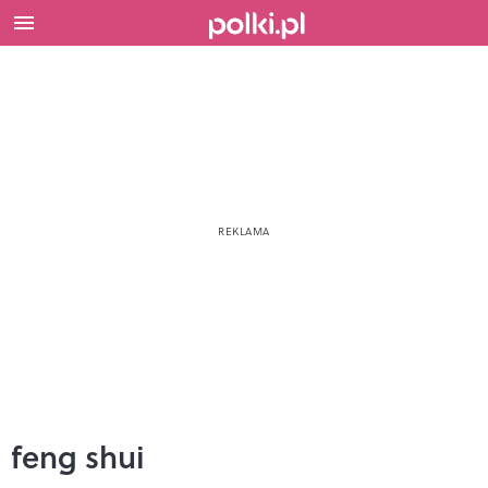
feng shui