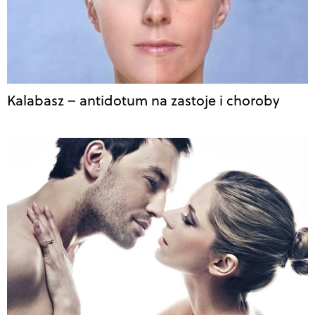
Kalabasz – antidotum na zastoje i choroby