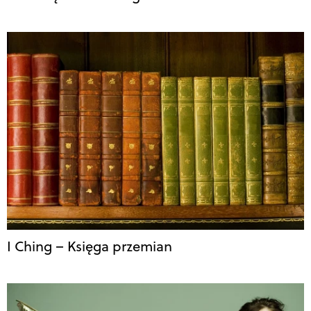
I Ching – Księga przemian