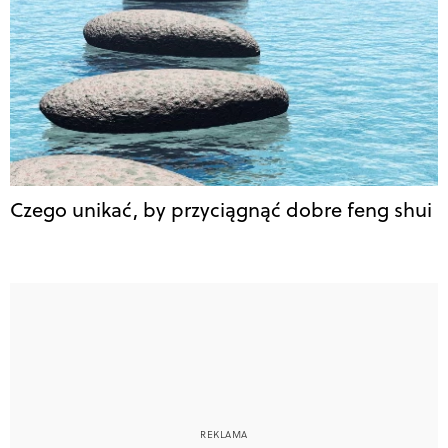
Czego unikać, by przyciągnąć dobre feng shui