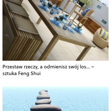
Przestaw rzeczy, a odmienisz swój los… –
sztuka Feng Shui