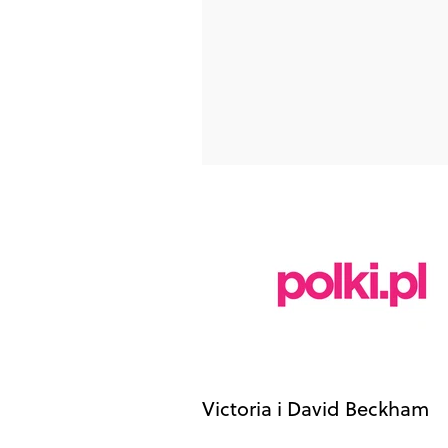
Victoria i David Beckham