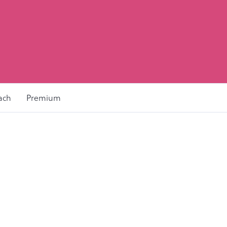
ach
Premium