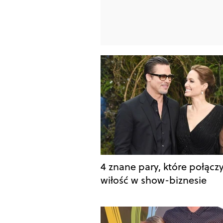
4 znane pary, które połączy
wiłość w show-biznesie