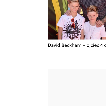
David Beckham – ojciec 4 d