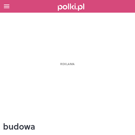
budowa