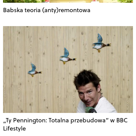
Babska teoria (anty)remontowa
„Ty Pennington: Totalna przebudowa” w BBC
Lifestyle