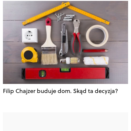
Filip Chajzer buduje dom. Skąd ta decyzja?