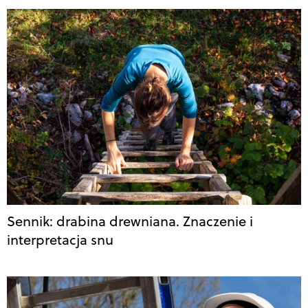
Sennik: drabina drewniana. Znaczenie i
interpretacja snu