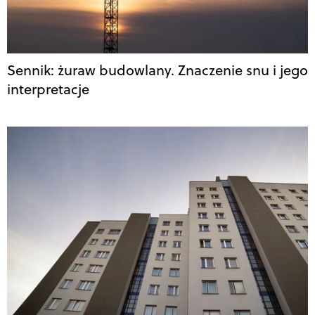
Sennik: żuraw budowlany. Znaczenie snu i jego
interpretacje