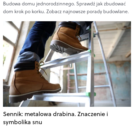
Budowa domu jednorodzinnego. Sprawdź jak zbudować
dom krok po korku. Zobacz najnowsze porady budowlane.
Sennik: metalowa drabina. Znaczenie i
symbolika snu