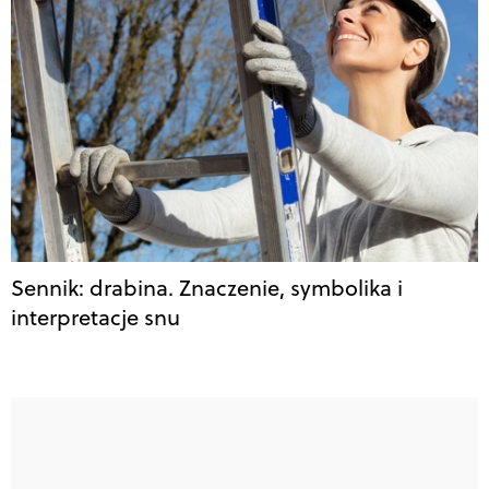
Sennik: drabina. Znaczenie, symbolika i
interpretacje snu