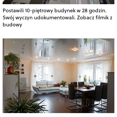
Postawili 10-piętrowy budynek w 28 godzin.
Swój wyczyn udokumentowali. Zobacz filmik z
budowy