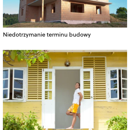
Niedotrzymanie terminu budowy