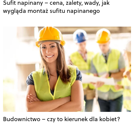
Sufit napinany – cena, zalety, wady, jak
wygląda montaż sufitu napinanego
Budownictwo – czy to kierunek dla kobiet?