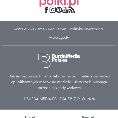
Kontakt
Reklama
Regulamin
Polityka prywatności
Moje zgody
Dalsze rozpowszechnianie tekstów, zdjęć i materiałów wideo
opublikowanych w serwisie w całości lub w części wymaga
uprzedniej zgody wydawcy.
©BURDA MEDIA POLSKA SP. Z O. O. 2026
Elle.pl
Party.pl