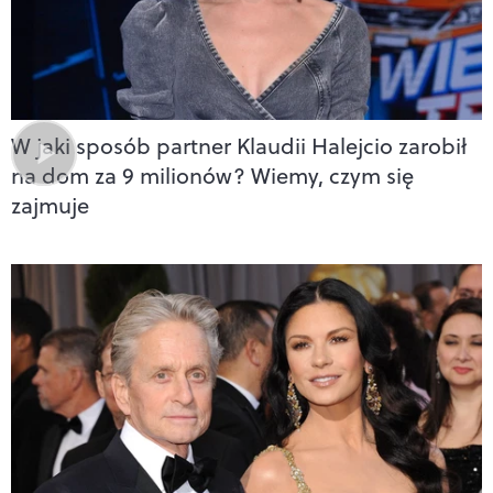
W jaki sposób partner Klaudii Halejcio zarobił
na dom za 9 milionów? Wiemy, czym się
zajmuje