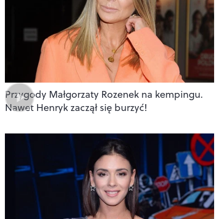
Przygody Małgorzaty Rozenek na kempingu.
Nawet Henryk zaczął się burzyć!