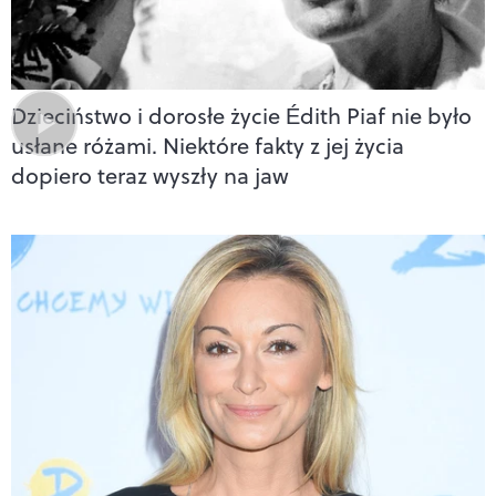
Dzieciństwo i dorosłe życie Édith Piaf nie było
usłane różami. Niektóre fakty z jej życia
dopiero teraz wyszły na jaw