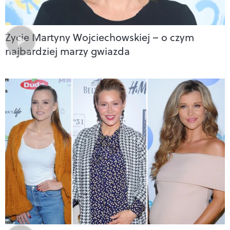
Życie Martyny Wojciechowskiej – o czym
najbardziej marzy gwiazda