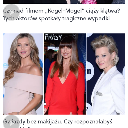
Czy nad filmem „Kogel-Mogel” ciąży klątwa?
Tych aktorów spotkały tragiczne wypadki
Gwiazdy bez makijażu. Czy rozpoznałabyś