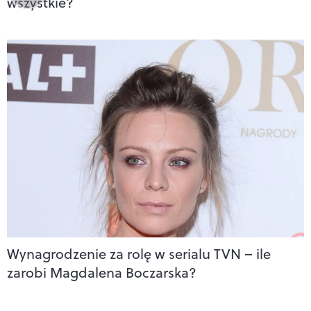
wszystkie?
Wynagrodzenie za rolę w serialu TVN – ile
zarobi Magdalena Boczarska?