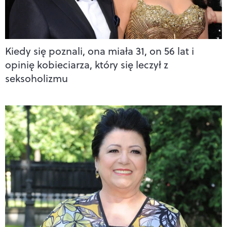
Kiedy się poznali, ona miała 31, on 56 lat i
opinię kobieciarza, który się leczył z
seksoholizmu