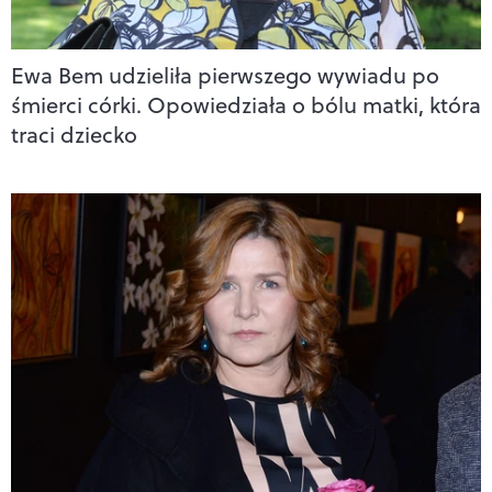
Ewa Bem udzieliła pierwszego wywiadu po
śmierci córki. Opowiedziała o bólu matki, która
traci dziecko