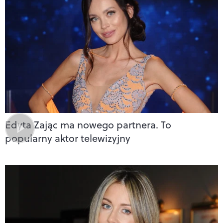
Edyta Zając ma nowego partnera. To
popularny aktor telewizyjny