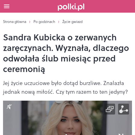
Strona główna
Po godzinach
Życie gwiazd
Sandra Kubicka o zerwanych
zaręczynach. Wyznała, dlaczego
odwołała ślub miesiąc przed
ceremonią
Jej życie uczuciowe było dotąd burzliwe. Znalazła
jednak nową miłość. Czy tym razem to ten jedyny?