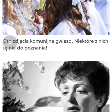
Oto zdjęcia komunijne gwiazd. Niektóre z nich
są nie do poznania!