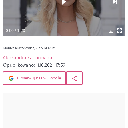
0:00 / 1:20
Monika Maszkiewicz, Gary Muvuat
Aleksandra Zaborowska
Opublikowano:
11.10.2021, 17:59
Obserwuj nas w Google