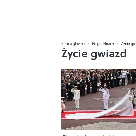
Strona główna
Po godzinach
Życie gw
Życie gwiazd