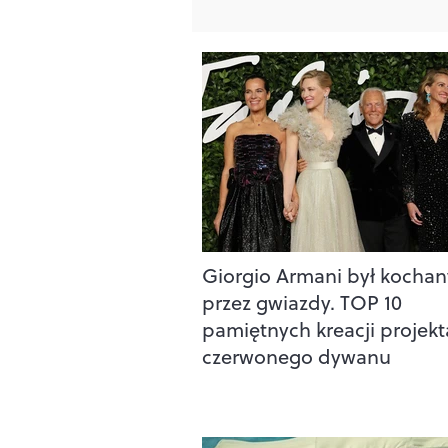
Giorgio Armani był kochan
przez gwiazdy. TOP 10
pamiętnych kreacji projekt
czerwonego dywanu