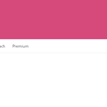
ach
Premium