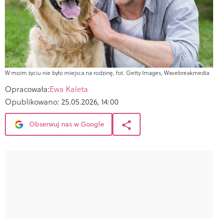
W moim życiu nie było miejsca na rodzinę, fot. Getty Images, Wavebreakmedia
Opracowała:
Ewa Kaleta
Opublikowano:
25.05.2026, 14:00
Obserwuj nas w Google