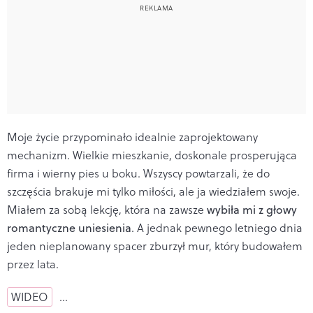
Moje życie przypominało idealnie zaprojektowany
mechanizm. Wielkie mieszkanie, doskonale prosperująca
firma i wierny pies u boku. Wszyscy powtarzali, że do
szczęścia brakuje mi tylko miłości, ale ja wiedziałem swoje.
Miałem za sobą lekcję, która na zawsze
wybiła mi z głowy
romantyczne uniesienia
. A jednak pewnego letniego dnia
jeden nieplanowany spacer zburzył mur, który budowałem
przez lata.
WIDEO
…