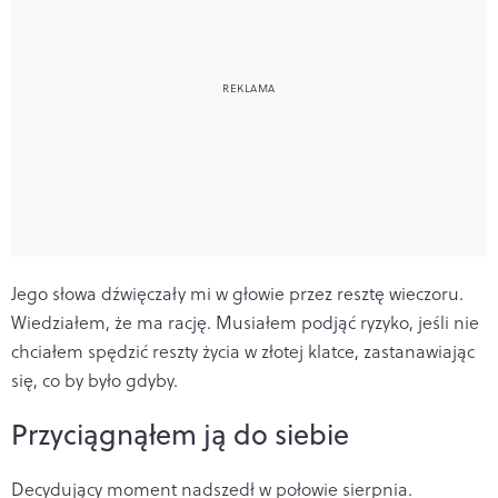
Jego słowa dźwięczały mi w głowie przez resztę wieczoru.
Wiedziałem, że ma rację. Musiałem podjąć ryzyko, jeśli nie
chciałem spędzić reszty życia w złotej klatce, zastanawiając
się, co by było gdyby.
Przyciągnąłem ją do siebie
Decydujący moment nadszedł w połowie sierpnia.