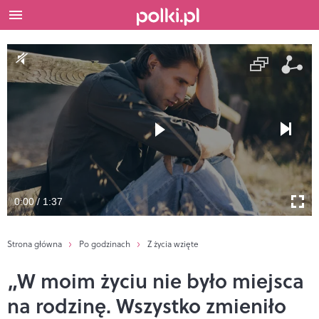
0:00 / 1:37
Strona główna
Po godzinach
Z życia wzięte
„W moim życiu nie było miejsca
na rodzinę. Wszystko zmieniło