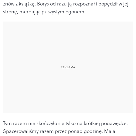
znów z książką. Borys od razu ją rozpoznał i popędził w jej
stronę, merdając puszystym ogonem.
Tym razem nie skończyło się tylko na krótkiej pogawędce.
Spacerowaliśmy razem przez ponad godzinę. Maja