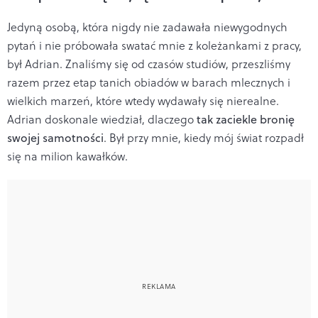
Jedyną osobą, która nigdy nie zadawała niewygodnych
pytań i nie próbowała swatać mnie z koleżankami z pracy,
był Adrian. Znaliśmy się od czasów studiów, przeszliśmy
razem przez etap tanich obiadów w barach mlecznych i
wielkich marzeń, które wtedy wydawały się nierealne.
Adrian doskonale wiedział, dlaczego
tak zaciekle bronię
swojej samotności
. Był przy mnie, kiedy mój świat rozpadł
się na milion kawałków.