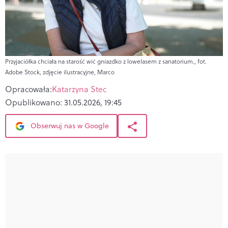
Przyjaciółka chciała na starość wić gniazdko z lowelasem z sanatorium., fot.
Adobe Stock, zdjęcie ilustracyjne, Marco
Opracowała:
Katarzyna Stec
Opublikowano:
31.05.2026, 19:45
Obserwuj nas w Google