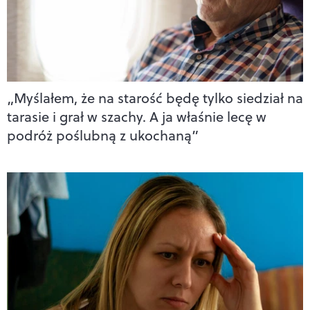
„Myślałem, że na starość będę tylko siedział na
tarasie i grał w szachy. A ja właśnie lecę w
podróż poślubną z ukochaną”