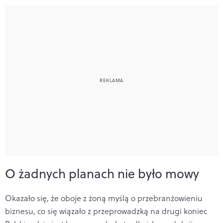
O żadnych planach nie było mowy
Okazało się, że oboje z żoną myślą o przebranżowieniu
biznesu, co się wiązało z przeprowadzką na drugi koniec