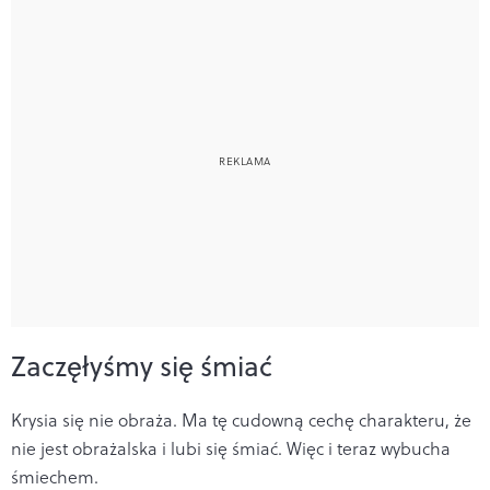
Zaczęłyśmy się śmiać
Krysia się nie obraża. Ma tę cudowną cechę charakteru, że
nie jest obrażalska i lubi się śmiać. Więc i teraz wybucha
śmiechem.