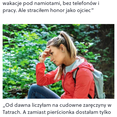
wakacje pod namiotami, bez telefonów i
pracy. Ale straciłem honor jako ojciec”
„Od dawna liczyłam na cudowne zaręczyny w
Tatrach. A zamiast pierścionka dostałam tylko