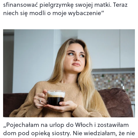
sfinansować pielgrzymkę swojej matki. Teraz
niech się modli o moje wybaczenie”
„Pojechałam na urlop do Włoch i zostawiłam
dom pod opieką siostry. Nie wiedziałam, że nie