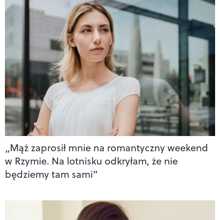
„Mąż zaprosił mnie na romantyczny weekend
w Rzymie. Na lotnisku odkryłam, że nie
będziemy tam sami”