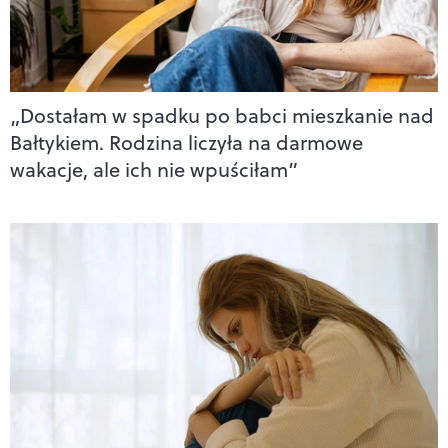
„Dostałam w spadku po babci mieszkanie nad
Bałtykiem. Rodzina liczyła na darmowe
wakacje, ale ich nie wpuściłam”