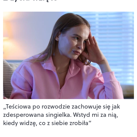
„Teściowa po rozwodzie zachowuje się jak
zdesperowana singielka. Wstyd mi za nią,
kiedy widzę, co z siebie zrobiła”