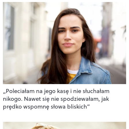
„Poleciałam na jego kasę i nie słuchałam
nikogo. Nawet się nie spodziewałam, jak
prędko wspomnę słowa bliskich”