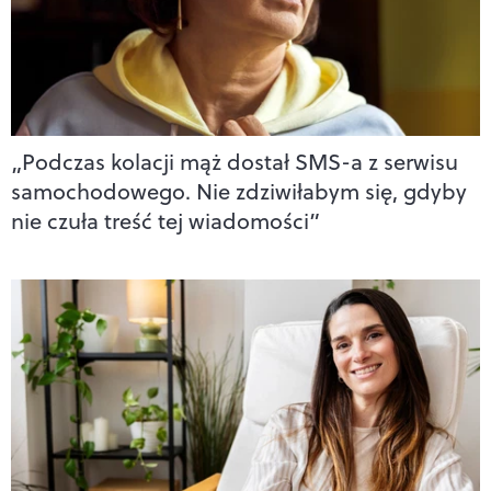
„Podczas kolacji mąż dostał SMS-a z serwisu
samochodowego. Nie zdziwiłabym się, gdyby
nie czuła treść tej wiadomości”