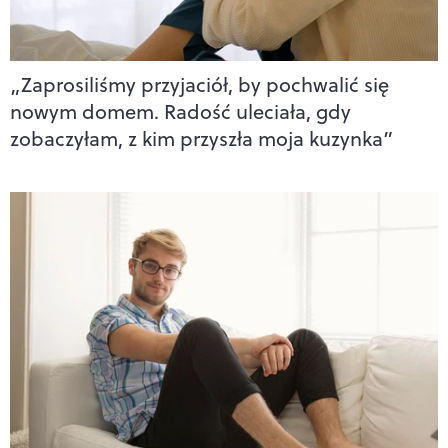
„Zaprosiliśmy przyjaciół, by pochwalić się
nowym domem. Radość uleciała, gdy
zobaczyłam, z kim przyszła moja kuzynka”