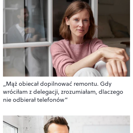
„Mąż obiecał dopilnować remontu. Gdy
wróciłam z delegacji, zrozumiałam, dlaczego
nie odbierał telefonów”