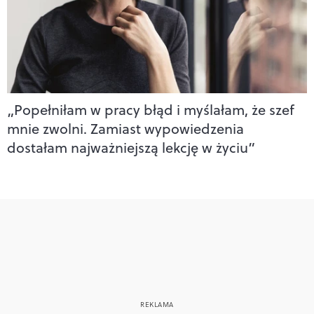
„Popełniłam w pracy błąd i myślałam, że szef
mnie zwolni. Zamiast wypowiedzenia
dostałam najważniejszą lekcję w życiu”