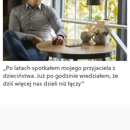
„Po latach spotkałem mojego przyjaciela z
dzieciństwa. Już po godzinie wiedziałem, że
dziś więcej nas dzieli niż łączy”