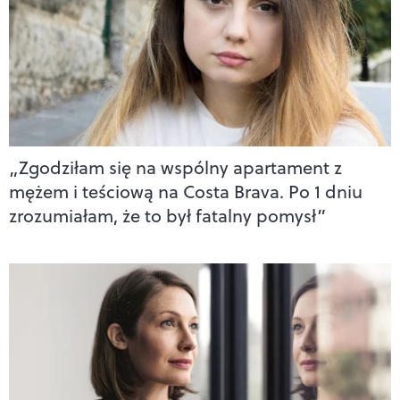
„Zgodziłam się na wspólny apartament z
mężem i teściową na Costa Brava. Po 1 dniu
zrozumiałam, że to był fatalny pomysł”