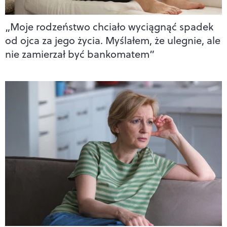
„Moje rodzeństwo chciało wyciągnąć spadek
od ojca za jego życia. Myślałem, że ulegnie, ale
nie zamierzał być bankomatem”