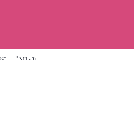
ach
Premium