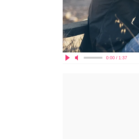
0:00 / 1:37