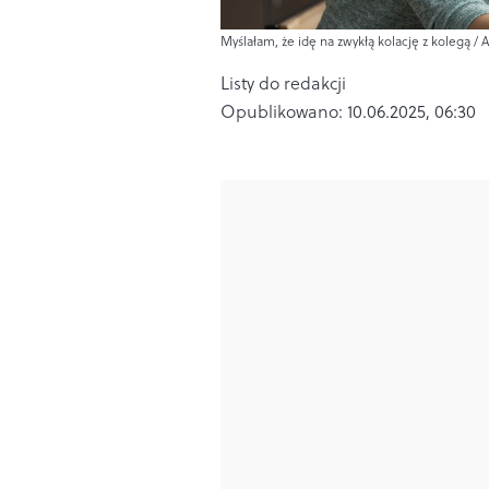
Myślałam, że idę na zwykłą kolację z kolegą / 
Listy do redakcji
Opublikowano:
10.06.2025, 06:30