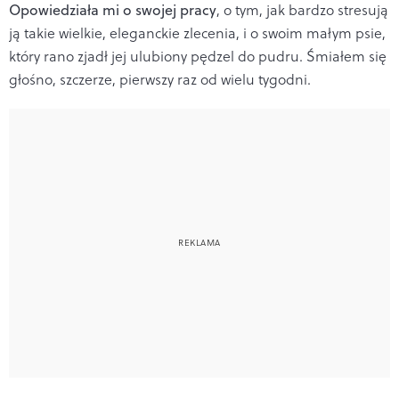
Opowiedziała mi o swojej pracy
, o tym, jak bardzo stresują
ją takie wielkie, eleganckie zlecenia, i o swoim małym psie,
który rano zjadł jej ulubiony pędzel do pudru. Śmiałem się
głośno, szczerze, pierwszy raz od wielu tygodni.