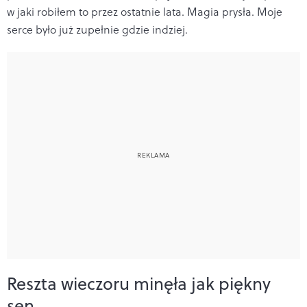
w jaki robiłem to przez ostatnie lata. Magia prysła. Moje
serce było już zupełnie gdzie indziej.
Reszta wieczoru minęła jak piękny
sen