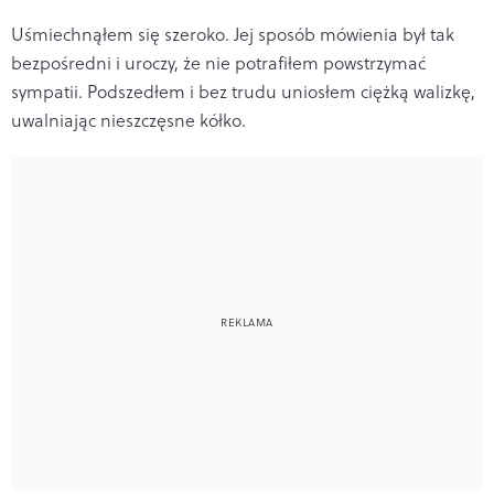
Uśmiechnąłem się szeroko. Jej sposób mówienia był tak
bezpośredni i uroczy, że nie potrafiłem powstrzymać
sympatii. Podszedłem i bez trudu uniosłem ciężką walizkę,
uwalniając nieszczęsne kółko.