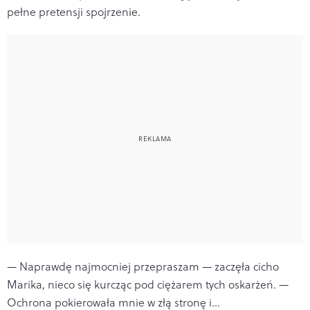
pełne pretensji spojrzenie.
— Naprawdę najmocniej przepraszam — zaczęła cicho
Marika, nieco się kurcząc pod ciężarem tych oskarżeń. —
Ochrona pokierowała mnie w złą stronę i...