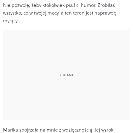
Nie pozwolę, żeby ktokolwiek psuł ci humor. Zrobiłaś
wszystko, co w twojej mocy, a ten teren jest naprawdę
mylący.
Marika spojrzała na mnie z wdzięcznością. Jej wzrok